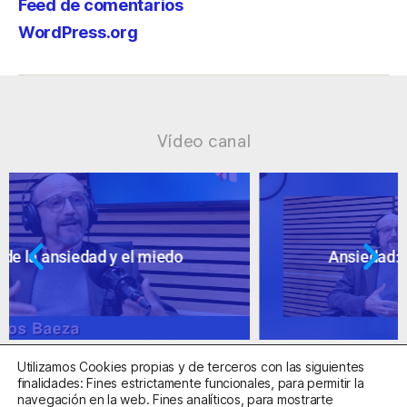
Feed de comentarios
WordPress.org
Vídeo canal
Ansiedad: supuestos cuestionables
Utilizamos Cookies propias y de terceros con las siguientes
finalidades: Fines estrictamente funcionales, para permitir la
navegación en la web. Fines analíticos, para mostrarte