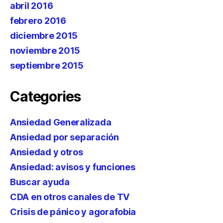
abril 2016
febrero 2016
diciembre 2015
noviembre 2015
septiembre 2015
Categories
Ansiedad Generalizada
Ansiedad por separación
Ansiedad y otros
Ansiedad: avisos y funciones
Buscar ayuda
CDA en otros canales de TV
Crisis de pánico y agorafobia