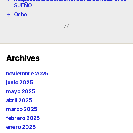
SUEÑO
→
Osho
Archives
noviembre 2025
junio 2025
mayo 2025
abril 2025
marzo 2025
febrero 2025
enero 2025