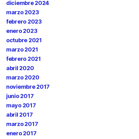
diciembre 2024
marzo 2023
febrero 2023
enero 2023
octubre 2021
marzo 2021
febrero 2021
abril 2020
marzo 2020
noviembre 2017
junio 2017
mayo 2017
abril 2017
marzo 2017
enero 2017