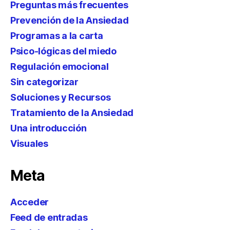
Preguntas más frecuentes
Prevención de la Ansiedad
Programas a la carta
Psico-lógicas del miedo
Regulación emocional
Sin categorizar
Soluciones y Recursos
Tratamiento de la Ansiedad
Una introducción
Visuales
Meta
Acceder
Feed de entradas