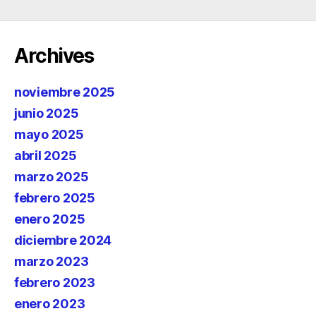
Archives
noviembre 2025
junio 2025
mayo 2025
abril 2025
marzo 2025
febrero 2025
enero 2025
diciembre 2024
marzo 2023
febrero 2023
enero 2023