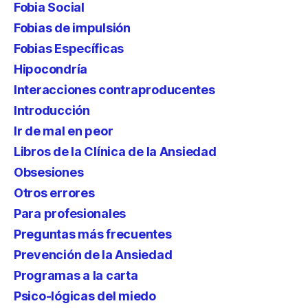
Fobia Social
Fobias de impulsión
Fobias Específicas
Hipocondría
Interacciones contraproducentes
Introducción
Ir de mal en peor
Libros de la Clínica de la Ansiedad
Obsesiones
Otros errores
Para profesionales
Preguntas más frecuentes
Prevención de la Ansiedad
Programas a la carta
Psico-lógicas del miedo