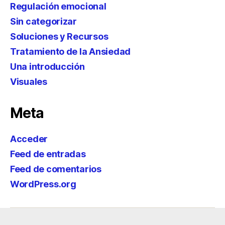
Regulación emocional
Sin categorizar
Soluciones y Recursos
Tratamiento de la Ansiedad
Una introducción
Visuales
Meta
Acceder
Feed de entradas
Feed de comentarios
WordPress.org