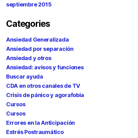
septiembre 2015
Categories
Ansiedad Generalizada
Ansiedad por separación
Ansiedad y otros
Ansiedad: avisos y funciones
Buscar ayuda
CDA en otros canales de TV
Crisis de pánico y agorafobia
Cursos
Cursos
Errores en la Anticipación
Estrés Postraumático