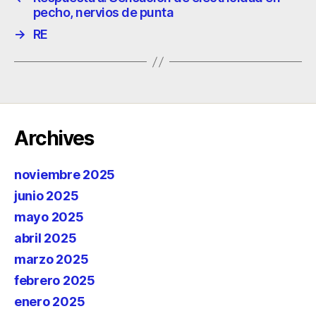
pecho, nervios de punta
→
RE
Archives
noviembre 2025
junio 2025
mayo 2025
abril 2025
marzo 2025
febrero 2025
enero 2025