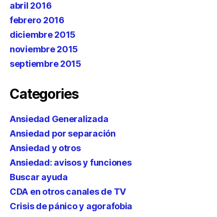
abril 2016
febrero 2016
diciembre 2015
noviembre 2015
septiembre 2015
Categories
Ansiedad Generalizada
Ansiedad por separación
Ansiedad y otros
Ansiedad: avisos y funciones
Buscar ayuda
CDA en otros canales de TV
Crisis de pánico y agorafobia