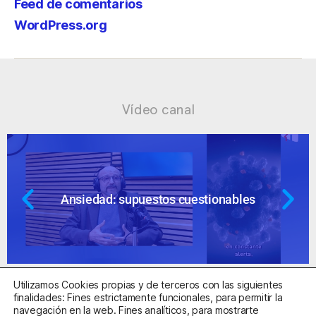
Feed de comentarios
WordPress.org
Vídeo canal
Ansiedad: supuestos cuestionables
Utilizamos Cookies propias y de terceros con las siguientes
finalidades: Fines estrictamente funcionales, para permitir la
navegación en la web. Fines analíticos, para mostrarte