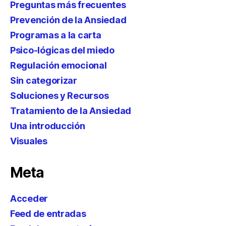
Preguntas más frecuentes
Prevención de la Ansiedad
Programas a la carta
Psico-lógicas del miedo
Regulación emocional
Sin categorizar
Soluciones y Recursos
Tratamiento de la Ansiedad
Una introducción
Visuales
Meta
Acceder
Feed de entradas