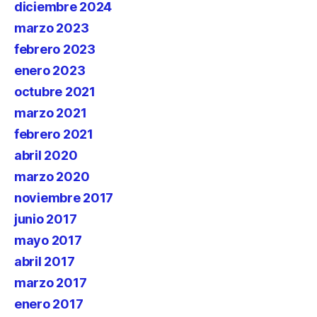
diciembre 2024
marzo 2023
febrero 2023
enero 2023
octubre 2021
marzo 2021
febrero 2021
abril 2020
marzo 2020
noviembre 2017
junio 2017
mayo 2017
abril 2017
marzo 2017
enero 2017