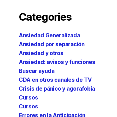
Categories
Ansiedad Generalizada
Ansiedad por separación
Ansiedad y otros
Ansiedad: avisos y funciones
Buscar ayuda
CDA en otros canales de TV
Crisis de pánico y agorafobia
Cursos
Cursos
Errores en la Anticipación