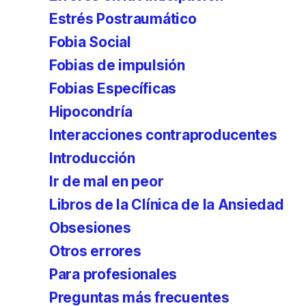
Estrés Postraumático
Fobia Social
Fobias de impulsión
Fobias Específicas
Hipocondría
Interacciones contraproducentes
Introducción
Ir de mal en peor
Libros de la Clínica de la Ansiedad
Obsesiones
Otros errores
Para profesionales
Preguntas más frecuentes