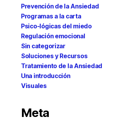
Prevención de la Ansiedad
Programas a la carta
Psico-lógicas del miedo
Regulación emocional
Sin categorizar
Soluciones y Recursos
Tratamiento de la Ansiedad
Una introducción
Visuales
Meta