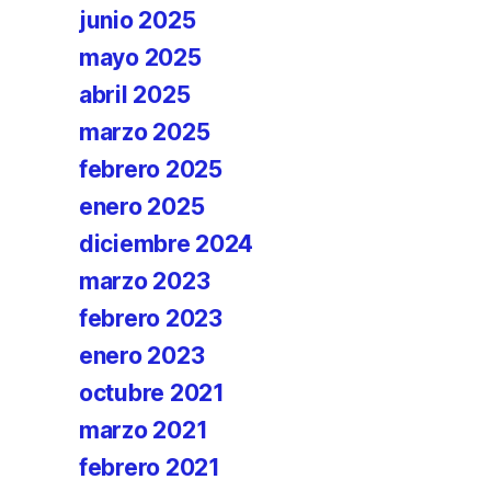
junio 2025
mayo 2025
abril 2025
marzo 2025
febrero 2025
enero 2025
diciembre 2024
marzo 2023
febrero 2023
enero 2023
octubre 2021
marzo 2021
febrero 2021