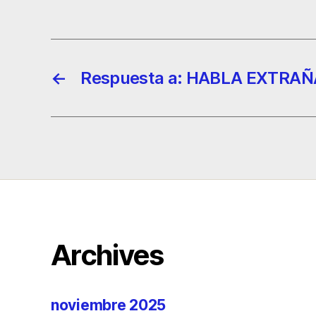
←
Respuesta a: HABLA EXTRAÑ
Archives
noviembre 2025