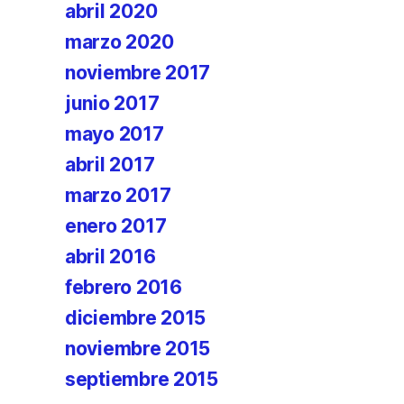
abril 2020
marzo 2020
noviembre 2017
junio 2017
mayo 2017
abril 2017
marzo 2017
enero 2017
abril 2016
febrero 2016
diciembre 2015
noviembre 2015
septiembre 2015