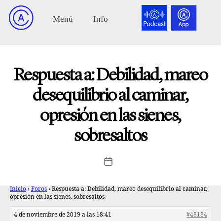
Respuesta a: Debilidad, mareo
desequilibrio al caminar,
opresión en las sienes,
sobresaltos
Inicio
›
Foros
›
Respuesta a: Debilidad, mareo desequilibrio al caminar,
opresión en las sienes, sobresaltos
4 de noviembre de 2019 a las 18:41
#48184