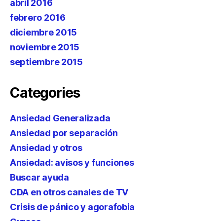
abril 2016
febrero 2016
diciembre 2015
noviembre 2015
septiembre 2015
Categories
Ansiedad Generalizada
Ansiedad por separación
Ansiedad y otros
Ansiedad: avisos y funciones
Buscar ayuda
CDA en otros canales de TV
Crisis de pánico y agorafobia