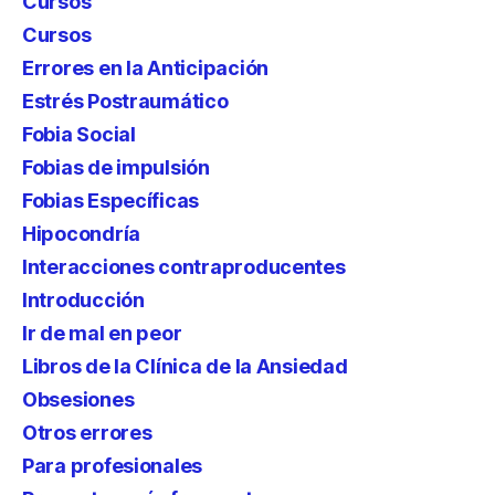
Cursos
Cursos
Errores en la Anticipación
Estrés Postraumático
Fobia Social
Fobias de impulsión
Fobias Específicas
Hipocondría
Interacciones contraproducentes
Introducción
Ir de mal en peor
Libros de la Clínica de la Ansiedad
Obsesiones
Otros errores
Para profesionales