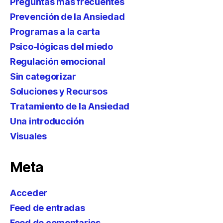
Preguntas más frecuentes
Prevención de la Ansiedad
Programas a la carta
Psico-lógicas del miedo
Regulación emocional
Sin categorizar
Soluciones y Recursos
Tratamiento de la Ansiedad
Una introducción
Visuales
Meta
Acceder
Feed de entradas
Feed de comentarios