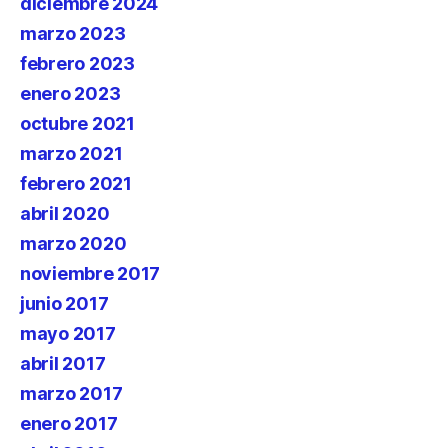
diciembre 2024
marzo 2023
febrero 2023
enero 2023
octubre 2021
marzo 2021
febrero 2021
abril 2020
marzo 2020
noviembre 2017
junio 2017
mayo 2017
abril 2017
marzo 2017
enero 2017