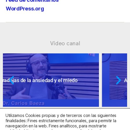
WordPress.org
Vídeo canal
Ansiedad: supuestos cuestionables
Utilizamos Cookies propias y de terceros con las siguientes
finalidades: Fines estrictamente funcionales, para permitir la
navegación en la web. Fines analíticos, para mostrarte