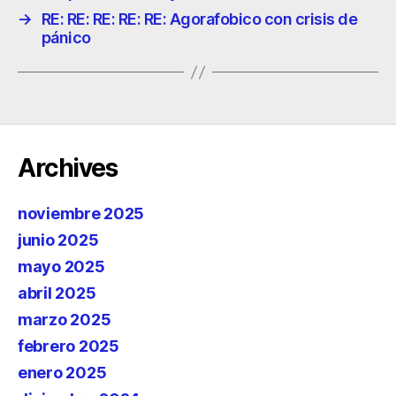
→
RE: RE: RE: RE: RE: Agorafobico con crisis de
pánico
Archives
noviembre 2025
junio 2025
mayo 2025
abril 2025
marzo 2025
febrero 2025
enero 2025