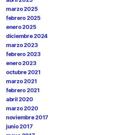
marzo 2025
febrero 2025
enero 2025
diciembre 2024
marzo 2023
febrero 2023
enero 2023
octubre 2021
marzo 2021
febrero 2021
abril 2020
marzo 2020
noviembre 2017
junio 2017