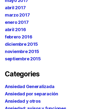
mayo 2017
abril 2017
marzo 2017
enero 2017
abril 2016
febrero 2016
diciembre 2015
noviembre 2015
septiembre 2015
Categories
Ansiedad Generalizada
Ansiedad por separación
Ansiedad y otros
Ansiedad: avisos y funciones