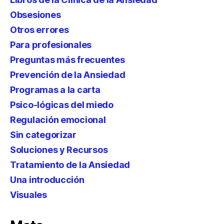
Obsesiones
Otros errores
Para profesionales
Preguntas más frecuentes
Prevención de la Ansiedad
Programas a la carta
Psico-lógicas del miedo
Regulación emocional
Sin categorizar
Soluciones y Recursos
Tratamiento de la Ansiedad
Una introducción
Visuales