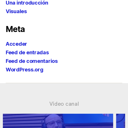
Una introducción
Visuales
Meta
Acceder
Feed de entradas
Feed de comentarios
WordPress.org
Vídeo canal