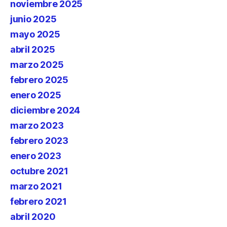
noviembre 2025
junio 2025
mayo 2025
abril 2025
marzo 2025
febrero 2025
enero 2025
diciembre 2024
marzo 2023
febrero 2023
enero 2023
octubre 2021
marzo 2021
febrero 2021
abril 2020