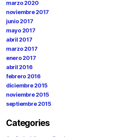
marzo 2020
noviembre 2017
junio 2017
mayo 2017
abril 2017
marzo 2017
enero 2017
abril 2016
febrero 2016
diciembre 2015
noviembre 2015
septiembre 2015
Categories