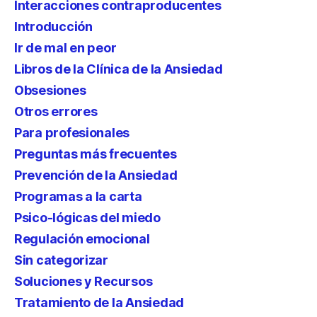
Interacciones contraproducentes
Introducción
Ir de mal en peor
Libros de la Clínica de la Ansiedad
Obsesiones
Otros errores
Para profesionales
Preguntas más frecuentes
Prevención de la Ansiedad
Programas a la carta
Psico-lógicas del miedo
Regulación emocional
Sin categorizar
Soluciones y Recursos
Tratamiento de la Ansiedad