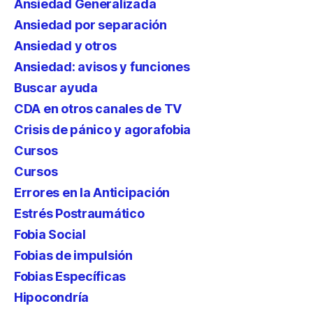
Ansiedad Generalizada
Ansiedad por separación
Ansiedad y otros
Ansiedad: avisos y funciones
Buscar ayuda
CDA en otros canales de TV
Crisis de pánico y agorafobia
Cursos
Cursos
Errores en la Anticipación
Estrés Postraumático
Fobia Social
Fobias de impulsión
Fobias Específicas
Hipocondría