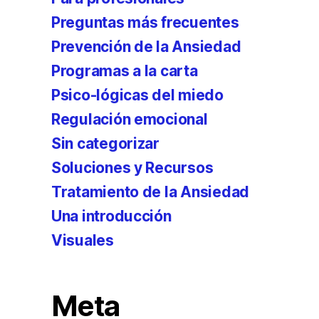
Preguntas más frecuentes
Prevención de la Ansiedad
Programas a la carta
Psico-lógicas del miedo
Regulación emocional
Sin categorizar
Soluciones y Recursos
Tratamiento de la Ansiedad
Una introducción
Visuales
Meta