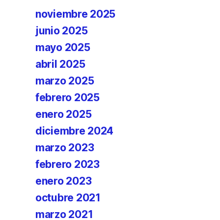
noviembre 2025
junio 2025
mayo 2025
abril 2025
marzo 2025
febrero 2025
enero 2025
diciembre 2024
marzo 2023
febrero 2023
enero 2023
octubre 2021
marzo 2021