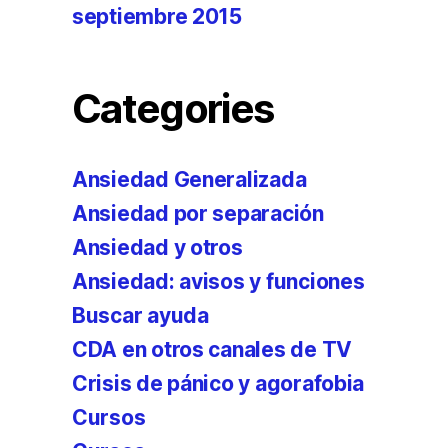
septiembre 2015
Categories
Ansiedad Generalizada
Ansiedad por separación
Ansiedad y otros
Ansiedad: avisos y funciones
Buscar ayuda
CDA en otros canales de TV
Crisis de pánico y agorafobia
Cursos