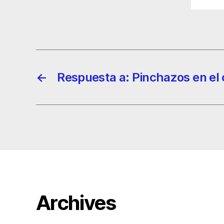
←
Respuesta a: Pinchazos en el
Archives