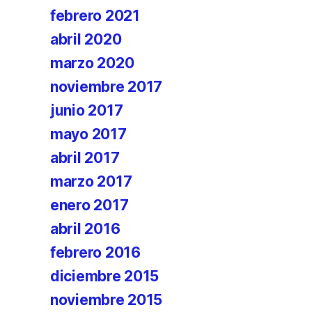
febrero 2021
abril 2020
marzo 2020
noviembre 2017
junio 2017
mayo 2017
abril 2017
marzo 2017
enero 2017
abril 2016
febrero 2016
diciembre 2015
noviembre 2015