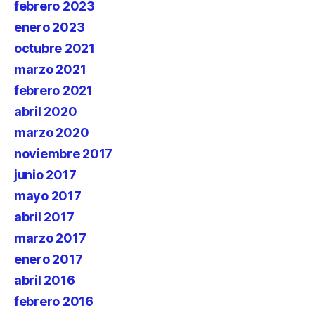
febrero 2023
enero 2023
octubre 2021
marzo 2021
febrero 2021
abril 2020
marzo 2020
noviembre 2017
junio 2017
mayo 2017
abril 2017
marzo 2017
enero 2017
abril 2016
febrero 2016