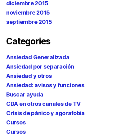
diciembre 2015
noviembre 2015
septiembre 2015
Categories
Ansiedad Generalizada
Ansiedad por separación
Ansiedad y otros
Ansiedad: avisos y funciones
Buscar ayuda
CDA en otros canales de TV
Crisis de pánico y agorafobia
Cursos
Cursos