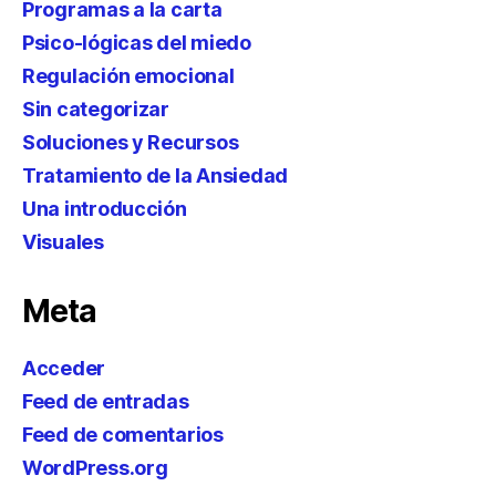
Programas a la carta
Psico-lógicas del miedo
Regulación emocional
Sin categorizar
Soluciones y Recursos
Tratamiento de la Ansiedad
Una introducción
Visuales
Meta
Acceder
Feed de entradas
Feed de comentarios
WordPress.org