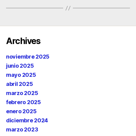
Archives
noviembre 2025
junio 2025
mayo 2025
abril 2025
marzo 2025
febrero 2025
enero 2025
diciembre 2024
marzo 2023