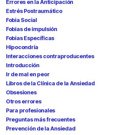
Errores en la Anticipación
Estrés Postraumático
Fobia Social
Fobias de impulsión
Fobias Específicas
Hipocondría
Interacciones contraproducentes
Introducción
Ir de mal en peor
Libros de la Clínica de la Ansiedad
Obsesiones
Otros errores
Para profesionales
Preguntas más frecuentes
Prevención de la Ansiedad