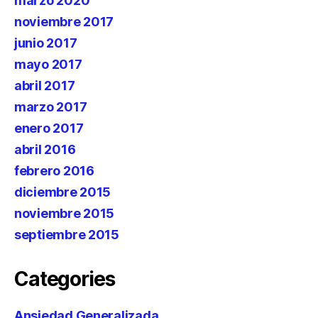
marzo 2020
noviembre 2017
junio 2017
mayo 2017
abril 2017
marzo 2017
enero 2017
abril 2016
febrero 2016
diciembre 2015
noviembre 2015
septiembre 2015
Categories
Ansiedad Generalizada