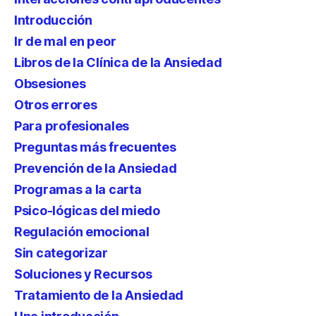
Introducción
Ir de mal en peor
Libros de la Clínica de la Ansiedad
Obsesiones
Otros errores
Para profesionales
Preguntas más frecuentes
Prevención de la Ansiedad
Programas a la carta
Psico-lógicas del miedo
Regulación emocional
Sin categorizar
Soluciones y Recursos
Tratamiento de la Ansiedad