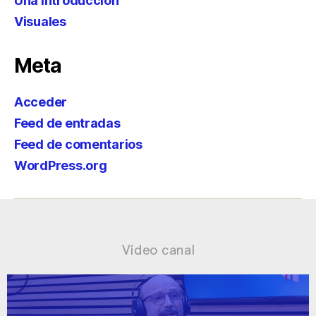
Una introducción
Visuales
Meta
Acceder
Feed de entradas
Feed de comentarios
WordPress.org
Vídeo canal