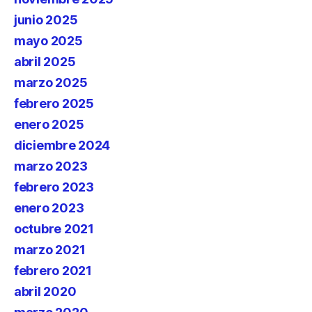
junio 2025
mayo 2025
abril 2025
marzo 2025
febrero 2025
enero 2025
diciembre 2024
marzo 2023
febrero 2023
enero 2023
octubre 2021
marzo 2021
febrero 2021
abril 2020