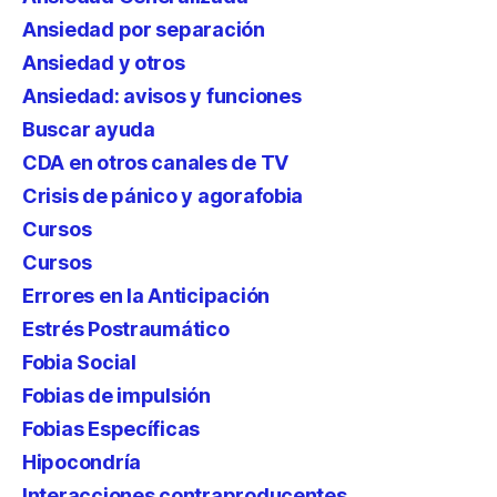
Ansiedad por separación
Ansiedad y otros
Ansiedad: avisos y funciones
Buscar ayuda
CDA en otros canales de TV
Crisis de pánico y agorafobia
Cursos
Cursos
Errores en la Anticipación
Estrés Postraumático
Fobia Social
Fobias de impulsión
Fobias Específicas
Hipocondría
Interacciones contraproducentes