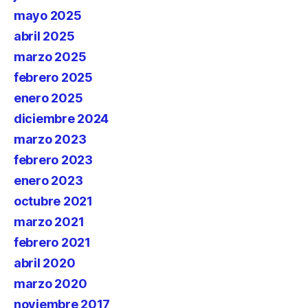
mayo 2025
abril 2025
marzo 2025
febrero 2025
enero 2025
diciembre 2024
marzo 2023
febrero 2023
enero 2023
octubre 2021
marzo 2021
febrero 2021
abril 2020
marzo 2020
noviembre 2017