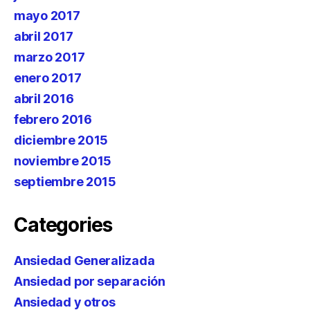
mayo 2017
abril 2017
marzo 2017
enero 2017
abril 2016
febrero 2016
diciembre 2015
noviembre 2015
septiembre 2015
Categories
Ansiedad Generalizada
Ansiedad por separación
Ansiedad y otros