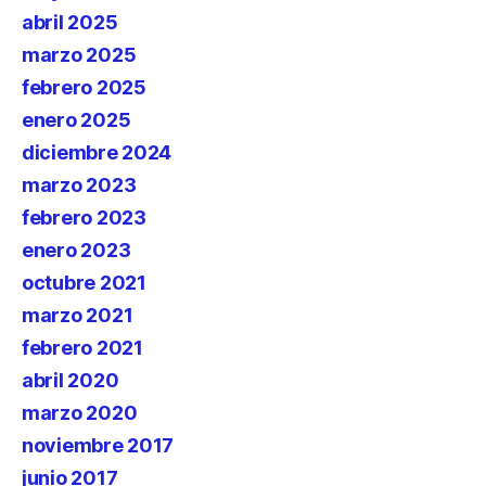
abril 2025
marzo 2025
febrero 2025
enero 2025
diciembre 2024
marzo 2023
febrero 2023
enero 2023
octubre 2021
marzo 2021
febrero 2021
abril 2020
marzo 2020
noviembre 2017
junio 2017