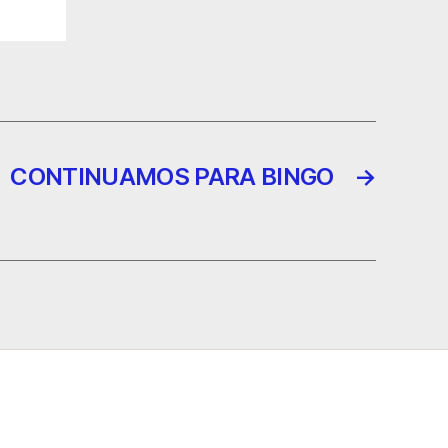
CONTINUAMOS PARA BINGO
→