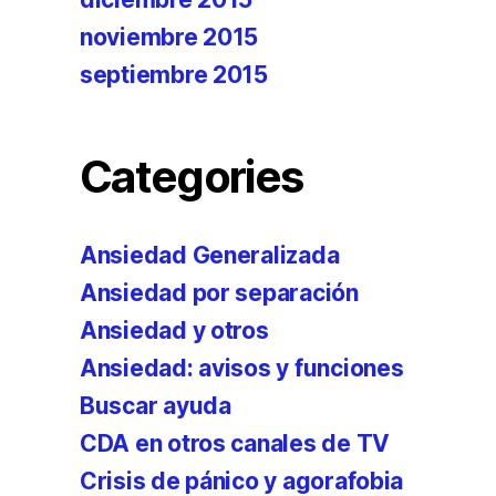
noviembre 2015
septiembre 2015
Categories
Ansiedad Generalizada
Ansiedad por separación
Ansiedad y otros
Ansiedad: avisos y funciones
Buscar ayuda
CDA en otros canales de TV
Crisis de pánico y agorafobia