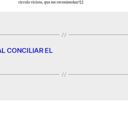
circulo vicioso, que me recomiendan?[:]
AL CONCILIAR EL