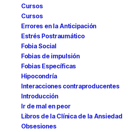
Cursos
Cursos
Errores en la Anticipación
Estrés Postraumático
Fobia Social
Fobias de impulsión
Fobias Específicas
Hipocondría
Interacciones contraproducentes
Introducción
Ir de mal en peor
Libros de la Clínica de la Ansiedad
Obsesiones