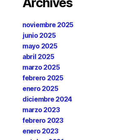
Archives
noviembre 2025
junio 2025
mayo 2025
abril 2025
marzo 2025
febrero 2025
enero 2025
diciembre 2024
marzo 2023
febrero 2023
enero 2023