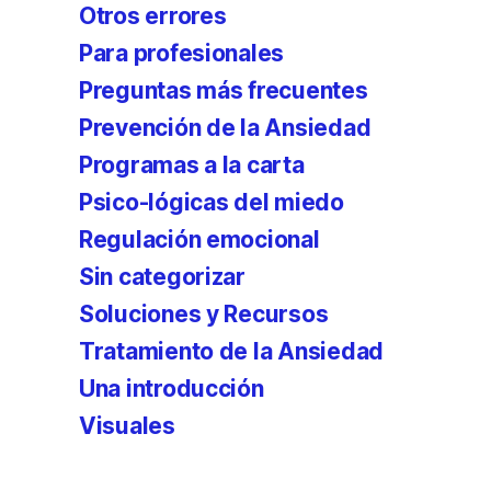
Otros errores
Para profesionales
Preguntas más frecuentes
Prevención de la Ansiedad
Programas a la carta
Psico-lógicas del miedo
Regulación emocional
Sin categorizar
Soluciones y Recursos
Tratamiento de la Ansiedad
Una introducción
Visuales