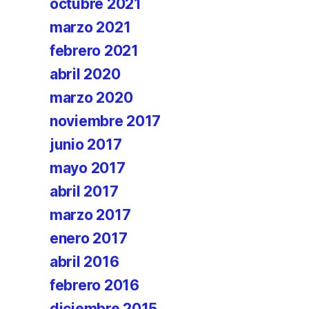
octubre 2021
marzo 2021
febrero 2021
abril 2020
marzo 2020
noviembre 2017
junio 2017
mayo 2017
abril 2017
marzo 2017
enero 2017
abril 2016
febrero 2016
diciembre 2015