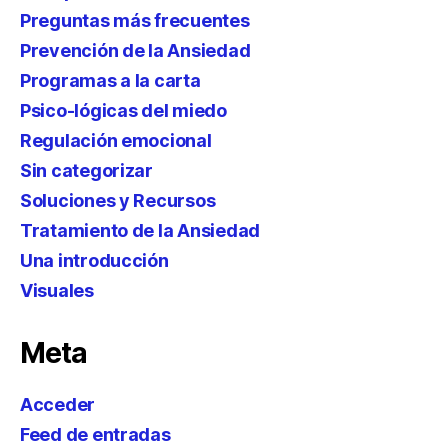
Preguntas más frecuentes
Prevención de la Ansiedad
Programas a la carta
Psico-lógicas del miedo
Regulación emocional
Sin categorizar
Soluciones y Recursos
Tratamiento de la Ansiedad
Una introducción
Visuales
Meta
Acceder
Feed de entradas