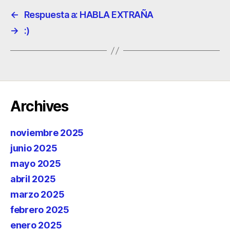
←
Respuesta a: HABLA EXTRAÑA
→
:)
Archives
noviembre 2025
junio 2025
mayo 2025
abril 2025
marzo 2025
febrero 2025
enero 2025