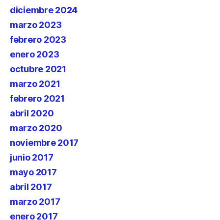
diciembre 2024
marzo 2023
febrero 2023
enero 2023
octubre 2021
marzo 2021
febrero 2021
abril 2020
marzo 2020
noviembre 2017
junio 2017
mayo 2017
abril 2017
marzo 2017
enero 2017