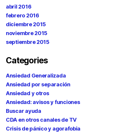
abril 2016
febrero 2016
diciembre 2015
noviembre 2015
septiembre 2015
Categories
Ansiedad Generalizada
Ansiedad por separación
Ansiedad y otros
Ansiedad: avisos y funciones
Buscar ayuda
CDA en otros canales de TV
Crisis de pánico y agorafobia