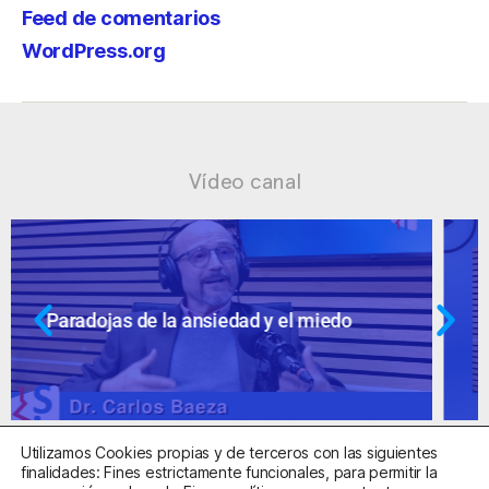
Feed de comentarios
WordPress.org
Vídeo canal
Ansiedad: supuestos cuestionables
Utilizamos Cookies propias y de terceros con las siguientes
finalidades: Fines estrictamente funcionales, para permitir la