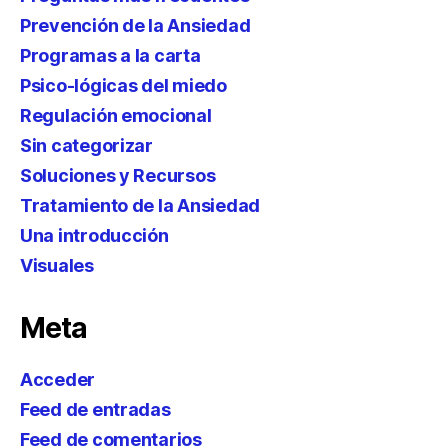
Prevención de la Ansiedad
Programas a la carta
Psico-lógicas del miedo
Regulación emocional
Sin categorizar
Soluciones y Recursos
Tratamiento de la Ansiedad
Una introducción
Visuales
Meta
Acceder
Feed de entradas
Feed de comentarios