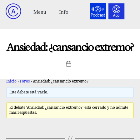
Ansiedad: ¿cansancio extremo?
Inicio
›
Foros
›
Ansiedad: ¿cansancio extremo?
Este debate está vacío.
El debate ‘Ansiedad: ¿cansancio extremo?’ está cerrado y no admite
más respuestas.