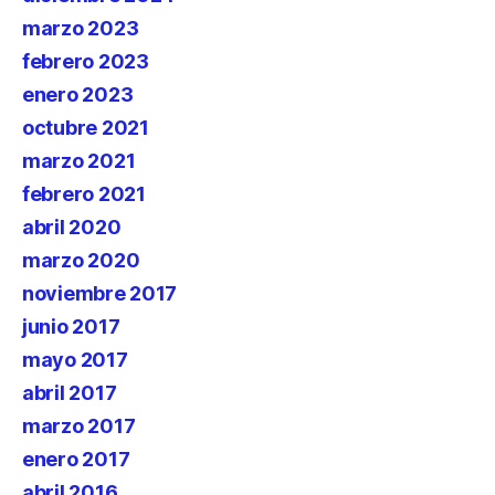
marzo 2023
febrero 2023
enero 2023
octubre 2021
marzo 2021
febrero 2021
abril 2020
marzo 2020
noviembre 2017
junio 2017
mayo 2017
abril 2017
marzo 2017
enero 2017
abril 2016