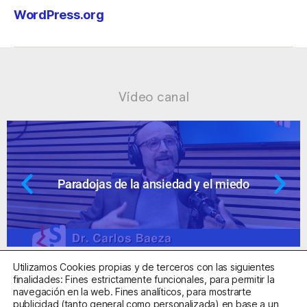
WordPress.org
Vídeo canal
 y el miedo
Ansiedad: supuestos cues
Utilizamos Cookies propias y de terceros con las siguientes
finalidades: Fines estrictamente funcionales, para permitir la
navegación en la web. Fines analíticos, para mostrarte
publicidad (tanto general como personalizada) en base a un