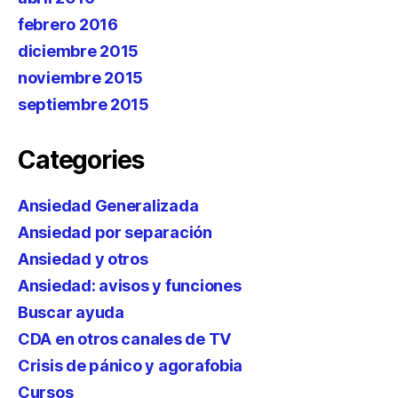
febrero 2016
diciembre 2015
noviembre 2015
septiembre 2015
Categories
Ansiedad Generalizada
Ansiedad por separación
Ansiedad y otros
Ansiedad: avisos y funciones
Buscar ayuda
CDA en otros canales de TV
Crisis de pánico y agorafobia
Cursos