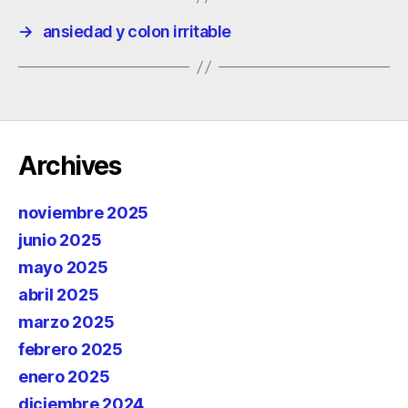
→
ansiedad y colon irritable
Archives
noviembre 2025
junio 2025
mayo 2025
abril 2025
marzo 2025
febrero 2025
enero 2025
diciembre 2024