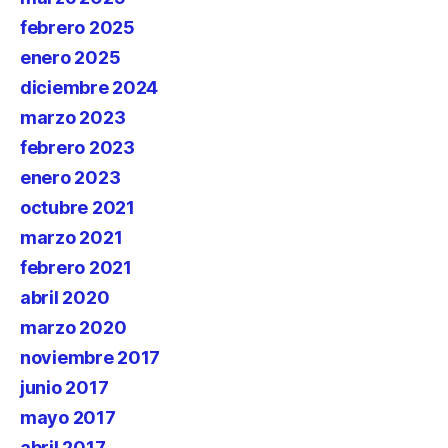
febrero 2025
enero 2025
diciembre 2024
marzo 2023
febrero 2023
enero 2023
octubre 2021
marzo 2021
febrero 2021
abril 2020
marzo 2020
noviembre 2017
junio 2017
mayo 2017
abril 2017