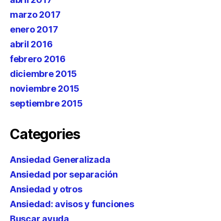
marzo 2017
enero 2017
abril 2016
febrero 2016
diciembre 2015
noviembre 2015
septiembre 2015
Categories
Ansiedad Generalizada
Ansiedad por separación
Ansiedad y otros
Ansiedad: avisos y funciones
Buscar ayuda