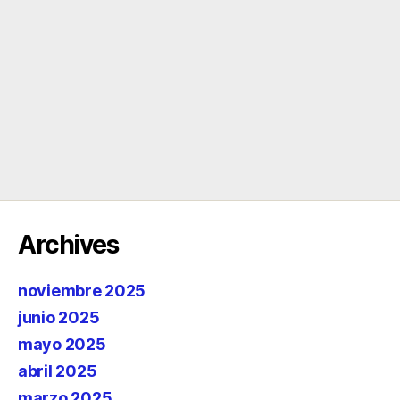
Archives
noviembre 2025
junio 2025
mayo 2025
abril 2025
marzo 2025