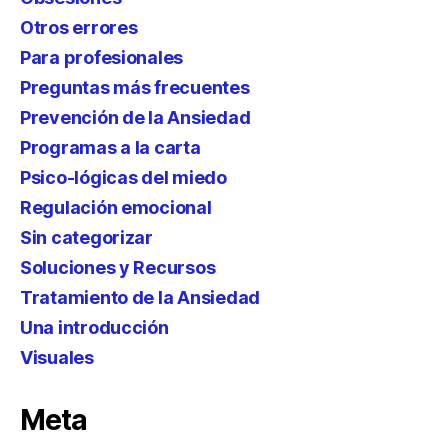
Otros errores
Para profesionales
Preguntas más frecuentes
Prevención de la Ansiedad
Programas a la carta
Psico-lógicas del miedo
Regulación emocional
Sin categorizar
Soluciones y Recursos
Tratamiento de la Ansiedad
Una introducción
Visuales
Meta