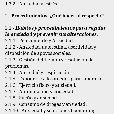
1.2.2.- Ansiedad y estrés
2.-
Procedimientos: ¿Qué hacer al respecto?.
2.1.-
Hábitos y procedimientos para regular
la ansiedad y prevenir sus alteraciones
.
2.1.1.- Pensamiento y Ansiedad.
2.1.2.- Ansiedad, autoestima, asertividad y
disposición de apoyos sociales.
2.1.3.- Gestión del tiempo y resolución de
problemas.
2.1.4.- Ansiedad y respiración.
2.1.5.- Exponerse a los miedos para superarlos.
2.1.6.- Ejercicio físico y ansiedad.
2.1.7.- Alimentación y ansiedad.
2.1.8.- Sueño y ansiedad.
2.1.9.- Consumo de drogas y ansiedad.
2.1.10.- Ansiedad y soluciones boomerang.