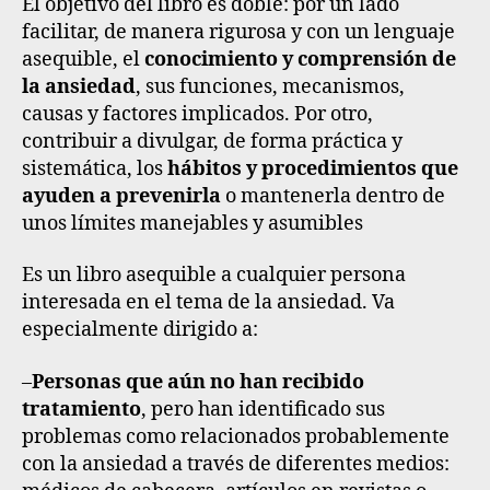
El objetivo del libro es doble: por un lado
facilitar, de manera rigurosa y con un lenguaje
asequible, el
conocimiento y comprensión de
la ansiedad
, sus funciones, mecanismos,
causas y factores implicados. Por otro,
contribuir a divulgar, de forma práctica y
sistemática, los
hábitos y procedimientos que
ayuden a prevenirla
o mantenerla dentro de
unos límites manejables y asumibles
Es un libro asequible a cualquier persona
interesada en el tema de la ansiedad. Va
especialmente dirigido a
:
–
Personas que aún no han recibido
tratamiento
, pero han identificado sus
problemas como relacionados probablemente
con la ansiedad a través de diferentes medios: