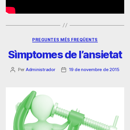
PREGUNTES MÉS FREQÜENTS
Sìmptomes de l’ansietat
Per
Administrador
19 de novembre de 2015