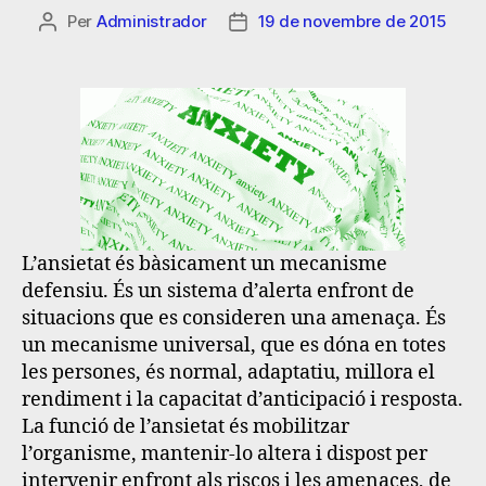
Per
Administrador
19 de novembre de 2015
L’ansietat és bàsicament un mecanisme
defensiu. És un sistema d’alerta enfront de
situacions que es consideren una amenaça. És
un mecanisme universal, que es dóna en totes
les persones, és normal, adaptatiu, millora el
rendiment i la capacitat d’anticipació i resposta.
La funció de l’ansietat és mobilitzar
l’organisme, mantenir-lo altera i dispost per
intervenir enfront als riscos i les amenaces, de