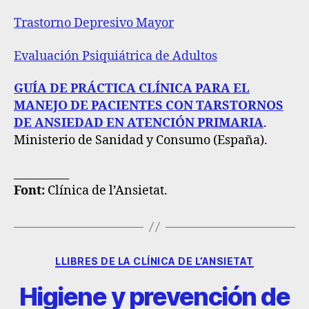
Trastorno Depresivo Mayor
Evaluación Psiquiátrica de Adultos
GUÍA DE PRÁCTICA CLÍNICA PARA EL
MANEJO DE PACIENTES CON TARSTORNOS
DE ANSIEDAD EN ATENCIÓN PRIMARIA
.
Ministerio de Sanidad y Consumo (España).
__________
Font
:
Clínica de l’Ansietat.
LLIBRES DE LA CLÍNICA DE L’ANSIETAT
Higiene y prevención de