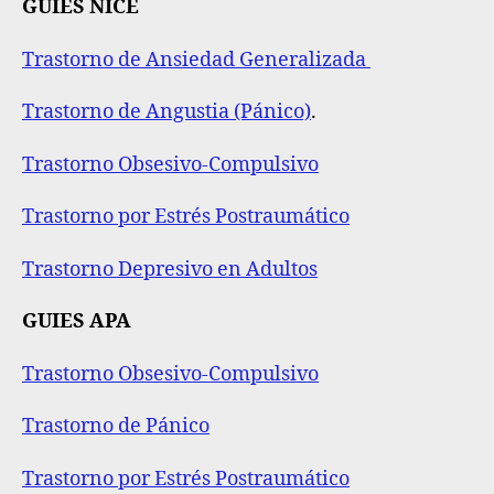
GUIES NICE
Trastorno de Ansiedad Generalizada
Trastorno de Angustia (Pánico)
.
Trastorno Obsesivo-Compulsivo
Trastorno por Estrés Postraumático
Trastorno Depresivo en Adultos
GUIES APA
Trastorno Obsesivo-Compulsivo
Trastorno de Pánico
Trastorno por Estrés Postraumático