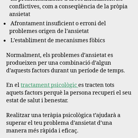
conflictives, com a conseqüència de la pròpia
ansietat
Afrontament insuficient o erroni del
problemes origen de l’ansietat
L’establiment de mecanismes fòbics
Normalment, els problemes d’ansietat es
produeixen per una combinació d’algun
d’aquests factors durant un període de temps.
En el
tractament psicològic
es tracten tots
aquets factors perquè la persona recuperi el seu
estat de salut i benestar.
Realitzar una teràpia psicològica t’ajudarà a
superar el teu problema d’ansietat d’una
manera més ràpida i eficaç.