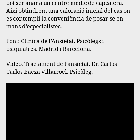
pot ser anar a un centre mèdic de capçalera.
Així obtindrem una valoració inicial del cas on
es contempli la conveniència de posar-se en
mans d’especialistes.
Font
: Clínica de l’Ansietat. Psicòlegs i
psiquiatres. Madrid i Barcelona.
Vídeo
: Tractament de l’ansietat. Dr. Carlos
Carlos Baeza Villarroel. Psicòleg.