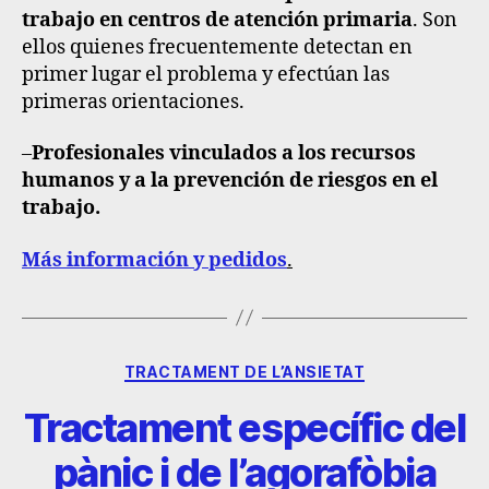
trabajo en centros de atención primaria
. Son
ellos quienes frecuentemente detectan en
primer lugar el problema y efectúan las
primeras orientaciones.
–
Profesionales vinculados a los recursos
humanos y a la prevención de riesgos en el
trabajo
.
Más información y pedidos
.
TRACTAMENT DE L’ANSIETAT
Tractament específic del
pànic i de l’agorafòbia