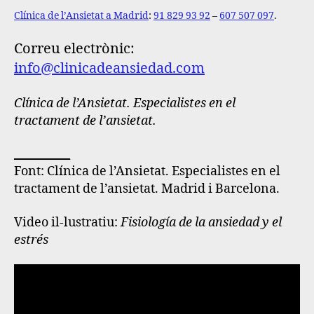
Clínica de l’Ansietat a Madrid
:
91 829 93 92
–
607 507 097
.
Correu electrònic:
info@clinicadeansiedad.com
Clínica de l’Ansietat. Especialistes en el
tractament de l’ansietat.
__________
Font:
Clínica de l’Ansietat. Especialistes en el
tractament de l’ansietat. Madrid i Barcelona.
Video il-lustratiu:
Fisiología de la ansiedad y el
estrés