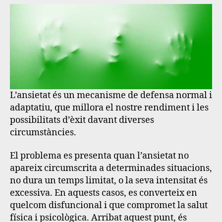
L’ansietat és un mecanisme de defensa normal i
adaptatiu, que millora el nostre rendiment i les
possibilitats d’èxit davant diverses
circumstàncies.
El problema es presenta quan l’ansietat no
apareix circumscrita a determinades situacions,
no dura un temps limitat, o la seva intensitat és
excessiva. En aquests casos, es converteix en
quelcom disfuncional i que compromet la salut
física i psicològica. Arribat aquest punt, és