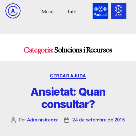
Categoria:
Solucions i Recursos
CERCAR AJUDA
Ansietat: Quan
consultar?
Per
Administrador
24 de setembre de 2015