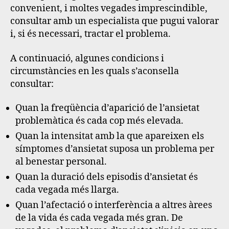
convenient, i moltes vegades imprescindible,
consultar amb un especialista que pugui valorar
i, si és necessari, tractar el problema.
A continuació, algunes condicions i
circumstàncies en les quals s’aconsella
consultar
:
Quan la freqüència d’aparició de l’ansietat
problemàtica és cada cop més elevada.
Quan la intensitat amb la que apareixen els
símptomes d’ansietat suposa un problema per
al benestar personal.
Quan la duració dels episodis d’ansietat és
cada vegada més llarga.
Quan l’afectació o interferència a altres àrees
de la vida és cada vegada més gran. De