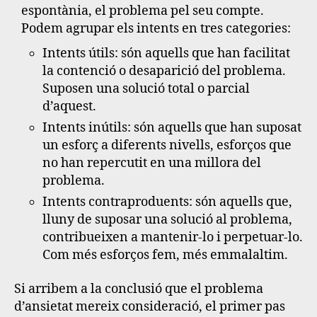
espontània, el problema pel seu compte.
Podem agrupar els intents en tres categories:
Intents útils: són aquells que han facilitat
la contenció o desaparició del problema.
Suposen una solució total o parcial
d’aquest.
Intents inútils: són aquells que han suposat
un esforç a diferents nivells, esforços que
no han repercutit en una millora del
problema.
Intents contraproduents: són aquells que,
lluny de suposar una solució al problema,
contribueixen a mantenir-lo i perpetuar-lo.
Com més esforços fem, més emmalaltim.
Si arribem a la conclusió que el problema
d’ansietat mereix consideració, el primer pas