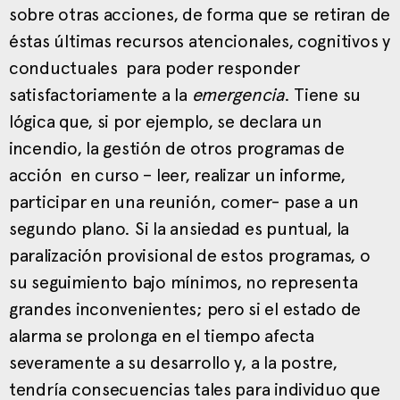
sobre otras acciones, de forma que se retiran de
éstas últimas recursos atencionales, cognitivos y
conductuales para poder responder
satisfactoriamente a la
emergencia
. Tiene su
lógica que, si por ejemplo, se declara un
incendio, la gestión de otros programas de
acción en curso – leer, realizar un informe,
participar en una reunión, comer- pase a un
segundo plano. Si la ansiedad es puntual, la
paralización provisional de estos programas, o
su seguimiento bajo mínimos, no representa
grandes inconvenientes; pero si el estado de
alarma se prolonga en el tiempo afecta
severamente a su desarrollo y, a la postre,
tendría consecuencias tales para individuo que