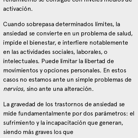
activación.
Cuando sobrepasa determinados límites, la
ansiedad se convierte en un problema de salud,
impide el bienestar, e interfiere notablemente
en las actividades sociales, laborales, o
intelectuales. Puede limitar la libertad de
movimientos y opciones personales. En estos
casos no estamos ante un simple problemas de
nervios
, sino ante una alteración.
La gravedad de los trastornos de ansiedad se
mide fundamentalmente por dos parámetros: el
sufrimiento y la incapacitación que generan,
siendo más graves los que