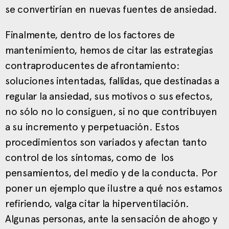
se convertirían en nuevas fuentes de ansiedad.
Finalmente, dentro de los factores de
mantenimiento, hemos de citar las estrategias
contraproducentes de afrontamiento:
soluciones intentadas, fallidas, que destinadas a
regular la ansiedad, sus motivos o sus efectos,
no sólo no lo consiguen, si no que contribuyen
a su incremento y perpetuación. Estos
procedimientos son variados y afectan tanto
control de los síntomas, como de los
pensamientos, del medio y de la conducta. Por
poner un ejemplo que ilustre a qué nos estamos
refiriendo, valga citar la hiperventilación.
Algunas personas, ante la sensación de ahogo y