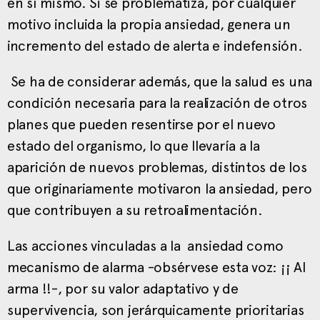
en sí mismo. Si se problematiza, por cualquier
motivo incluida la propia ansiedad, genera un
incremento del estado de alerta e indefensión.
Se ha de considerar además, que la salud es una
condición necesaria para la realización de otros
planes que pueden resentirse por el nuevo
estado del organismo, lo que llevaría a la
aparición de nuevos problemas, distintos de los
que originariamente motivaron la ansiedad, pero
que contribuyen a su retroalimentación.
Las acciones vinculadas a la ansiedad como
mecanismo de alarma -obsérvese esta voz: ¡¡ Al
arma !!-, por su valor adaptativo y de
supervivencia, son jerárquicamente prioritarias