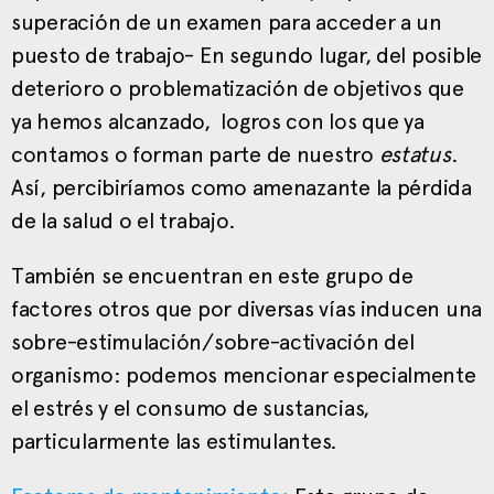
superación de un examen para acceder a un
puesto de trabajo- En segundo lugar, del posible
deterioro o problematización de objetivos que
ya hemos alcanzado, logros con los que ya
contamos o forman parte de nuestro
estatus
.
Así, percibiríamos como amenazante la pérdida
de la salud o el trabajo.
También se encuentran en este grupo de
factores otros que por diversas vías inducen una
sobre-estimulación/sobre-activación del
organismo: podemos mencionar especialmente
el estrés y el consumo de sustancias,
particularmente las estimulantes.