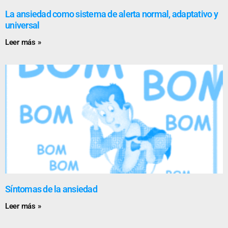
La ansiedad como sistema de alerta normal, adaptativo y
universal
Leer más »
Síntomas de la ansiedad
Leer más »