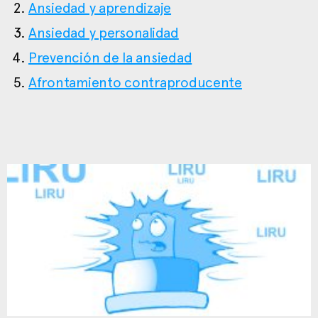
Ansiedad y aprendizaje
Ansiedad y personalidad
Prevención de la ansiedad
Afrontamiento contraproducente