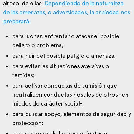
airoso de ellas.
Dependiendo de la naturaleza
de las amenazas, o adversidades, la ansiedad nos
preparará:
para luchar, enfrentar o atacar el posible
peligro o problema;
para huir del posible peligro o amenaza;
para evitar las situaciones aversivas o
temidas;
para activar conductas de sumisión que
neutralicen conductas hostiles de otros -en
miedos de carácter social-;
para buscar apoyo, elementos de seguridad y
protección;
para dotarnos de las herramientas o