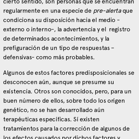
cierto sentido, son personas que se encuentran
regularmente en una especie de
pre-alerta
que
condiciona su disposición hacia el medio -
externo o interno-, la advertencia y el registro
de determinados acontecimientos, y la
prefiguración de un tipo de respuestas –
defensivas- como más probables.
Algunos de estos factores predisposicionales se
desconocen aún, aunque se presume su
existencia. Otros son conocidos, pero, para un
buen número de ellos, sobre todo los origen
genético, no se han desarrollado aún
terapéuticas específicas. Sí existen
tratamientos para la corrección de algunos de
los efectos causados por dichos factores y