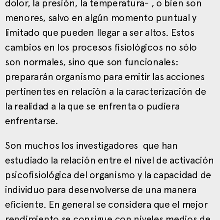
dolor, la presión, la temperatura- , o bien son
menores, salvo en algún momento puntual y
limitado que pueden llegar a ser altos. Estos
cambios en los procesos fisiológicos no sólo
son normales, sino que son funcionales:
prepararán organismo para emitir las acciones
pertinentes en relación a la caracterización de
la realidad a la que se enfrenta o pudiera
enfrentarse.
Son muchos los investigadores que han
estudiado la relación entre el nivel de activación
psicofisiológica del organismo y la capacidad de
individuo para desenvolverse de una manera
eficiente. En general se considera que el mejor
rendimiento se consigue con niveles medios de