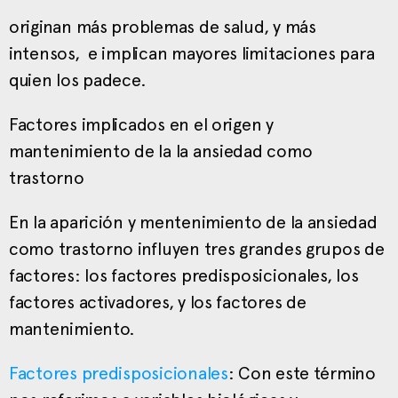
originan más problemas de salud, y más
intensos, e implican mayores limitaciones para
quien los padece.
Factores implicados en el origen y
mantenimiento de la la ansiedad como
trastorno
En la aparición y mentenimiento de la ansiedad
como trastorno influyen tres grandes grupos de
factores: los factores predisposicionales, los
factores activadores, y los factores de
mantenimiento.
Factores predisposicionales
: Con este término