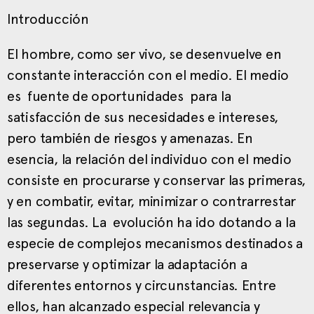
Introducción
El hombre, como ser vivo, se desenvuelve en
constante interacción con el medio. El medio
es fuente de oportunidades para la
satisfacción de sus necesidades e intereses,
pero también de riesgos y amenazas. En
esencia, la relación del individuo con el medio
consiste en procurarse y conservar las primeras,
y en combatir, evitar, minimizar o contrarrestar
las segundas. La evolución ha ido dotando a la
especie de complejos mecanismos destinados a
preservarse y optimizar la adaptación a
diferentes entornos y circunstancias. Entre
ellos, han alcanzado especial relevancia y