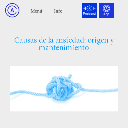
Causas de la ansiedad: origen y
mantenimiento