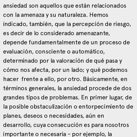
ansiedad son aquellos que están relacionados
con la amenaza y su naturaleza. Hemos
indicado, también, que la percepción de riesgo,
es decir de lo considerado amenazante,
depende fundamentalmente de un proceso de
evaluación, consciente o automático,
determinado por la valoración de qué pasa y
cómo nos afecta, por un lado; y qué podemos
hacer frente a ello, por otro. Básicamente, en
términos generales, la ansiedad procede de dos
grandes tipos de problemas. En primer lugar, de
la posible obstaculización o entorpecimiento de
planes, deseos o necesidades, aún en
desarrollo, cuya consecución es para nosotros
importante o necesaria – por ejemplo, la