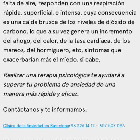
falta de aire, responden con una respiración
rápida, superficial, e intensa, cuya consecuencia
es una caída brusca de los niveles de dióxido de
carbono, lo que a su vez genera un incremento
del ahogo, del calor, de la tasa cardiaca, de los
mareos, del hormiguero, etc, síntomas que
exacerbarían más el miedo, si cabe.
Realizar una terapia psicológica te ayudará a
superar tu problema de ansiedad de una
manera más rápida y eficaz.
Contáctanos y te informamos:
Clínica de la Ansiedad en Barcelona
:
93 226 14 12
–
607 507 097
.