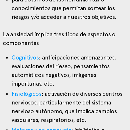
conocimientos que permitan sortear los
riesgos y/o acceder a nuestros objetivos.
La ansiedad implica tres tipos de aspectos o
componentes
Cognitivos
: anticipaciones amenazantes,
evaluaciones del riesgo, pensamientos
automáticos negativos, imágenes
importunas, etc.
Fisiológicos
: activación de diversos centros
nerviosos, particularmente del sistema
nervioso autónomo, que implica cambios
vasculares, respiratorios, etc.
Motores y de conducta
: inhibición o