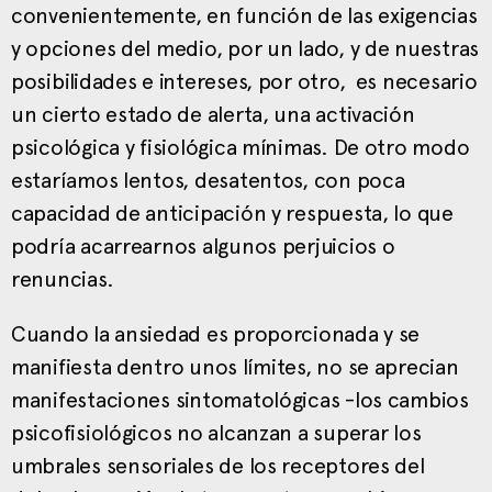
convenientemente, en función de las exigencias
y opciones del medio, por un lado, y de nuestras
posibilidades e intereses, por otro, es necesario
un cierto estado de alerta, una activación
psicológica y fisiológica mínimas. De otro modo
estaríamos lentos, desatentos, con poca
capacidad de anticipación y respuesta, lo que
podría acarrearnos algunos perjuicios o
renuncias.
Cuando la ansiedad es proporcionada y se
manifiesta dentro unos límites, no se aprecian
manifestaciones sintomatológicas -los cambios
psicofisiológicos no alcanzan a superar los
umbrales sensoriales de los receptores del