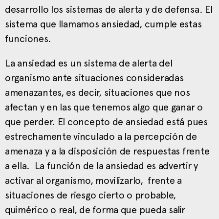
desarrollo los sistemas de alerta y de defensa. El
sistema que llamamos ansiedad, cumple estas
funciones.
La ansiedad es un sistema de alerta del
organismo ante situaciones consideradas
amenazantes, es decir, situaciones que nos
afectan y en las que tenemos algo que ganar o
que perder. El concepto de ansiedad está pues
estrechamente vinculado a la percepción de
amenaza y a la disposición de respuestas frente
a ella. La función de la ansiedad es advertir y
activar al organismo, movilizarlo, frente a
situaciones de riesgo cierto o probable,
quimérico o real, de forma que pueda salir