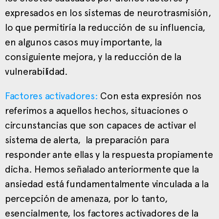
expresados en los sistemas de neurotrasmisión,
lo que permitiría la reducción de su influencia,
en algunos casos muy importante, la
consiguiente mejora, y la reducción de la
vulnerabilidad.
Factores activadores:
Con esta expresión nos
referimos a aquellos hechos, situaciones o
circunstancias que son capaces de activar el
sistema de alerta, la preparación para
responder ante ellas y la respuesta propiamente
dicha. Hemos señalado anteriormente que la
ansiedad está fundamentalmente vinculada a la
percepción de amenaza, por lo tanto,
esencialmente, los factores activadores de la