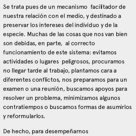
Se trata pues de un mecanismo facilitador de
nuestra relación con el medio, y destinado a
preservar los intereses del individuo y de la
especie. Muchas de las cosas que nos van bien
son debidas, en parte, al correcto
funcionamiento de este sistema: evitamos
actividades o lugares peligrosos, procuramos
no llegar tarde al trabajo, plantamos cara a
diferentes conflictos, nos preparamos para un
examen o una reunión, buscamos apoyos para
resolver un problema, minimizamos algunos
contratiempos o buscamos formas de asumirlos
y reformularlos.
De hecho, para desempeñarnos