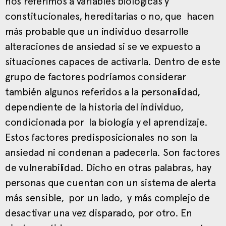
nos referimos a variables biológicas y
constitucionales, hereditarias o no, que hacen
más probable que un individuo desarrolle
alteraciones de ansiedad si se ve expuesto a
situaciones capaces de activarla. Dentro de este
grupo de factores podríamos considerar
también algunos referidos a la personalidad,
dependiente de la historia del individuo,
condicionada por la biología y el aprendizaje.
Estos factores predisposicionales no son la
ansiedad ni condenan a padecerla. Son factores
de vulnerabilidad. Dicho en otras palabras, hay
personas que cuentan con un sistema de alerta
más sensible, por un lado, y más complejo de
desactivar una vez disparado, por otro. En