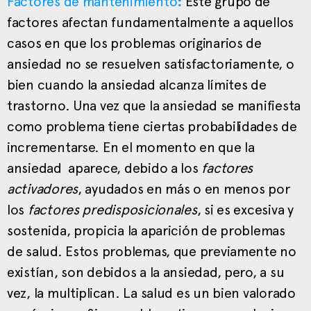
Factores de mantenimiento
:
Este grupo de
factores afectan fundamentalmente a aquellos
casos en que los problemas originarios de
ansiedad no se resuelven satisfactoriamente, o
bien cuando la ansiedad alcanza límites de
trastorno. Una vez que la ansiedad se manifiesta
como problema tiene ciertas probabilidades de
incrementarse. En el momento en que la
ansiedad aparece, debido a los
factores
activadores
, ayudados en más o en menos por
los
factores predisposicionales
, si es excesiva y
sostenida, propicia la aparición de problemas
de salud. Estos problemas, que previamente no
existían, son debidos a la ansiedad, pero, a su
vez, la multiplican. La salud es un bien valorado