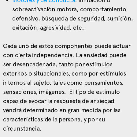
sobreactivación motora, comportamiento
defensivo, búsqueda de seguridad, sumisión,
evitación, agresividad, etc.
Cada uno de estos componentes puede actuar
con cierta independencia. La ansiedad puede
ser desencadenada, tanto por estímulos
externos o situacionales, como por estímulos
internos al sujeto, tales como pensamientos,
sensaciones, imágenes. El tipo de estímulo
capaz de evocar la respuesta de ansiedad
vendrá determinado en gran medida por las
características de la persona, y por su
circunstancia.