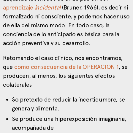
aprendizaje
incidental
(Bruner, 1966), es decir ni
formalizado ni consciente, y podemos hacer uso
de ella del mismo modo. En todo caso, la
conciencia de lo anticipado es básica para la
acción preventiva y su desarrollo.
Retomando el caso clínico, nos encontramos,
que
como consecuencia de la OPERACION
1
,
se
producen, al menos, los siguientes efectos
colaterales
So pretexto de reducir la incertidumbre, se
genera y alimenta.
Se produce una hiperexposición imaginaria,
acompañada de