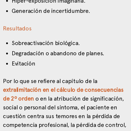
Hiper-exposición imaginaria.
Generación de incertidumbre.
Resultados
Sobreactivación biológica.
Degradación o abandono de planes.
Evitación
Por lo que se refiere al capítulo de la
extralimitación en el cálculo de consecuencias
de 2º orden
o en la atribución de significación,
social o personal del síntoma, el paciente en
cuestión centra sus temores en la pérdida de
competencia profesional, la pérdida de control,