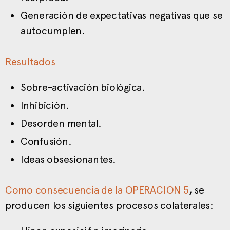
Generación de expectativas negativas que se
autocumplen.
Resultados
Sobre-activación biológica.
Inhibición.
Desorden mental.
Confusión.
Ideas obsesionantes.
Como consecuencia de la OPERACION 5
,
se
producen los siguientes procesos colaterales: