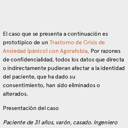
El caso que se presenta a continuación es
prototípico de un
Trastorno de Crisis de
Ansiedad (pánico) con Agorafobia
. Por razones
de confidencialidad, todos los datos que directa
o indirectamente pudieran afectar a la identidad
del paciente, que ha dado su
consentimiento, han sido eliminados o
alterados.
Presentación del caso
Paciente de 31 años, varón, casado. Ingeniero