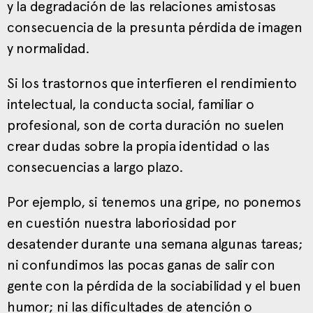
y la degradación de las relaciones amistosas
consecuencia de la presunta pérdida de imagen
y normalidad.
Si los trastornos que interfieren el rendimiento
intelectual, la conducta social, familiar o
profesional, son de corta duración no suelen
crear dudas sobre la propia identidad o las
consecuencias a largo plazo.
Por ejemplo, si tenemos una gripe, no ponemos
en cuestión nuestra laboriosidad por
desatender durante una semana algunas tareas;
ni confundimos las pocas ganas de salir con
gente con la pérdida de la sociabilidad y el buen
humor; ni las dificultades de atención o