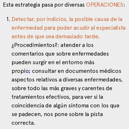
Esta estrategia pasa por diversas
OPERACIONES
:
Detectar, por
indicios
, la posible causa de la
enfermedad para poder acudir al especialista
antes de que sea demasiado tarde
.
¿Procedimientos?:
atender a los
comentarios que sobre enfermedades
pueden surgir en el entorno más
propio
;
consultar en documentos médicos
aspectos relativos a diversas enfermedades,
sobre todo las más graves y carentes de
tratamientos efectivos, para ver si la
coincidencia de algún síntoma con los que
se padecen, nos pone sobre la pista
correcta.