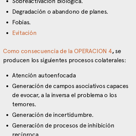
Sobreactivación biológica.
Degradación o abandono de planes.
Fobias.
Evitación
Como consecuencia de la OPERACION 4
,
se
producen los siguientes procesos colaterales:
Atención autoenfocada
Generación de campos asociativos capaces
de evocar, a la inversa el problema o los
temores.
Generación de incertidumbre.
Generación de procesos de inhibición
recíproca.