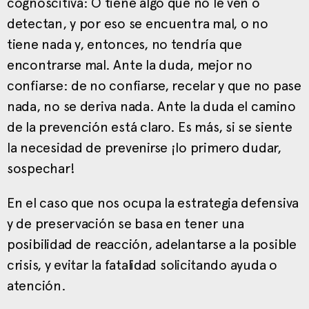
cognoscitiva: O tiene algo que no le ven o
detectan, y por eso se encuentra mal, o no
tiene nada y, entonces, no tendría que
encontrarse mal. Ante la duda, mejor no
confiarse: de no confiarse, recelar y que no pase
nada, no se deriva nada. Ante la duda el camino
de la prevención está claro. Es más, si se siente
la necesidad de prevenirse ¡lo primero dudar,
sospechar!
En el caso que nos ocupa la estrategia defensiva
y de preservación se basa en tener una
posibilidad de reacción, adelantarse a la posible
crisis, y evitar la fatalidad solicitando ayuda o
atención.