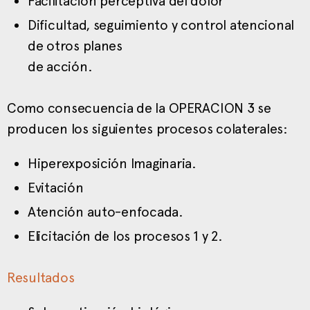
Facilitación perceptiva del dolor
Dificultad, seguimiento y control atencional
de otros planes
de acción.
Como consecuencia de la OPERACION 3
se
producen los siguientes procesos colaterales:
Hiperexposición Imaginaria.
Evitación
Atención auto-enfocada.
Elicitación de los procesos 1 y 2.
Resultados