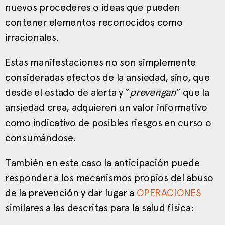
nuevos procederes o ideas que pueden
contener elementos reconocidos como
irracionales.
Estas manifestaciones no son simplemente
consideradas efectos de la ansiedad, sino, que
desde el estado de alerta y “
prevengan
” que la
ansiedad crea, adquieren un valor informativo
como indicativo de posibles riesgos en curso o
consumándose.
También en este caso la anticipación puede
responder a los mecanismos propios del abuso
de la prevención y dar lugar a
OPERACIONES
similares a las descritas para la salud física: