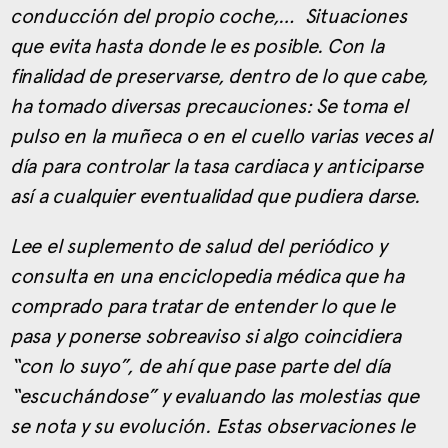
conducción del propio coche,… Situaciones
que evita hasta donde le es posible. Con la
finalidad de preservarse, dentro de lo que cabe,
ha tomado diversas precauciones: Se toma el
pulso en la muñeca o en el cuello varias veces al
día para controlar la tasa cardiaca y anticiparse
así a cualquier eventualidad que pudiera darse.
Lee el suplemento de salud del periódico y
consulta en una enciclopedia médica que ha
comprado para tratar de entender lo que le
pasa y ponerse sobreaviso si algo coincidiera
“con lo suyo”, de ahí que pase parte del día
“escuchándose” y evaluando las molestias que
se nota y su evolución. Estas observaciones le