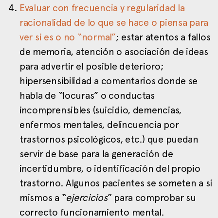
Evaluar con frecuencia y regularidad la
racionalidad de lo que se hace
o piensa para
ver si es o no “normal”
; estar atentos a fallos
de memoria, atención o asociación de ideas
para advertir el posible deterioro;
hipersensibilidad a comentarios donde se
habla de “locuras” o conductas
incomprensibles (suicidio, demencias,
enfermos mentales, delincuencia por
trastornos psicológicos, etc.) que puedan
servir de base para la generación de
incertidumbre, o identificación del propio
trastorno. Algunos pacientes se someten a sí
mismos a “
ejercicios
” para comprobar su
correcto funcionamiento mental.