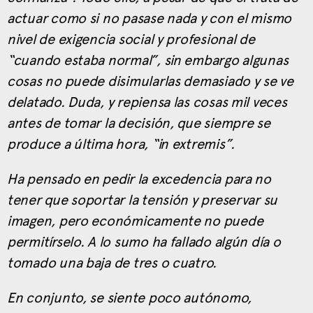
actuar como si no pasase nada y con el mismo
nivel de exigencia social y profesional de
“cuando estaba normal”, sin embargo algunas
cosas no puede disimularlas demasiado y se ve
delatado. Duda, y repiensa las cosas mil veces
antes de tomar la decisión, que siempre se
produce a última hora, “in extremis”.
Ha pensado en pedir la excedencia para no
tener que soportar la tensión y preservar su
imagen, pero económicamente no puede
permitírselo. A lo sumo ha fallado algún día o
tomado una baja de tres o cuatro.
En conjunto, se siente poco autónomo,