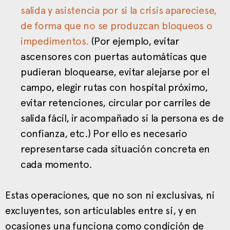
salida y asistencia por si la crisis apareciese,
de forma que no se produzcan bloqueos o
impedimentos.
(Por ejemplo, evitar
ascensores con puertas automáticas que
pudieran bloquearse, evitar alejarse por el
campo, elegir rutas con hospital próximo,
evitar retenciones, circular por carriles de
salida fácil, ir acompañado si la persona es de
confianza, etc.) Por ello es necesario
representarse cada situación concreta en
cada momento.
Estas operaciones, que no son ni exclusivas, ni
excluyentes, son articulables entre sí, y en
ocasiones una funciona como condición de