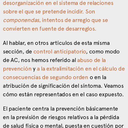
desorganización en el sistema de relaciones
sobre el que se pretende incidir. Son
componendas
, intentos de arreglo que se
convierten en fuente de desarreglos.
Al hablar, en otros artículos de esta misma
sección, de
control anticipatorio
, como modo
de AC, nos hemos referido al
abuso de la
prevención
y
a la extralimitación en el cálculo de
consecuencias de segundo orden
o en la
atribución de significación del síntoma. Veamos
cómo están representados en el caso expuesto.
El paciente centra la prevención básicamente
en la previsión de riesgos relativos a la pérdida
de salud física o mental, puesta en cuestión por