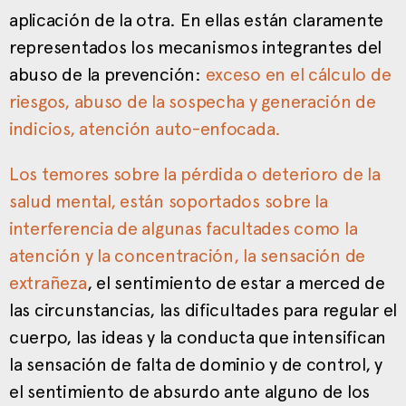
aplicación de la otra. En ellas están claramente
representados los mecanismos integrantes del
abuso de la prevención:
exceso en el cálculo de
riesgos, abuso de la sospecha y generación de
indicios, atención auto-enfocada
.
Los temores sobre la pérdida o deterioro de la
salud mental, están soportados sobre la
interferencia de algunas facultades como la
atención y la concentración, la sensación de
extrañeza
, el sentimiento de estar a merced de
las circunstancias, las dificultades para regular el
cuerpo, las ideas y la conducta que intensifican
la sensación de falta de dominio y de control, y
el sentimiento de absurdo ante alguno de los