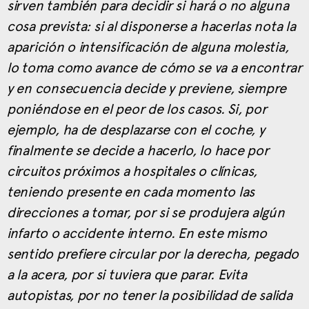
sirven también para decidir si hará o no alguna
cosa prevista: si al disponerse a hacerlas nota la
aparición o intensificación de alguna molestia,
lo toma como avance de cómo se va a encontrar
y en consecuencia decide y previene, siempre
poniéndose en el peor de los casos. Si, por
ejemplo, ha de desplazarse con el coche, y
finalmente se decide a hacerlo, lo hace por
circuitos próximos a hospitales o clínicas,
teniendo presente en cada momento las
direcciones a tomar, por si se produjera algún
infarto o accidente interno. En este mismo
sentido prefiere circular por la derecha, pegado
a la acera, por si tuviera que parar. Evita
autopistas, por no tener la posibilidad de salida