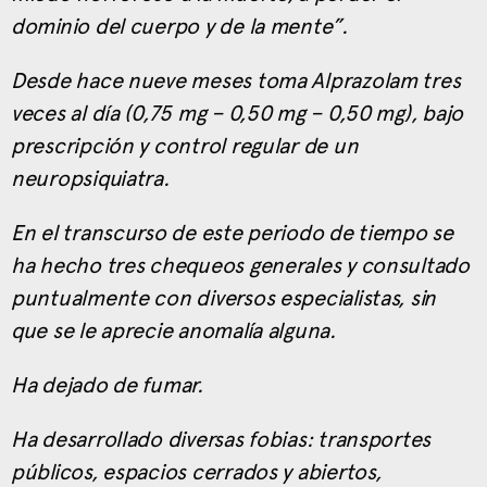
dominio del cuerpo y de la mente”.
Desde hace nueve meses toma Alprazolam tres
veces al día (0,75 mg – 0,50 mg – 0,50 mg), bajo
prescripción y control regular de un
neuropsiquiatra.
En el transcurso de este periodo de tiempo se
ha hecho tres chequeos generales y consultado
puntualmente con diversos especialistas, sin
que se le aprecie anomalía alguna.
Ha dejado de fumar.
Ha desarrollado diversas fobias: transportes
públicos, espacios cerrados y abiertos,