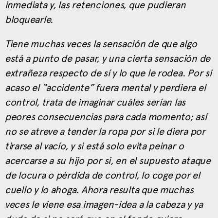
inmediata y, las retenciones, que pudieran
bloquearle.
Tiene muchas veces la sensación de que algo
está a punto de pasar, y una cierta sensación de
extrañeza respecto de sí y lo que le rodea. Por si
acaso el “accidente” fuera mental y perdiera el
control, trata de imaginar cuáles serían las
peores consecuencias para cada momento; así
no se atreve a tender la ropa por si le diera por
tirarse al vacío, y si está solo evita peinar o
acercarse a su hijo por si, en el supuesto ataque
de locura o pérdida de control, lo coge por el
cuello y lo ahoga. Ahora resulta que muchas
veces le viene esa imagen-idea a la cabeza y ya