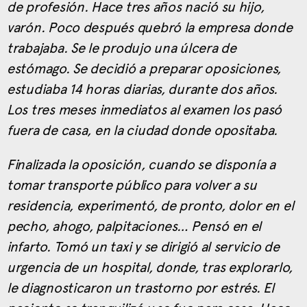
de profesión. Hace tres años nació su hijo,
varón. Poco después quebró la empresa donde
trabajaba. Se le produjo una úlcera de
estómago. Se decidió a preparar oposiciones,
estudiaba 14 horas diarias, durante dos años.
Los tres meses inmediatos al examen los pasó
fuera de casa, en la ciudad donde opositaba.
Finalizada la oposición, cuando se disponía a
tomar transporte público para volver a su
residencia, experimentó, de pronto, dolor en el
pecho, ahogo, palpitaciones… Pensó en el
infarto. Tomó un taxi y se dirigió al servicio de
urgencia de un hospital, donde, tras explorarlo,
le diagnosticaron un trastorno por estrés. El