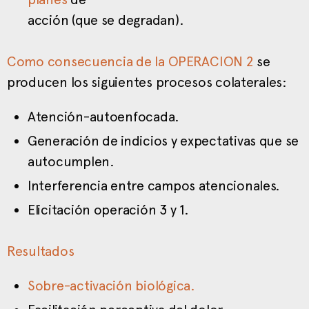
acción (que se degradan).
Como consecuencia de la OPERACION 2
se
producen los siguientes procesos colaterales:
Atención-autoenfocada.
Generación de indicios y expectativas que se
autocumplen.
Interferencia entre campos atencionales.
Elicitación operación 3 y 1.
Resultados
Sobre-activación biológica.