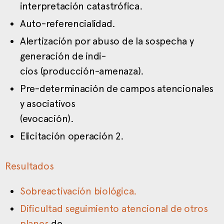
interpretación catastrófica.
Auto-referencialidad.
Alertización por abuso de la sospecha y
generación de indi-
cios (producción-amenaza).
Pre-determinación de campos atencionales
y asociativos
(evocación).
Elicitación operación 2.
Resultados
Sobreactivación biológica.
Dificultad seguimiento atencional de otros
planes
de