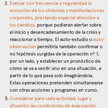
Evaluar con frecuencia y regularidad la
evolución de los síntomas y manifestaciones
corporales, prestando especial atención a
los cambios,
porque pudieran alertar sobre
el inicio y desencadenamiento de la crisis y
reaccionar a tiempo. El auto-estudio o
auto-
observación
permitiría también confirmar o
no hipótesis surgidas de la operación nº 1,
por un lado, y establecer un pronóstico de
cómo se va a sentir uno en una situación, a
partir de lo que pasa solo imaginándola.
Estas operaciones pretenden simultanearse
con otras acciones y programas en curso.
Considerar para cada actividad, lugar y
situación las condiciones de
evacuación
,