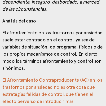
dependiente, inseguro, desbordado, a merced
de las circunstancias.
Análisis del caso
El afrontamiento en los trastornos por ansiedad
suele estar centrado en el control, ya sea de
variables de situación, de programa, físicos o de
los propios mecanismos de control. En cierto
modo los términos afrontamiento y control son
sinónimos.
El Afrontamiento Contraproducente (AC) en los
trastornos por ansiedad no es otra cosa que
estrategias fallidas de control, que tienen el
efecto perverso de introducir más