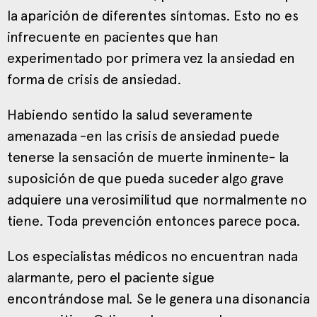
la aparición de diferentes síntomas. Esto no es
infrecuente en pacientes que han
experimentado por primera vez la ansiedad en
forma de crisis de ansiedad.
Habiendo sentido la salud severamente
amenazada -en las crisis de ansiedad puede
tenerse la sensación de muerte inminente- la
suposición de que pueda suceder algo grave
adquiere una verosimilitud que normalmente no
tiene. Toda prevención entonces parece poca.
Los especialistas médicos no encuentran nada
alarmante, pero el paciente sigue
encontrándose mal. Se le genera una disonancia