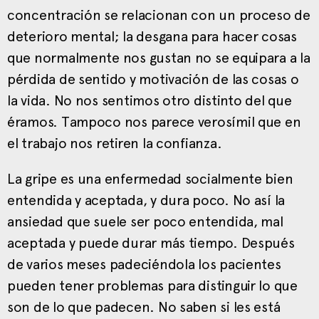
concentración se relacionan con un proceso de
deterioro mental; la desgana para hacer cosas
que normalmente nos gustan no se equipara a la
pérdida de sentido y motivación de las cosas o
la vida. No nos sentimos otro distinto del que
éramos. Tampoco nos parece verosímil que en
el trabajo nos retiren la confianza.
La gripe es una enfermedad socialmente bien
entendida y aceptada, y dura poco. No así la
ansiedad que suele ser poco entendida, mal
aceptada y puede durar más tiempo. Después
de varios meses padeciéndola los pacientes
pueden tener problemas para distinguir lo que
son de lo que padecen. No saben si les está