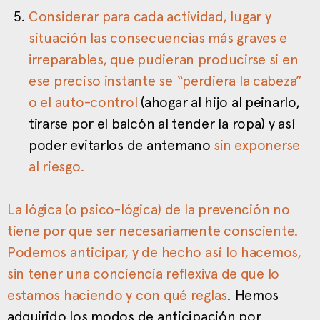
Considerar para cada actividad, lugar y
situación las consecuencias más graves e
irreparables, que pudieran producirse si en
ese preciso instante se “perdiera la cabeza”
o el auto-control
(ahogar al hijo al peinarlo,
tirarse por el balcón al tender la ropa) y así
poder evitarlos de antemano
sin
exponerse
al riesgo.
La lógica (o psico-lógica) de la prevención no
tiene por que ser necesariamente consciente.
Podemos anticipar, y de hecho así lo hacemos,
sin tener una conciencia reflexiva de que lo
estamos haciendo y con qué reglas
. Hemos
adquirido los modos de anticipación por