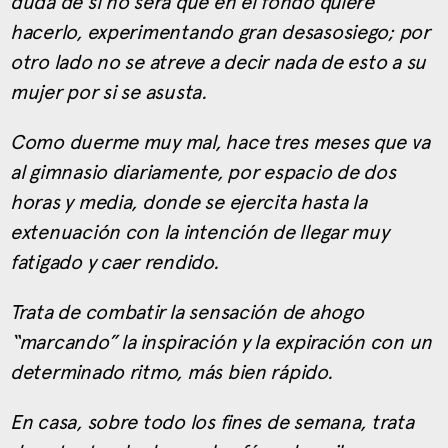
duda de si no será que en el fondo quiere
hacerlo, experimentando gran desasosiego; por
otro lado no se atreve a decir nada de esto a su
mujer por si se asusta.
Como duerme muy mal, hace tres meses que va
al gimnasio diariamente, por espacio de dos
horas y media, donde se ejercita hasta la
extenuación con la intención de llegar muy
fatigado y caer rendido.
Trata de combatir la sensación de ahogo
“marcando” la inspiración y la expiración con un
determinado ritmo, más bien rápido.
En casa, sobre todo los fines de semana, trata