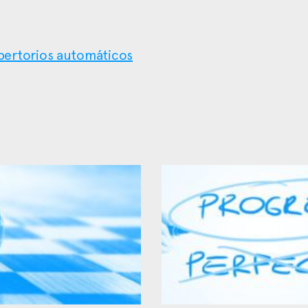
pertorios automáticos