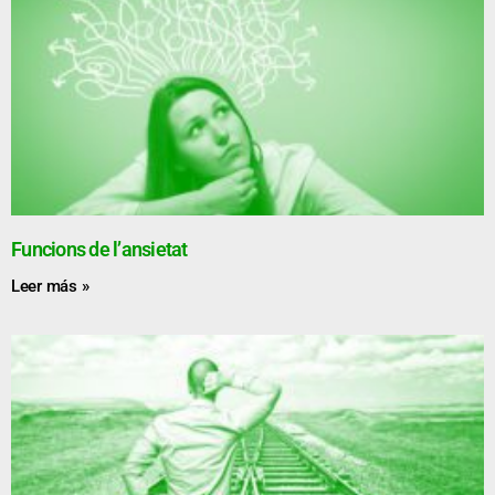
Funcions de l’ansietat
Leer más »