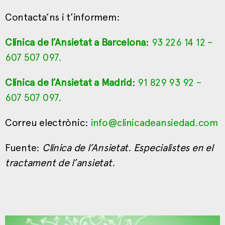
Contacta’ns i t’informem:
Clínica de l’Ansietat a Barcelona
:
93 226 14 12
–
607 507 097
.
Clínica de l’Ansietat a Madrid
:
91 829 93 92
–
607 507 097
.
Correu electrònic:
info@clinicadeansiedad.com
Fuente:
Clínica de l’Ansietat. Especialistes en el
tractament de l’ansietat.