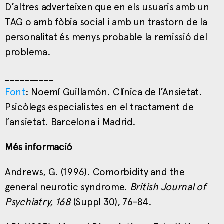
D’altres adverteixen que en els usuaris amb un
TAG o amb fòbia social i amb un trastorn de la
personalitat és menys probable la remissió del
problema.
__________
Font
: Noemí Guillamón. Clínica de l’Ansietat.
Psicòlegs especialistes en el tractament de
l’ansietat. Barcelona i Madrid.
Més informació
Andrews, G. (1996). Comorbidity and the
general neurotic syndrome.
British Journal of
Psychiatry, 168
(Suppl 30), 76-84.