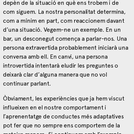
depèn de la situació en què ens trobem i de
com siguem. La nostra personalitat determina,
com a mínim en part, com reaccionem davant
d’una situació. Vegem-ne un exemple. En un
bar, un desconegut comença a parlar-nos. Una
persona extravertida probablement iniciarà una
conversa amb ell. En canvi, una persona
introvertida intentarà eludir les preguntes o
deixarà clar d’alguna manera que no vol
continuar parlant.
Òbviament, les experiències que ja hem viscut
influeixen en el nostre comportament i
l’aprenentatge de conductes més adaptatives
pot fer que no sempre ens comportem de la