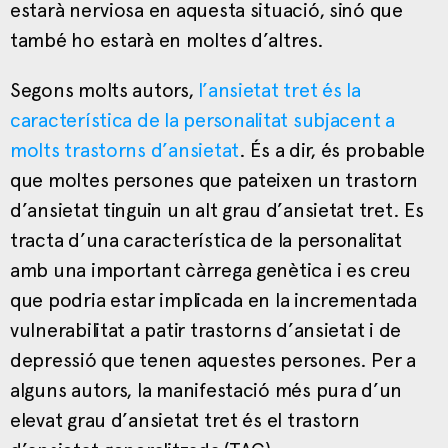
estarà nerviosa en aquesta situació, sinó que
també ho estarà en moltes d’altres.
Segons molts autors,
l’ansietat tret és la
característica de la personalitat subjacent a
molts trastorns d’ansietat
. És a dir, és probable
que moltes persones que pateixen un trastorn
d’ansietat tinguin un alt grau d’ansietat tret. Es
tracta d’una característica de la personalitat
amb una important càrrega genètica i es creu
que podria estar implicada en la incrementada
vulnerabilitat a patir trastorns d’ansietat i de
depressió que tenen aquestes persones. Per a
alguns autors, la manifestació més pura d’un
elevat grau d’ansietat tret és el trastorn