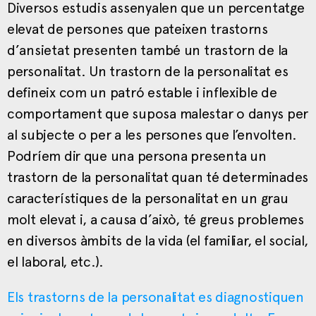
Diversos estudis assenyalen que un percentatge
elevat de persones que pateixen trastorns
d’ansietat presenten també un trastorn de la
personalitat. Un trastorn de la personalitat es
defineix com un patró estable i inflexible de
comportament que suposa malestar o danys per
al subjecte o per a les persones que l’envolten.
Podríem dir que una persona presenta un
trastorn de la personalitat quan té determinades
característiques de la personalitat en un grau
molt elevat i, a causa d’això, té greus problemes
en diversos àmbits de la vida (el familiar, el social,
el laboral, etc.).
Els trastorns de la personalitat es diagnostiquen