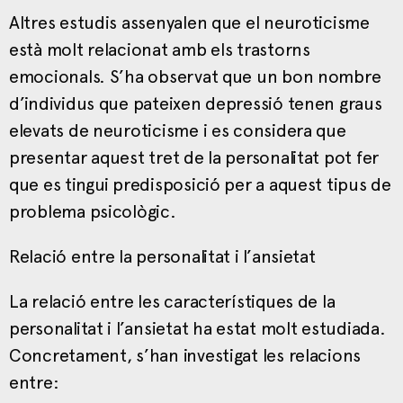
Altres estudis assenyalen que el neuroticisme
està molt relacionat amb els trastorns
emocionals. S’ha observat que un bon nombre
d’individus que pateixen depressió tenen graus
elevats de neuroticisme i es considera que
presentar aquest tret de la personalitat pot fer
que es tingui predisposició per a aquest tipus de
problema psicològic.
Relació entre la personalitat i l’ansietat
La relació entre les característiques de la
personalitat i l’ansietat ha estat molt estudiada.
Concretament, s’han investigat les relacions
entre: