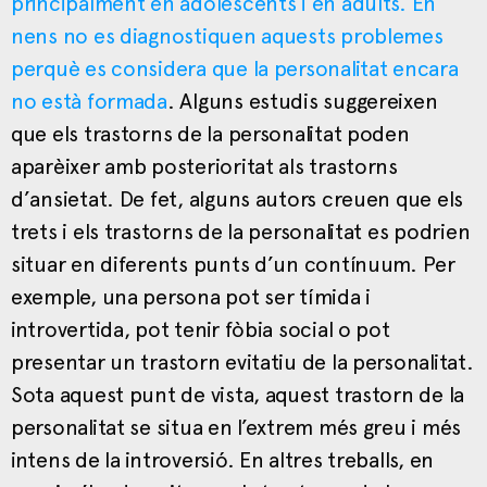
principalment en adolescents i en adults. En
nens no es diagnostiquen aquests problemes
perquè es considera que la personalitat encara
no està formada
. Alguns estudis suggereixen
que els trastorns de la personalitat poden
aparèixer amb posterioritat als trastorns
d’ansietat. De fet, alguns autors creuen que els
trets i els trastorns de la personalitat es podrien
situar en diferents punts d’un contínuum. Per
exemple, una persona pot ser tímida i
introvertida, pot tenir fòbia social o pot
presentar un trastorn evitatiu de la personalitat.
Sota aquest punt de vista, aquest trastorn de la
personalitat se situa en l’extrem més greu i més
intens de la introversió. En altres treballs, en