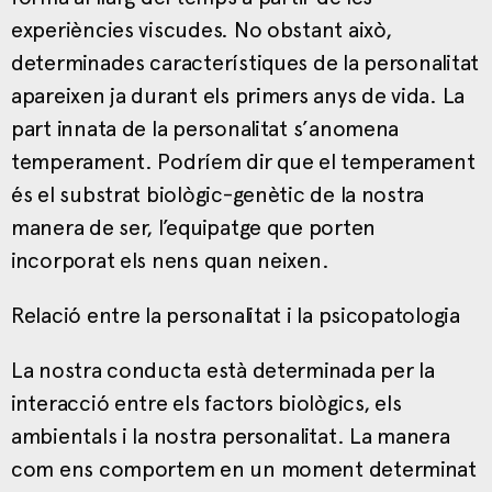
experiències viscudes. No obstant això,
determinades característiques de la personalitat
apareixen ja durant els primers anys de vida. La
part innata de la personalitat s’anomena
temperament. Podríem dir que el temperament
és el substrat biològic-genètic de la nostra
manera de ser, l’equipatge que porten
incorporat els nens quan neixen.
Relació entre la personalitat i la psicopatologia
La nostra conducta està determinada per la
interacció entre els factors biològics, els
ambientals i la nostra personalitat. La manera
com ens comportem en un moment determinat