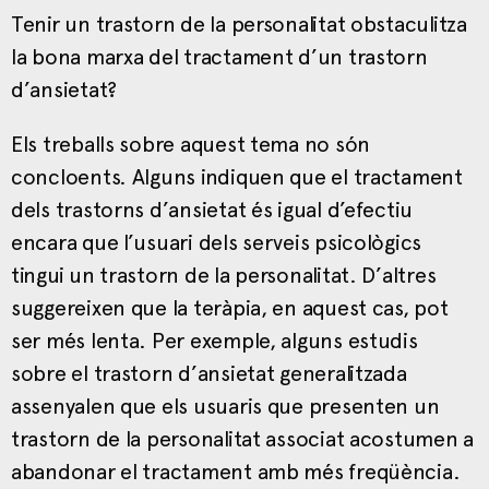
Tenir un trastorn de la personalitat obstaculitza
la bona marxa del tractament d’un trastorn
d’ansietat?
Els treballs sobre aquest tema no són
concloents. Alguns indiquen que el tractament
dels trastorns d’ansietat és igual d’efectiu
encara que l’usuari dels serveis psicològics
tingui un trastorn de la personalitat. D’altres
suggereixen que la teràpia, en aquest cas, pot
ser més lenta. Per exemple, alguns estudis
sobre el trastorn d’ansietat generalitzada
assenyalen que els usuaris que presenten un
trastorn de la personalitat associat acostumen a
abandonar el tractament amb més freqüència.