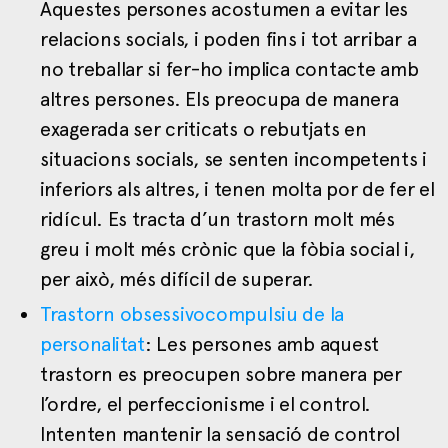
Aquestes persones acostumen a evitar les
relacions socials, i poden fins i tot arribar a
no treballar si fer-ho implica contacte amb
altres persones. Els preocupa de manera
exagerada ser criticats o rebutjats en
situacions socials, se senten incompetents i
inferiors als altres, i tenen molta por de fer el
ridícul. Es tracta d’un trastorn molt més
greu i molt més crònic que la fòbia social i,
per això, més difícil de superar.
Trastorn obsessivocompulsiu de la
personalitat
: Les persones amb aquest
trastorn es preocupen sobre manera per
l’ordre, el perfeccionisme i el control.
Intenten mantenir la sensació de control