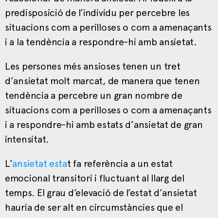
predisposició de l’individu per percebre les
situacions com a perilloses o com a amenaçants
i a la tendència a respondre-hi amb ansietat.
Les persones més ansioses tenen un tret
d’ansietat molt marcat, de manera que tenen
tendència a percebre un gran nombre de
situacions com a perilloses o com a amenaçants
i a respondre-hi amb estats d’ansietat de gran
intensitat.
L’
ansietat esta
t fa referència a un estat
emocional transitori i fluctuant al llarg del
temps. El grau d’elevació de l’estat d’ansietat
hauria de ser alt en circumstàncies que el