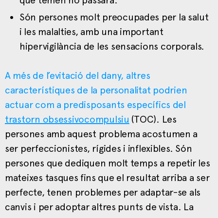
Són persones molt preocupades per la salut
i les malalties, amb una important
hipervigilància de les sensacions corporals.
A més de l’evitació del dany, altres
característiques de la personalitat podrien
actuar com a predisposants específics del
trastorn obsessivocompulsiu
(TOC). Les
persones amb aquest problema acostumen a
ser perfeccionistes, rígides i inflexibles. Són
persones que dediquen molt temps a repetir les
mateixes tasques fins que el resultat arriba a ser
perfecte, tenen problemes per adaptar-se als
canvis i per adoptar altres punts de vista. La