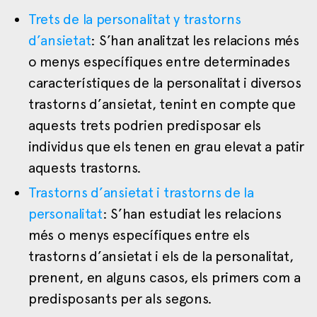
Trets de la personalitat y trastorns
d’ansietat
: S’han analitzat les relacions més
o menys específiques entre determinades
característiques de la personalitat i diversos
trastorns d’ansietat, tenint en compte que
aquests trets podrien predisposar els
individus que els tenen en grau elevat a patir
aquests trastorns.
Trastorns d’ansietat i trastorns de la
personalitat
: S’han estudiat les relacions
més o menys específiques entre els
trastorns d’ansietat i els de la personalitat,
prenent, en alguns casos, els primers com a
predisposants per als segons.