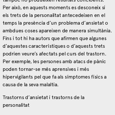
Per això, en aquests moments es desconeix si
els trets de la personalitat antecedeixen en el
temps la presència d’un problema d’ansietat o
ambdues coses apareixen de manera simultània.
Fins i tot hi ha autors que afirmen que algunes
d’aquestes característiques o d’aquests trets
podrien veure’s afectats pel curs del trastorn.
Per exemple, les persones amb atacs de pànic
poden tornar-se més aprensives i més
hipervigilants pel que fa als símptomes físics a
causa de la seva malaltia.
Trastorns d’ansietat i trastorns de la
personalitat