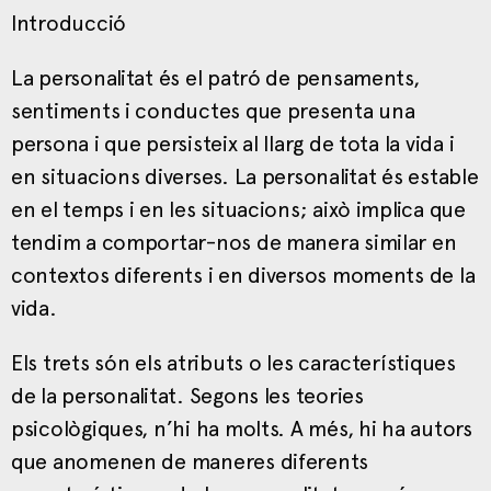
Introducció
La personalitat és el patró de pensaments,
sentiments i conductes que presenta una
persona i que persisteix al llarg de tota la vida i
en situacions diverses. La personalitat és estable
en el temps i en les situacions; això implica que
tendim a comportar-nos de manera similar en
contextos diferents i en diversos moments de la
vida.
Els trets són els atributs o les característiques
de la personalitat. Segons les teories
psicològiques, n’hi ha molts. A més, hi ha autors
que anomenen de maneres diferents