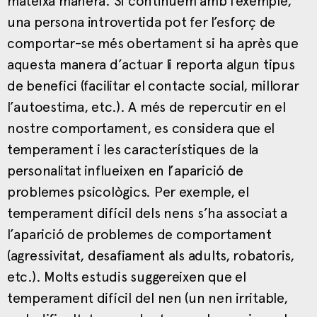
mateixa manera. Si continuem amb l’exemple,
una persona introvertida pot fer l’esforç de
comportar-se més obertament si ha après que
aquesta manera d’actuar li reporta algun tipus
de benefici (facilitar el contacte social, millorar
l’autoestima, etc.). A més de repercutir en el
nostre comportament, es considera que el
temperament i les característiques de la
personalitat influeixen en l’aparició de
problemes psicològics. Per exemple, el
temperament difícil dels nens s’ha associat a
l’aparició de problemes de comportament
(agressivitat, desafiament als adults, robatoris,
etc.). Molts estudis suggereixen que el
temperament difícil del nen (un nen irritable,