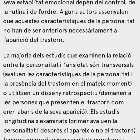
seva estabilitat emocional depèn del control, de
la rutina i de l’ordre. Alguns autors assenyalen
que aquestes característiques de la personalitat
no han de ser anteriors necessàriament a
l’aparició del trastorn.
La majoria dels estudis que examinen la relació
entre la personalitat i l’ansietat són transversals
(avaluen les característiques de la personalitat i
la presència del trastorn en el mateix moment)
o utilitzen un disseny retrospectiu (demanen a
les persones que presenten el trastorn com
eren abans de la seva aparició). Els estudis
longitudinals examinats (primer avaluen la
personalitat i després si apareix o no el trastorn)
tampoc no produeixen resultats concloents.