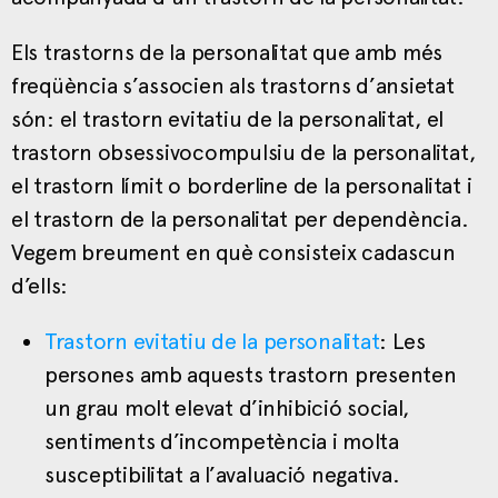
Els trastorns de la personalitat que amb més
freqüència s’associen als trastorns d’ansietat
són: el trastorn evitatiu de la personalitat, el
trastorn obsessivocompulsiu de la personalitat,
el trastorn límit o borderline de la personalitat i
el trastorn de la personalitat per dependència.
Vegem breument en què consisteix cadascun
d’ells:
Trastorn evitatiu de la personalitat
: Les
persones amb aquests trastorn presenten
un grau molt elevat d’inhibició social,
sentiments d’incompetència i molta
susceptibilitat a l’avaluació negativa.