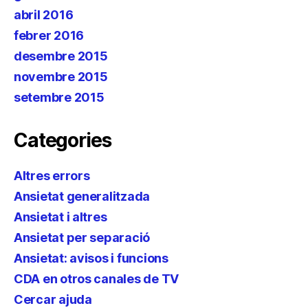
abril 2016
febrer 2016
desembre 2015
novembre 2015
setembre 2015
Categories
Altres errors
Ansietat generalitzada
Ansietat i altres
Ansietat per separació
Ansietat: avisos i funcions
CDA en otros canales de TV
Cercar ajuda