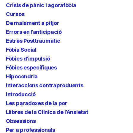
Crisis de pànic i agorafòbia
Cursos
De malament a pitjor
Errors en l’anticipació
Estrès Posttraumàtic
Fòbia Social
Fòbies d’impulsió
Fóbies específiques
Hipocondria
Interaccions contraproduents
Introducció
Les paradoxes de la por
Llibres de la Clínica de l’Ansietat
Obsessions
Per a professionals