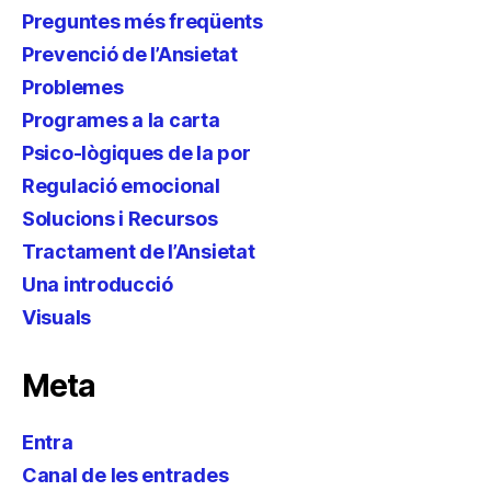
Preguntes més freqüents
Prevenció de l’Ansietat
Problemes
Programes a la carta
Psico-lògiques de la por
Regulació emocional
Solucions i Recursos
Tractament de l’Ansietat
Una introducció
Visuals
Meta
Entra
Canal de les entrades