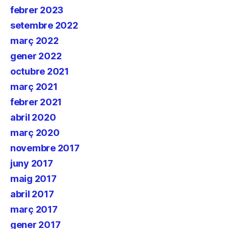
febrer 2023
setembre 2022
març 2022
gener 2022
octubre 2021
març 2021
febrer 2021
abril 2020
març 2020
novembre 2017
juny 2017
maig 2017
abril 2017
març 2017
gener 2017