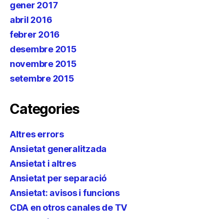
gener 2017
abril 2016
febrer 2016
desembre 2015
novembre 2015
setembre 2015
Categories
Altres errors
Ansietat generalitzada
Ansietat i altres
Ansietat per separació
Ansietat: avisos i funcions
CDA en otros canales de TV