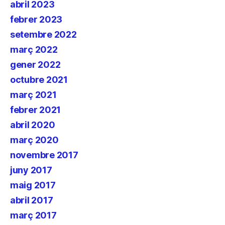
abril 2023
febrer 2023
setembre 2022
març 2022
gener 2022
octubre 2021
març 2021
febrer 2021
abril 2020
març 2020
novembre 2017
juny 2017
maig 2017
abril 2017
març 2017