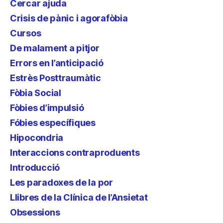
Cercar ajuda
Crisis de pànic i agorafòbia
Cursos
De malament a pitjor
Errors en l’anticipació
Estrès Posttraumàtic
Fòbia Social
Fòbies d’impulsió
Fóbies específiques
Hipocondria
Interaccions contraproduents
Introducció
Les paradoxes de la por
Llibres de la Clínica de l’Ansietat
Obsessions