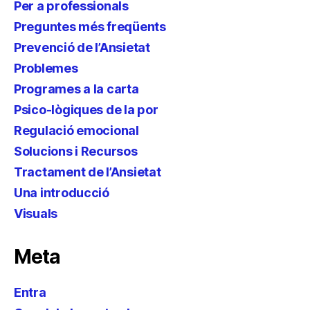
Per a professionals
Preguntes més freqüents
Prevenció de l’Ansietat
Problemes
Programes a la carta
Psico-lògiques de la por
Regulació emocional
Solucions i Recursos
Tractament de l’Ansietat
Una introducció
Visuals
Meta
Entra