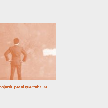
l’objectiu per al que treballar