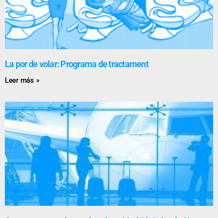
La por de volar: Programa de tractament
Leer más »