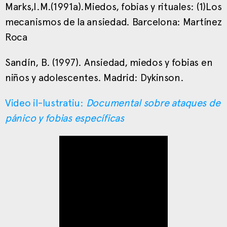
Marks,I.M.(1991a).Miedos, fobias y rituales: (1)Los
mecanismos de la ansiedad. Barcelona: Martínez
Roca
Sandín, B. (1997). Ansiedad, miedos y fobias en
niños y adolescentes. Madrid: Dykinson.
Video il-lustratiu:
Documental sobre ataques de
pánico y fobias específicas