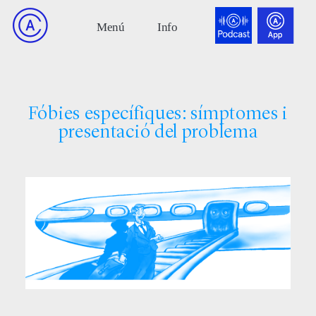
Fóbies específiques: símptomes i
presentació del problema