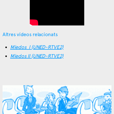
Altres vídeos relacionats
Miedos I (UNED-RTVE2)
Miedos II (UNED-RTVE2)