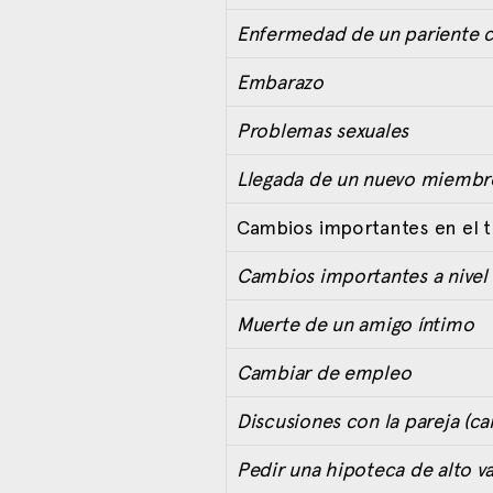
Enfermedad de un pariente 
Embarazo
Problemas sexuales
Llegada de un nuevo miembro 
Cambios importantes en el t
Cambios importantes a nive
Muerte de un amigo íntimo
Cambiar de empleo
Discusiones con la pareja (ca
Pedir una hipoteca de alto va