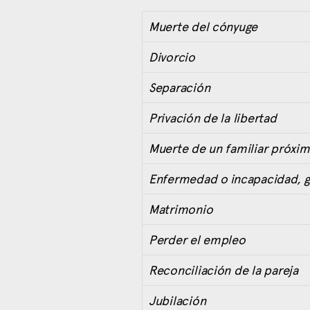
Muerte del cónyuge
Divorcio
Separación
Privación de la libertad
Muerte de un familiar próxi
Enfermedad o incapacidad, g
Matrimonio
Perder el empleo
Reconciliación de la pareja
Jubilación