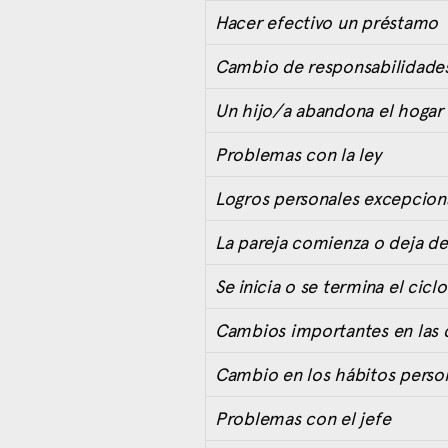
Hacer efectivo un préstamo
Cambio de responsabilidades
Un hijo/a abandona el hogar 
Problemas con la ley
Logros personales excepcion
La pareja comienza o deja
Se inicia o se termina el cicl
Cambios importantes en las
Cambio en los hábitos perso
Problemas con el jefe