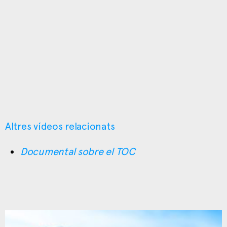
Altres vídeos relacionats
Documental sobre el TOC