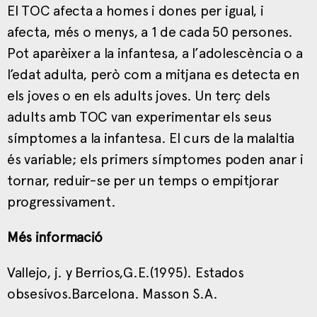
El TOC afecta a homes i dones per igual, i
afecta, més o menys, a 1 de cada 50 persones.
Pot aparèixer a la infantesa, a l’adolescència o a
l’edat adulta, però com a mitjana es detecta en
els joves o en els adults joves. Un terç dels
adults amb TOC van experimentar els seus
símptomes a la infantesa. El curs de la malaltia
és variable; els primers símptomes poden anar i
tornar, reduir-se per un temps o empitjorar
progressivament.
Més informació
Vallejo, j. y Berrios,G.E.(1995). Estados
obsesivos.Barcelona. Masson S.A.