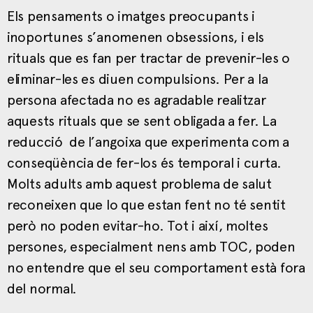
Els pensaments o imatges preocupants i
inoportunes s’anomenen obsessions, i els
rituals que es fan per tractar de prevenir-les o
eliminar-les es diuen compulsions. Per a la
persona afectada no es agradable realitzar
aquests rituals que se sent obligada a fer. La
reducció de l’angoixa que experimenta com a
conseqüència de fer-los és temporal i curta.
Molts adults amb aquest problema de salut
reconeixen que lo que estan fent no té sentit
però no poden evitar-ho. Tot i així, moltes
persones, especialment nens amb TOC, poden
no entendre que el seu comportament està fora
del normal.