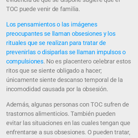
TOC puede venir de familia.
Los pensamientos o las imágenes
preocupantes se llaman obsesiones y los
rituales que se realizan para tratar de
prevenirlas o disiparlas se llaman impulsos o
compulsiones
. No es placentero celebrar estos
ritos que se siente obligado a hacer;
únicamente siente descanso temporal de la
incomodidad causada por la obsesión.
Además, algunas personas con TOC sufren de
trastornos alimenticios. También pueden
evitar las situaciones en las cuales tengan que
enfrentarse a sus obsesiones. O pueden tratar,