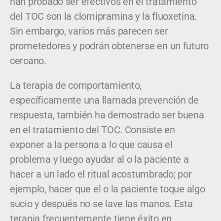
han probado ser efectivos en el tratamiento
del TOC son la clomipramina y la fluoxetina.
Sin embargo, varios más parecen ser
prometedores y podrán obtenerse en un futuro
cercano.
La terapia de comportamiento,
específicamente una llamada prevención de
respuesta, también ha demostrado ser buena
en el tratamiento del TOC. Consiste en
exponer a la persona a lo que causa el
problema y luego ayudar al o la paciente a
hacer a un lado el ritual acostumbrado; por
ejemplo, hacer que el o la paciente toque algo
sucio y después no se lave las manos. Esta
terapia frecuentemente tiene éxito en