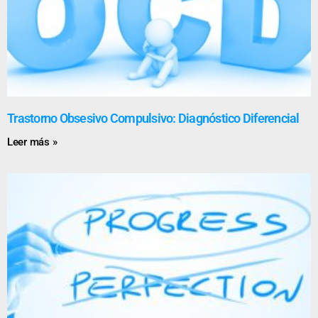
Trastorno Obsesivo Compulsivo: Diagnóstico Diferencial
Leer más »