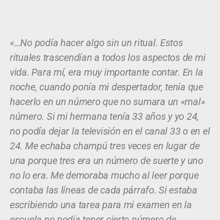
«…No podía hacer algo sin un ritual. Estos
rituales trascendían a todos los aspectos de mi
vida. Para mí, era muy importante contar. En la
noche, cuando ponía mi despertador, tenía que
hacerlo en un número que no sumara un «mal»
número. Si mi hermana tenía 33 años y yo 24,
no podía dejar la televisión en el canal 33 o en el
24. Me echaba champú tres veces en lugar de
una porque tres era un número de suerte y uno
no lo era. Me demoraba mucho al leer porque
contaba las líneas de cada párrafo. Si estaba
escribiendo una tarea para mi examen en la
escuela no podía tener cierto número de