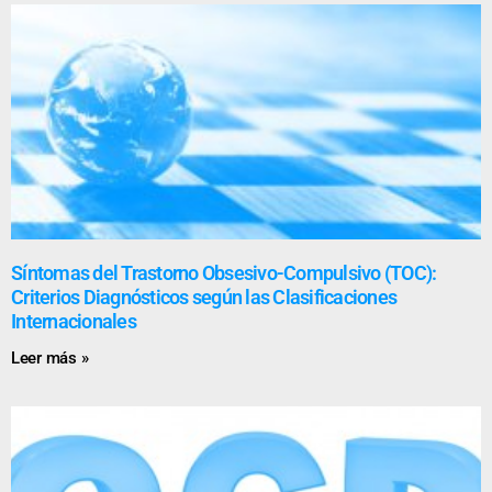
Síntomas del Trastorno Obsesivo-Compulsivo (TOC):
Criterios Diagnósticos según las Clasificaciones
Internacionales
Leer más »