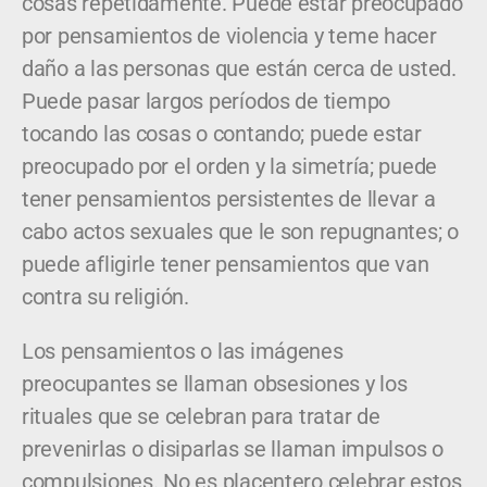
cosas repetidamente. Puede estar preocupado
por pensamientos de violencia y teme hacer
daño a las personas que están cerca de usted.
Puede pasar largos períodos de tiempo
tocando las cosas o contando; puede estar
preocupado por el orden y la simetría; puede
tener pensamientos persistentes de llevar a
cabo actos sexuales que le son repugnantes; o
puede afligirle tener pensamientos que van
contra su religión.
Los pensamientos o las imágenes
preocupantes se llaman obsesiones y los
rituales que se celebran para tratar de
prevenirlas o disiparlas se llaman impulsos o
compulsiones. No es placentero celebrar estos