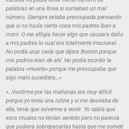
palabras en una línea si sumaban un mal
número. Siempre estaba preocupada pensando
que si no hacía cierta cosa mis padres iban a
morir. O me afligía hacer algo que causara daño
a mis padres lo cual era totalmente irracional.
No podía usar nada que dijera Boston porque
mis padres eran de ahí. No podía escribir la
palabra «muerte» porque me preocupaba que
algo malo sucediera…»
«…Vestirme por las mañanas era muy difícil
porque yo tenía una rutina y si me desviaba de
ella, tenía que volverme a vestir. Yo sabía que
esos rituales no tenían sentido pero no parecía
que pudiera sobrepasarlas hasta que me sometí