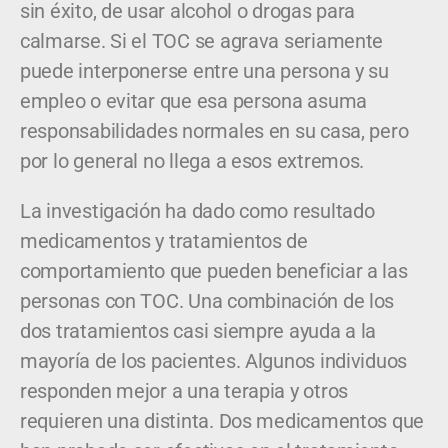
sin éxito, de usar alcohol o drogas para
calmarse. Si el TOC se agrava seriamente
puede interponerse entre una persona y su
empleo o evitar que esa persona asuma
responsabilidades normales en su casa, pero
por lo general no llega a esos extremos.
La investigación ha dado como resultado
medicamentos y tratamientos de
comportamiento que pueden beneficiar a las
personas con TOC. Una combinación de los
dos tratamientos casi siempre ayuda a la
mayoría de los pacientes. Algunos individuos
responden mejor a una terapia y otros
requieren una distinta. Dos medicamentos que