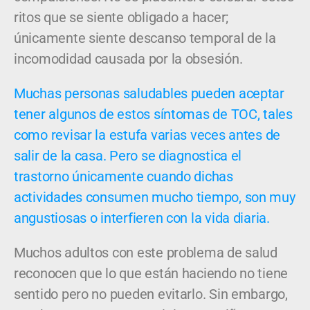
ritos que se siente obligado a hacer;
únicamente siente descanso temporal de la
incomodidad causada por la obsesión.
Muchas personas saludables pueden aceptar
tener algunos de estos síntomas de TOC, tales
como revisar la estufa varias veces antes de
salir de la casa. Pero se diagnostica el
trastorno únicamente cuando dichas
actividades consumen mucho tiempo, son muy
angustiosas o interfieren con la vida diaria.
Muchos adultos con este problema de salud
reconocen que lo que están haciendo no tiene
sentido pero no pueden evitarlo. Sin embargo,