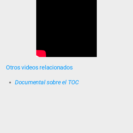
Otros videos relacionados
Documental sobre el TOC