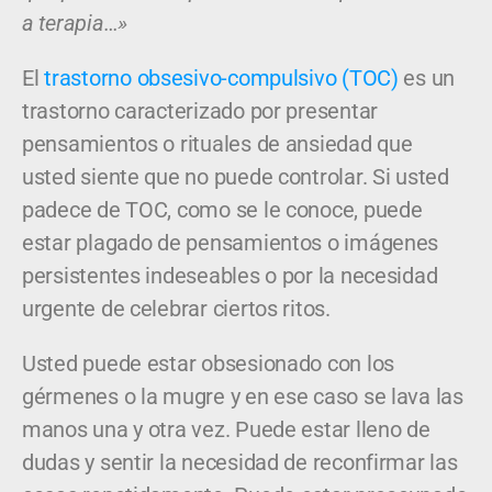
a terapia…»
El
trastorno obsesivo-compulsivo (TOC)
es un
trastorno caracterizado por presentar
pensamientos o rituales de ansiedad que
usted siente que no puede controlar. Si usted
padece de TOC, como se le conoce, puede
estar plagado de pensamientos o imágenes
persistentes indeseables o por la necesidad
urgente de celebrar ciertos ritos.
Usted puede estar obsesionado con los
gérmenes o la mugre y en ese caso se lava las
manos una y otra vez. Puede estar lleno de
dudas y sentir la necesidad de reconfirmar las