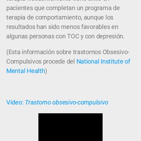
pacientes que completan un programa de
terapia de comportamiento, aunque los
resultados han sido menos favorables en
algunas personas con TOC y con depresión.
(Esta información sobre trastornos Obsesivo-
Compulsivos procede del
National Institute of
Mental Health
)
Video:
Trastorno obsesivo-compulsivo