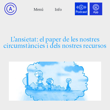
L’ansietat: el paper de les nostres
circumstàncies i dels nostres recursos