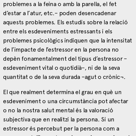
problemes a la feina o amb la parella, el fet
d’estar a l’atur, etc.– poden desencadenar
aquests problemes. Els estudis sobre la relació
entre els esdeveniments estressants i els
problemes psicològics indiquen que la intensitat
de l’impacte de l’estressor en la persona no
depèn fonamentalment del tipus d’estressor –
esdeveniment vital o quotidià–, ni de la seva
quantitat o de la seva durada –agut o crònic¬.
El que realment determina el grau en què un
esdeveniment o una circumstància pot afectar
o no la nostra salut mental és la valoració
subjectiva que en realitzi la persona. Si un
estressor és percebut per la persona com a