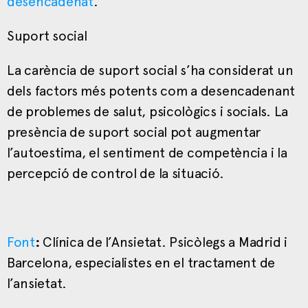
desencadenat
.
Suport social
La carència de suport social s’ha considerat un
dels factors més potents com a desencadenant
de problemes de salut, psicològics i socials. La
presència de suport social pot augmentar
l’autoestima, el sentiment de competència i la
percepció de control de la situació.
Font
:
Clínica de l’Ansietat. Psicòlegs a Madrid i
Barcelona, especialistes en el tractament de
l’ansietat.