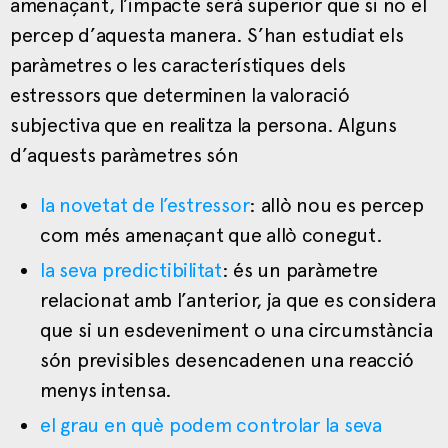
amenaçant, l’impacte serà superior que si no el
percep d’aquesta manera. S’han estudiat els
paràmetres o les característiques dels
estressors que determinen la valoració
subjectiva que en realitza la persona. Alguns
d’aquests paràmetres són
la novetat de l’estressor
: allò nou es percep
com més amenaçant que allò conegut.
la seva predictibilitat
: és un paràmetre
relacionat amb l’anterior, ja que es considera
que si un esdeveniment o una circumstància
són previsibles desencadenen una reacció
menys intensa.
el grau en què podem controlar la seva