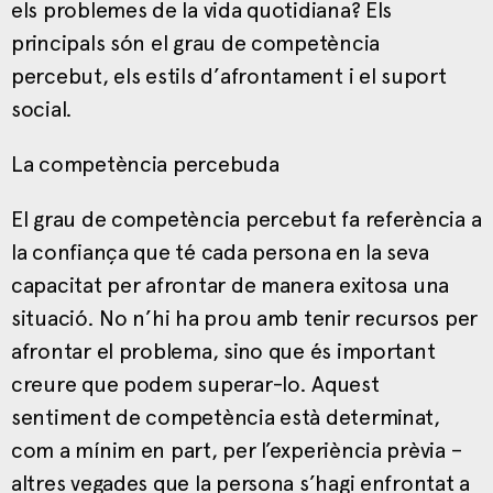
els problemes de la vida quotidiana? Els
principals són el grau de competència
percebut, els estils d’afrontament i el suport
social.
La competència percebuda
El grau de competència percebut fa referència a
la confiança que té cada persona en la seva
capacitat per afrontar de manera exitosa una
situació. No n’hi ha prou amb tenir recursos per
afrontar el problema, sino que és important
creure que podem superar-lo. Aquest
sentiment de competència està determinat,
com a mínim en part, per l’experiència prèvia –
altres vegades que la persona s’hagi enfrontat a