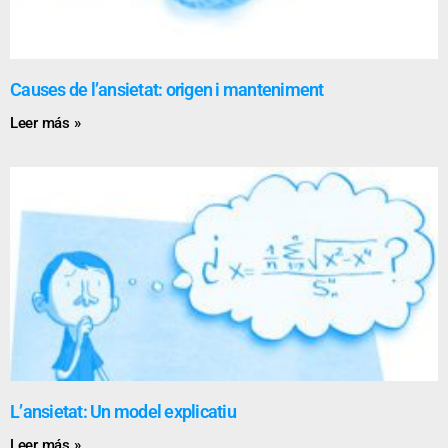
Causes de l’ansietat: origen i manteniment
Leer más »
L’ansietat: Un model explicatiu
Leer más »