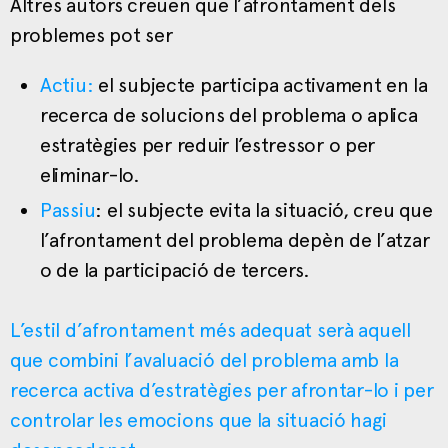
Altres autors creuen que l’afrontament dels
problemes pot ser
Actiu:
el subjecte participa activament en la
recerca de solucions del problema o aplica
estratègies per reduir l’estressor o per
eliminar-lo.
Passiu
: el subjecte evita la situació, creu que
l’afrontament del problema depèn de l’atzar
o de la participació de tercers.
L’estil d’afrontament més adequat serà aquell
que combini l’avaluació del problema amb la
recerca activa d’estratègies per afrontar-lo i per
controlar les emocions que la situació hagi