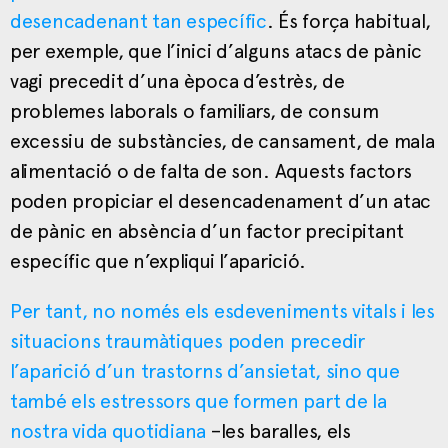
desencadenant tan específic
. És força habitual,
per exemple, que l’inici d’alguns atacs de pànic
vagi precedit d’una època d’estrès, de
problemes laborals o familiars, de consum
excessiu de substàncies, de cansament, de mala
alimentació o de falta de son. Aquests factors
poden propiciar el desencadenament d’un atac
de pànic en absència d’un factor precipitant
específic que n’expliqui l’aparició.
Per tant, no només els esdeveniments vitals i les
situacions traumàtiques poden precedir
l’aparició d’un trastorns d’ansietat, sino que
també els estressors que formen part de la
nostra vida quotidiana
–les baralles, els