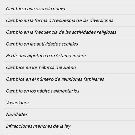
Cambio a una escuela nueva
Cambio en la forma o frecuencia de las diversiones
Cambio en la frecuencia de las actividades religiosas
Cambio en las actividades sociales
Pedir una hipoteca o préstamo menor
Cambios en los hábitos del sueño
Cambios en el número de reuniones familiares
Cambio en los hábitos alimentarios
Vacaciones
Navidades
Infracciones menores de la ley