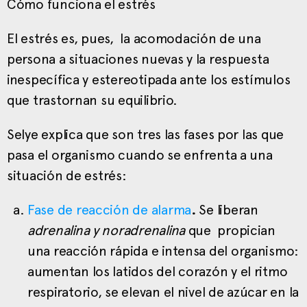
Cómo funciona el estrés
El estrés es, pues, la acomodación de una
persona a situaciones nuevas y la respuesta
inespecífica y estereotipada ante los estímulos
que trastornan su equilibrio.
Selye explica que son tres las fases por las que
pasa el organismo cuando se enfrenta a una
situación de estrés:
Fase de r
eacción de alarma
.
Se liberan
adrenalina y noradrenalina
que propician
una reacción rápida e intensa del organismo:
aumentan los latidos del corazón y el ritmo
respiratorio, se elevan el nivel de azúcar en la