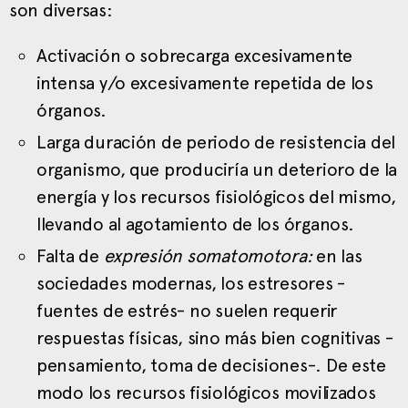
son diversas:
Activación o sobrecarga excesivamente
intensa y/o excesivamente repetida de los
órganos.
Larga duración de periodo de resistencia del
organismo, que produciría un deterioro de la
energía y los recursos fisiológicos del mismo,
llevando al agotamiento de los órganos.
Falta de
expresión somatomotora:
en las
sociedades modernas, los estresores -
fuentes de estrés- no suelen requerir
respuestas físicas, sino más bien cognitivas -
pensamiento, toma de decisiones-. De este
modo los recursos fisiológicos movilizados