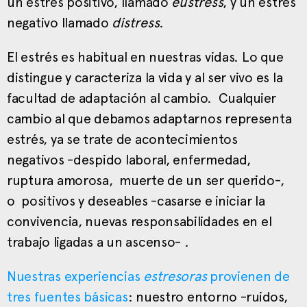
un estrés positivo, llamado
eustress
, y un estrés
negativo llamado
distress
.
El estrés es habitual en nuestras vidas. Lo que
distingue y caracteriza la vida y al ser vivo es la
facultad de adaptación al cambio. Cualquier
cambio al que debamos adaptarnos representa
estrés, ya se trate de acontecimientos
negativos -despido laboral, enfermedad,
ruptura amorosa, muerte de un ser querido-,
o positivos y deseables -casarse e iniciar la
convivencia, nuevas responsabilidades en el
trabajo ligadas a un ascenso- .
Nuestras experiencias
estresoras
provienen de
tres fuentes básicas
: nuestro entorno -ruidos,