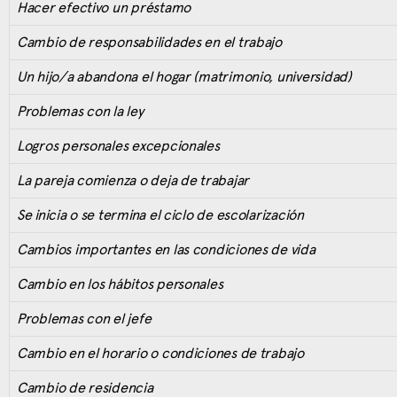
Hacer efectivo un préstamo
Cambio de responsabilidades en el trabajo
Un hijo/a abandona el hogar (matrimonio, universidad)
Problemas con la ley
Logros personales excepcionales
La pareja comienza o deja de trabajar
Se inicia o se termina el ciclo de escolarización
Cambios importantes en las condiciones de vida
Cambio en los hábitos personales
Problemas con el jefe
Cambio en el horario o condiciones de trabajo
Cambio de residencia