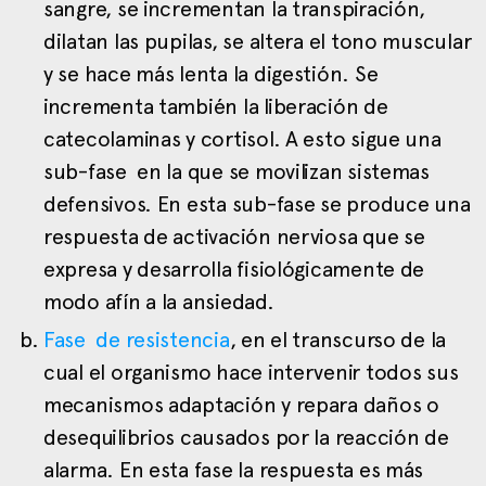
sangre, se incrementan la transpiración,
dilatan las pupilas, se altera el tono muscular
y se hace más lenta la digestión. Se
incrementa también la liberación de
catecolaminas y cortisol. A esto sigue una
sub-fase en la que se movilizan sistemas
defensivos. En esta sub-fase se produce una
respuesta de activación nerviosa que se
expresa y desarrolla fisiológicamente de
modo afín a la ansiedad.
Fase de resistencia
, en el transcurso de la
cual el organismo hace intervenir todos sus
mecanismos adaptación y repara daños o
desequilibrios causados por la reacción de
alarma. En esta fase la respuesta es más