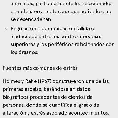
ante ellos, particularmente los relacionados
con el sistema motor, aunque activados, no
se desencadenan.
Regulación o comunicación fallida o
inadecuada entre los centros nerviosos
superiores y los periféricos relacionados con
los órganos.
Fuentes más comunes de estrés
Holmes y Rahe (1967) construyeron una de las
primeras escalas, basándose en datos
biográficos procedentes de cientos de
personas, donde se cuantifica el grado de
alteración y estrés asociado acontecimientos.