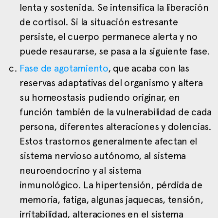
lenta y sostenida. Se intensifica la liberación
de cortisol. Si la situación estresante
persiste, el cuerpo permanece alerta y no
puede resaurarse, se pasa a la siguiente fase.
Fase de agotamiento
, que acaba con las
reservas adaptativas del organismo y altera
su homeostasis pudiendo originar, en
función también de la vulnerabilidad de cada
persona, diferentes alteraciones y dolencias.
Estos trastornos generalmente afectan el
sistema nervioso autónomo, al sistema
neuroendocrino y al sistema
inmunológico. La hipertensión, pérdida de
memoria, fatiga, algunas jaquecas, tensión,
irritabilidad, alteraciones en el sistema