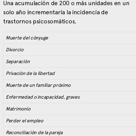
Una acumulación de 200 o más unidades en un
solo año incrementaría la incidencia de
trastornos psicosomáticos.
Muerte del cónyuge
Divorcio
Separación
Privación de la libertad
Muerte de un familiar próximo
Enfermedad o incapacidad, graves
Matrimonio
Perder el empleo
Reconciliación de la pareja