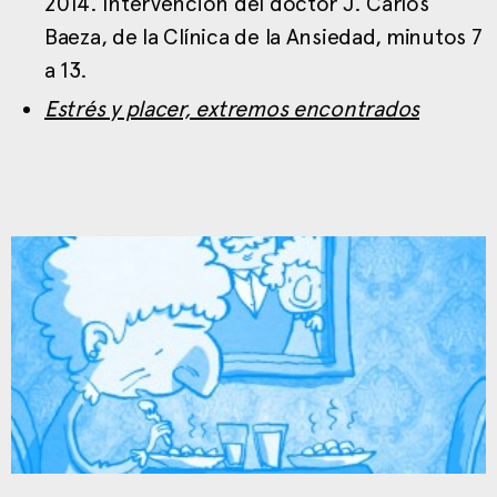
2014. Intervención del doctor J. Carlos
Baeza, de la Clínica de la Ansiedad, minutos 7
a 13.
Estrés y placer, extremos encontrados