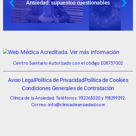
Ansiedad: supuestos cuestionables
Centro Sanitario Autorizado con el código E08737002
Aviso Legal
Política de Privacidad
Política de Cookies
Condiciones Generales de Contratación
Clínica de la Ansiedad. Teléfonos:
932263020
y
918299392
.
Correo:
info@clinicadeansiedad.com