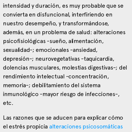
intensidad y duración, es muy probable que se
convierta en disfuncional, interfiriendo en
nuestro desempeño, y transformándose,
además, en un problema de salud: alteraciones
psicofisiológicas -sueño, alimentación,
sexualidad-; emocionales -ansiedad,
depresión-; neurovegetativas -taquicardia,
dolencias musculares, molestias digestivas-; del
rendimiento intelectual -concentración,
memoria-; debilitamiento del sistema
inmunológico -mayor riesgo de infecciones-,
etc.
Las razones que se aducen para explicar cómo
el estrés propicia
alteraciones psicosomáticas