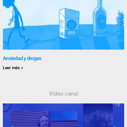
Ansiedad y drogas
Leer más »
Vídeo canal