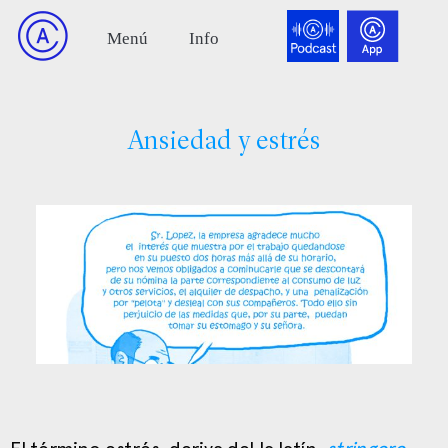
Ansiedad y estrés