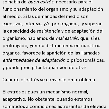
se habla de
buen estrés
, necesario para el
funcionamiento del organismo y su adaptación
al medio. Si las demandas del medio son
excesivas, intensas y/o prolongadas, y superan
la capacidad de resistencia y de adaptación del
organismo, hablamos de
mal estrés
, que, si es
prolongado, genera disfunciones en nuestros
órganos, favorece la aparición de las llamadas
enfermedades de adaptación
o psicosomáticas,
y puede precipitar la aparición de otras.
Cuando el estrés se convierte en problema
El estrés es pues un mecanismo normal,
adaptativo. No obstante, cuando estamos
sometidos a condiciones estresantes de elevada