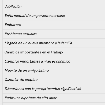
Jubilación
Enfermedad de un pariente cercano
Embarazo
Problemas sexuales
Llegada de un nuevo miembro a la familia
Cambios importantes en el trabajo
Cambios importantes a nivel económico
Muerte de un amigo íntimo
Cambiar de empleo
Discusiones con la pareja (cambio significativo)
Pedir una hipoteca de alto valor