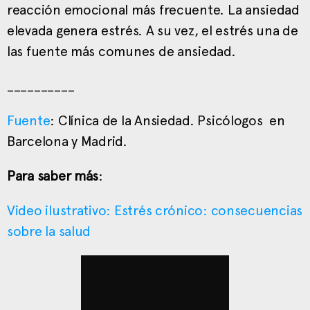
reacción emocional más frecuente. La ansiedad
elevada genera estrés. A su vez, el estrés una de
las fuente más comunes de ansiedad.
__________
Fuente
: Clínica de la Ansiedad. Psicólogos en
Barcelona y Madrid.
Para saber más
:
Video ilustrativo: Estrés crónico: consecuencias
sobre la salud