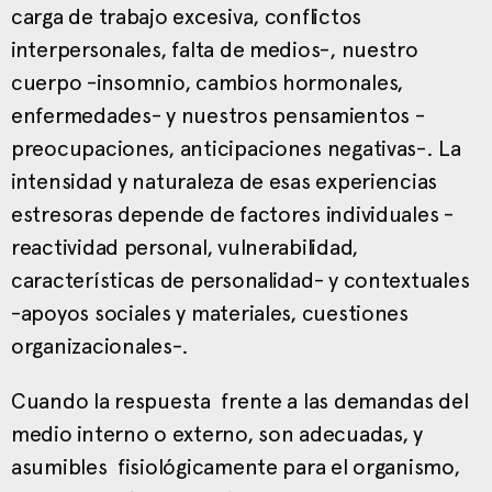
carga de trabajo excesiva, conflictos
interpersonales, falta de medios-, nuestro
cuerpo -insomnio, cambios hormonales,
enfermedades- y nuestros pensamientos -
preocupaciones, anticipaciones negativas-. La
intensidad y naturaleza de esas experiencias
estresoras depende de factores individuales -
reactividad personal, vulnerabilidad,
características de personalidad- y contextuales
-apoyos sociales y materiales, cuestiones
organizacionales-.
Cuando la respuesta frente a las demandas del
medio interno o externo, son adecuadas, y
asumibles fisiológicamente para el organismo,