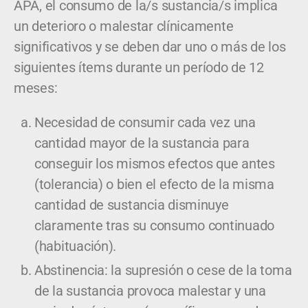
APA, el consumo de la/s sustancia/s implica
un deterioro o malestar clínicamente
significativos y se deben dar uno o más de los
siguientes ítems durante un período de 12
meses:
Necesidad de consumir cada vez una
cantidad mayor de la sustancia para
conseguir los mismos efectos que antes
(tolerancia) o bien el efecto de la misma
cantidad de sustancia disminuye
claramente tras su consumo continuado
(habituación).
Abstinencia: la supresión o cese de la toma
de la sustancia provoca malestar y una