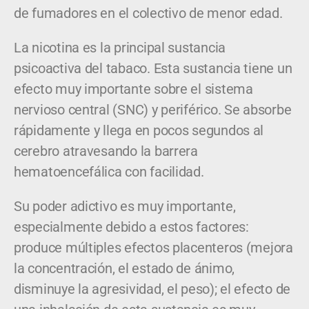
de fumadores en el colectivo de menor edad.
La nicotina es la principal sustancia
psicoactiva del tabaco. Esta sustancia tiene un
efecto muy importante sobre el sistema
nervioso central (SNC) y periférico. Se absorbe
rápidamente y llega en pocos segundos al
cerebro atravesando la barrera
hematoencefálica con facilidad.
Su poder adictivo es muy importante,
especialmente debido a estos factores:
produce múltiples efectos placenteros (mejora
la concentración, el estado de ánimo,
disminuye la agresividad, el peso); el efecto de