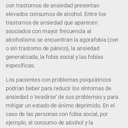
con trastornos de ansiedad presentan
elevados consumos de alcohol. Entre los
trastornos de ansiedad que aparecen
asociados con mayor frecuencia al
alcoholismo se encuentran la agorafobia (con
o sin trastorno de pánico), la ansiedad
generalizada, la fobia social y las fobias
específicas.
Los pacientes con problemas psiquiátricos
podrían beber para reducir los síntomas de
ansiedad o ‘evadirse’ de sus problemas y para
mitigar un estado de ánimo deprimido. En el
caso de las personas con fobia social, por
ejemplo, el consumo de alcohol y la