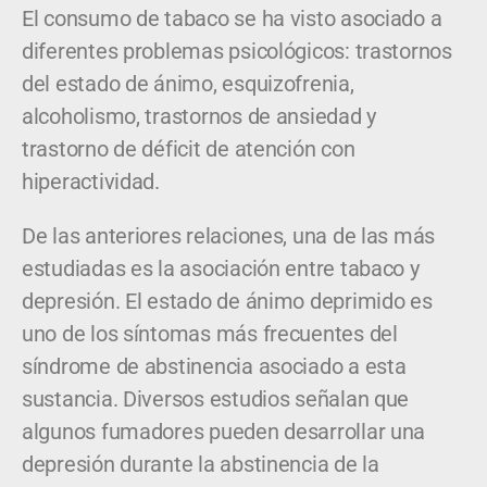
El consumo de tabaco se ha visto asociado a
diferentes problemas psicológicos: trastornos
del estado de ánimo, esquizofrenia,
alcoholismo, trastornos de ansiedad y
trastorno de déficit de atención con
hiperactividad.
De las anteriores relaciones, una de las más
estudiadas es la asociación entre tabaco y
depresión. El estado de ánimo deprimido es
uno de los síntomas más frecuentes del
síndrome de abstinencia asociado a esta
sustancia. Diversos estudios señalan que
algunos fumadores pueden desarrollar una
depresión durante la abstinencia de la