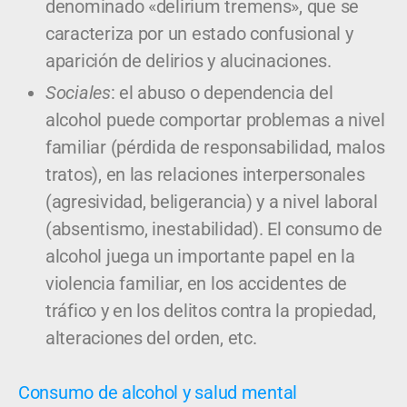
denominado «delirium tremens», que se
caracteriza por un estado confusional y
aparición de delirios y alucinaciones.
Sociales
: el abuso o dependencia del
alcohol puede comportar problemas a nivel
familiar (pérdida de responsabilidad, malos
tratos), en las relaciones interpersonales
(agresividad, beligerancia) y a nivel laboral
(absentismo, inestabilidad). El consumo de
alcohol juega un importante papel en la
violencia familiar, en los accidentes de
tráfico y en los delitos contra la propiedad,
alteraciones del orden, etc.
Consumo de alcohol y salud mental