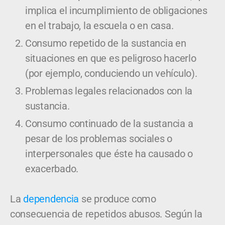
implica el incumplimiento de obligaciones
en el trabajo, la escuela o en casa.
Consumo repetido de la sustancia en
situaciones en que es peligroso hacerlo
(por ejemplo, conduciendo un vehículo).
Problemas legales relacionados con la
sustancia.
Consumo continuado de la sustancia a
pesar de los problemas sociales o
interpersonales que éste ha causado o
exacerbado.
La
dependencia
se produce como
consecuencia de repetidos abusos. Según la