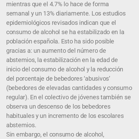
mientras que el 4.7% lo hace de forma
semanal y un 13% diariamente. Los estudios
epidemiológicos revisados indican que el
consumo de alcohol se ha estabilizado en la
población española. Esto ha sido posible
gracias a: un aumento del número de
abstemios, la estabilización en la edad de
inicio del consumo de alcohol y la reducción
del porcentaje de bebedores ‘abusivos’
(bebedores de elevadas cantidades y consumo
regular). En el colectivo de jóvenes también se
observa un descenso de los bebedores
habituales y un incremento de los escolares
abstemios.
Sin embargo, el consumo de alcohol,