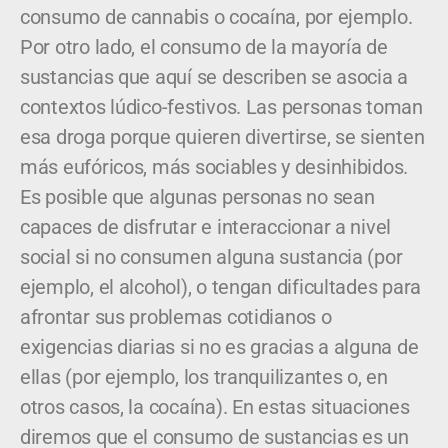
consumo de cannabis o cocaína, por ejemplo.
Por otro lado, el consumo de la mayoría de
sustancias que aquí se describen se asocia a
contextos lúdico-festivos. Las personas toman
esa droga porque quieren divertirse, se sienten
más eufóricos, más sociables y desinhibidos.
Es posible que algunas personas no sean
capaces de disfrutar e interaccionar a nivel
social si no consumen alguna sustancia (por
ejemplo, el alcohol), o tengan dificultades para
afrontar sus problemas cotidianos o
exigencias diarias si no es gracias a alguna de
ellas (por ejemplo, los tranquilizantes o, en
otros casos, la cocaína). En estas situaciones
diremos que el consumo de sustancias es un