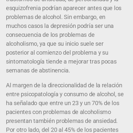
esquizofrenia podrían aparecer antes que los
problemas de alcohol. Sin embargo, en
muchos casos la depresión podría ser una
consecuencia de los problemas de
alcoholismo, ya que su inicio suele ser
posterior al comienzo del problema y su
sintomatología tiende a mejorar tras pocas
semanas de abstinencia.
Al margen de la direccionalidad de la relación
entre psicopatología y consumo de alcohol, se
ha señalado que entre un 23 y un 70% de los
pacientes con problemas de alcoholismo
presentan también problemas de ansiedad.
Por otro lado, del 20 al 45% de los pacientes