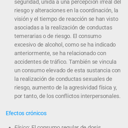
seguridad, unida a una percepción irreal del
riesgo y alteraciones en la coordinación, la
visión y el tiempo de reacción se han visto
asociadas a la realización de conductas
temerarias o de riesgo. El consumo
excesivo de alcohol, como se ha indicado
anteriormente, se ha relacionado con
accidentes de tráfico. También se vincula
un consumo elevado de esta sustancia con
la realización de conductas sexuales de
riesgo, aumento de la agresividad física y,
por tanto, de los conflictos interpersonales.
Efectos crónicos
Físico
: El consumo regular de dosis