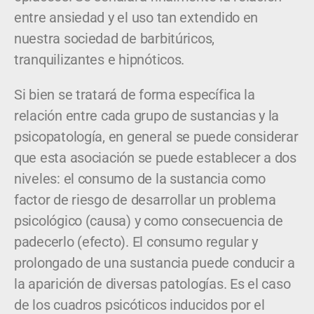
entre ansiedad y el uso tan extendido en
nuestra sociedad de barbitúricos,
tranquilizantes e hipnóticos.
Si bien se tratará de forma específica la
relación entre cada grupo de sustancias y la
psicopatología, en general se puede considerar
que esta asociación se puede establecer a dos
niveles: el consumo de la sustancia como
factor de riesgo de desarrollar un problema
psicológico (causa) y como consecuencia de
padecerlo (efecto). El consumo regular y
prolongado de una sustancia puede conducir a
la aparición de diversas patologías. Es el caso
de los cuadros psicóticos inducidos por el