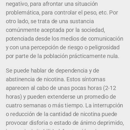
negativo, para afrontar una situación
problemática, para controlar el peso, etc. Por
otro lado, se trata de una sustancia
comúnmente aceptada por la sociedad,
potenciada desde los medios de comunicación
y con una percepción de riesgo o peligrosidad
por parte de la población prácticamente nula.
Se puede hablar de dependencia y de
abstinencia de nicotina. Estos síntomas
aparecen al cabo de unas pocas horas (2-12
horas) y pueden extenderse un promedio de
cuatro semanas o más tiempo. La interrupción
o reducción de la cantidad de nicotina puede
provocar disforia o estado de ánimo deprimido,