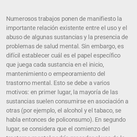
Numerosos trabajos ponen de manifiesto la
importante relación existente entre el uso y el
abuso de algunas sustancias y la presencia de
problemas de salud mental. Sin embargo, es
difícil establecer cuál es el papel específico
que juega cada sustancia en el inicio,
mantenimiento o empeoramiento del
trastorno mental. Esto se debe a varios
motivos: en primer lugar, la mayoría de las
sustancias suelen consumirse en asociación a
otras (por ejemplo, el alcohol y el tabaco, se
habla entonces de policonsumo). En segundo
lugar, se considera que el comienzo del