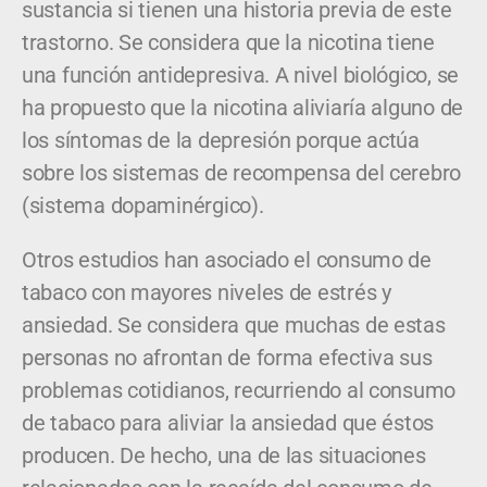
sustancia si tienen una historia previa de este
trastorno. Se considera que la nicotina tiene
una función antidepresiva. A nivel biológico, se
ha propuesto que la nicotina aliviaría alguno de
los síntomas de la depresión porque actúa
sobre los sistemas de recompensa del cerebro
(sistema dopaminérgico).
Otros estudios han asociado el consumo de
tabaco con mayores niveles de estrés y
ansiedad. Se considera que muchas de estas
personas no afrontan de forma efectiva sus
problemas cotidianos, recurriendo al consumo
de tabaco para aliviar la ansiedad que éstos
producen. De hecho, una de las situaciones