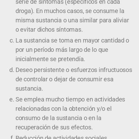
serie de síntomas (específicos en cada
droga). En muchos casos, se consume la
misma sustancia o una similar para aliviar
o evitar dichos síntomas.
La sustancia se toma en mayor cantidad o
por un período más largo de lo que
inicialmente se pretendía.
Deseo persistente o esfuerzos infructuosos
de controlar o dejar de consumir esa
sustancia.
Se emplea mucho tiempo en actividades
relacionadas con la obtención y/o el
consumo de la sustancia o en la
recuperación de sus efectos.
Reducción de actividades sociales,