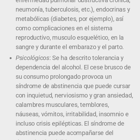
neumonía, tuberculosis, etc.), endocrinas y
metabólicas (diabetes, por ejemplo), así
como complicaciones en el sistema
reproductivo, musculo esquelético, en la
sangre y durante el embarazo y el parto.
Psicológicos
: Se ha descrito tolerancia y
dependencia del alcohol. El cese brusco de
su consumo prolongado provoca un
síndrome de abstinencia que puede cursar
con inquietud, nerviosismo y gran ansiedad,
calambres musculares, temblores,
náuseas, vómitos, irritabilidad, insomnio e
incluso crisis epilépticas. El síndrome de
abstinencia puede acompañarse del