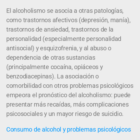
El alcoholismo se asocia a otras patologías,
como trastornos afectivos (depresión, manía),
trastornos de ansiedad, trastornos de la
personalidad (especialmente personalidad
antisocial) y esquizofrenia, y al abuso o
dependencia de otras sustancias
(principalmente cocaína, opiáceos y
benzodiacepinas). La asociación o
comorbilidad con otros problemas psicológicos
empeora el pronóstico del alcoholismo: puede
presentar más recaídas, más complicaciones
psicosociales y un mayor riesgo de suicidio.
Consumo de alcohol y problemas psicológicos