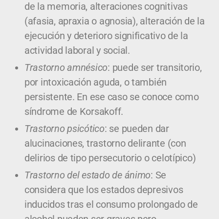
de la memoria, alteraciones cognitivas
(afasia, apraxia o agnosia), alteración de la
ejecución y deterioro significativo de la
actividad laboral y social.
Trastorno amnésico
: puede ser transitorio,
por intoxicación aguda, o también
persistente. En ese caso se conoce como
síndrome de Korsakoff.
Trastorno psicótico
: se pueden dar
alucinaciones, trastorno delirante (con
delirios de tipo persecutorio o celotípico)
Trastorno del estado de ánimo
: Se
considera que los estados depresivos
inducidos tras el consumo prolongado de
alcohol pueden ser graves pero