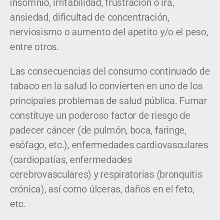
insomnio, irritabilidad, frustración o ira,
ansiedad, dificultad de concentración,
nerviosismo o aumento del apetito y/o el peso,
entre otros.
Las consecuencias del consumo continuado de
tabaco en la salud lo convierten en uno de los
principales problemas de salud pública. Fumar
constituye un poderoso factor de riesgo de
padecer cáncer (de pulmón, boca, faringe,
esófago, etc.), enfermedades cardiovasculares
(cardiopatías, enfermedades
cerebrovasculares) y respiratorias (bronquitis
crónica), así como úlceras, daños en el feto,
etc.