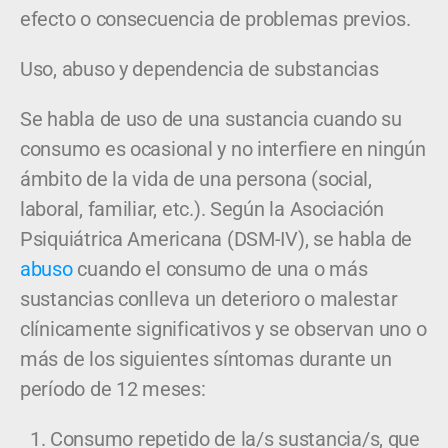
efecto o consecuencia de problemas previos.
Uso, abuso y dependencia de substancias
Se habla de uso de una sustancia cuando su
consumo es ocasional y no interfiere en ningún
ámbito de la vida de una persona (social,
laboral, familiar, etc.). Según la Asociación
Psiquiátrica Americana (DSM-IV), se habla de
abuso
cuando el consumo de una o más
sustancias conlleva un deterioro o malestar
clínicamente significativos y se observan uno o
más de los siguientes síntomas durante un
período de 12 meses:
Consumo repetido de la/s sustancia/s, que