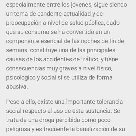
especialmente entre los jóvenes, sigue siendo
un tema de candente actualidad y de
preocupación a nivel de salud pública, dado
que su consumo se ha convertido en un
componente esencial de las noches de fin de
semana, constituye una de las principales
causas de los accidentes de tráfico, y tiene
consecuencias muy graves a nivel físico,
psicológico y social si se utiliza de forma
abusiva.
Pese a ello, existe una importante tolerancia
social respecto al uso de esta sustancia. Se
trata de una droga percibida como poco
peligrosa y es frecuente la banalización de su