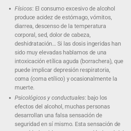
Físicos
: El consumo excesivo de alcohol
produce acidez de estómago, vómitos,
diarrea, descenso de la temperatura
corporal, sed, dolor de cabeza,
deshidratación… Si las dosis ingeridas han
sido muy elevadas hablamos de una
intoxicación etílica aguda (borrachera), que
puede implicar depresión respiratoria,
coma (coma etílico) y ocasionalmente la
muerte.
Psicológicos y conductuales
: bajo los
efectos del alcohol, muchas personas
desarrollan una falsa sensación de
seguridad en sí mismo. Esta sensación de