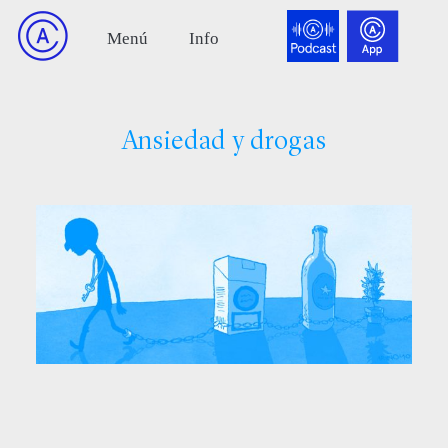
Ansiedad y drogas