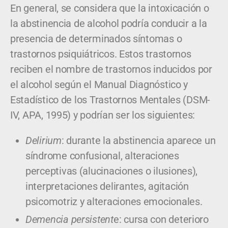
En general, se considera que la intoxicación o
la abstinencia de alcohol podría conducir a la
presencia de determinados síntomas o
trastornos psiquiátricos. Estos trastornos
reciben el nombre de trastornos inducidos por
el alcohol según el Manual Diagnóstico y
Estadístico de los Trastornos Mentales (DSM-
IV, APA, 1995) y podrían ser los siguientes:
Delirium
: durante la abstinencia aparece un
síndrome confusional, alteraciones
perceptivas (alucinaciones o ilusiones),
interpretaciones delirantes, agitación
psicomotriz y alteraciones emocionales.
Demencia persistent
e: cursa con deterioro