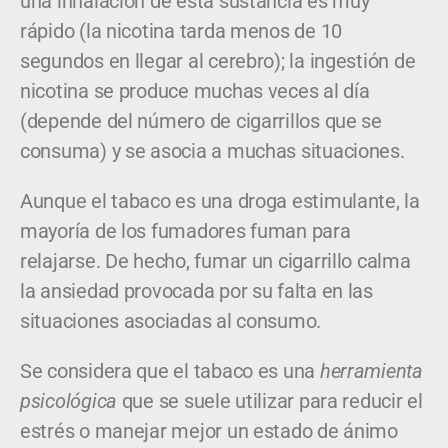
una inhalación de esta sustancia es muy
rápido (la nicotina tarda menos de 10
segundos en llegar al cerebro); la ingestión de
nicotina se produce muchas veces al día
(depende del número de cigarrillos que se
consuma) y se asocia a muchas situaciones.
Aunque el tabaco es una droga estimulante, la
mayoría de los fumadores fuman para
relajarse. De hecho, fumar un cigarrillo calma
la ansiedad provocada por su falta en las
situaciones asociadas al consumo.
Se considera que el tabaco es una
herramienta
psicológica
que se suele utilizar para reducir el
estrés o manejar mejor un estado de ánimo