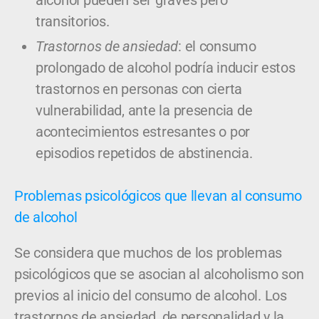
transitorios.
Trastornos de ansiedad
: el consumo
prolongado de alcohol podría inducir estos
trastornos en personas con cierta
vulnerabilidad, ante la presencia de
acontecimientos estresantes o por
episodios repetidos de abstinencia.
Problemas psicológicos que llevan al consumo
de alcohol
Se considera que muchos de los problemas
psicológicos que se asocian al alcoholismo son
previos al inicio del consumo de alcohol. Los
trastornos de ansiedad, de personalidad y la