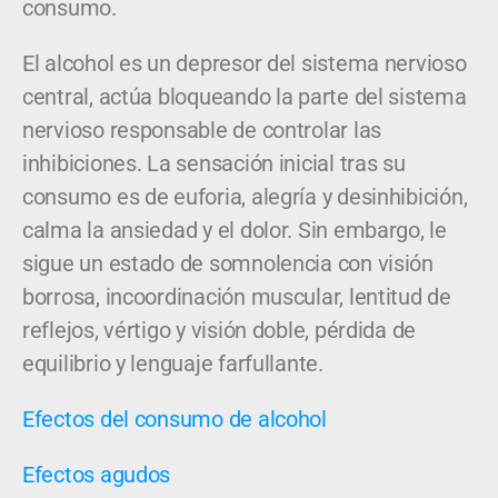
consumo.
El alcohol es un depresor del sistema nervioso
central, actúa bloqueando la parte del sistema
nervioso responsable de controlar las
inhibiciones. La sensación inicial tras su
consumo es de euforia, alegría y desinhibición,
calma la ansiedad y el dolor. Sin embargo, le
sigue un estado de somnolencia con visión
borrosa, incoordinación muscular, lentitud de
reflejos, vértigo y visión doble, pérdida de
equilibrio y lenguaje farfullante.
Efectos del consumo de alcohol
Efectos agudos