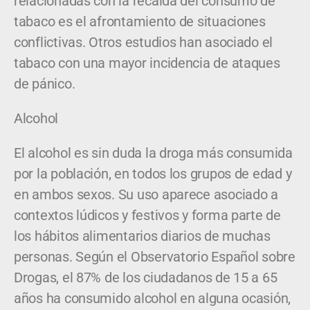
relacionadas con la recaída del consumo de
tabaco es el afrontamiento de situaciones
conflictivas. Otros estudios han asociado el
tabaco con una mayor incidencia de ataques
de pánico.
Alcohol
El alcohol es sin duda la droga más consumida
por la población, en todos los grupos de edad y
en ambos sexos. Su uso aparece asociado a
contextos lúdicos y festivos y forma parte de
los hábitos alimentarios diarios de muchas
personas. Según el Observatorio Español sobre
Drogas, el 87% de los ciudadanos de 15 a 65
años ha consumido alcohol en alguna ocasión,