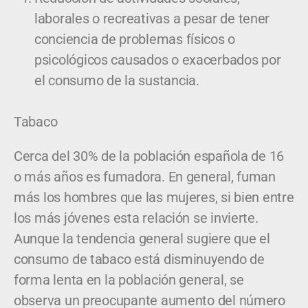
laborales o recreativas a pesar de tener
conciencia de problemas físicos o
psicológicos causados o exacerbados por
el consumo de la sustancia.
Tabaco
Cerca del 30% de la población española de 16
o más años es fumadora. En general, fuman
más los hombres que las mujeres, si bien entre
los más jóvenes esta relación se invierte.
Aunque la tendencia general sugiere que el
consumo de tabaco está disminuyendo de
forma lenta en la población general, se
observa un preocupante aumento del número