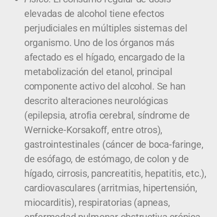
elevadas de alcohol tiene efectos
perjudiciales en múltiples sistemas del
organismo. Uno de los órganos más
afectado es el hígado, encargado de la
metabolización del etanol, principal
componente activo del alcohol. Se han
descrito alteraciones neurológicas
(epilepsia, atrofia cerebral, síndrome de
Wernicke-Korsakoff, entre otros),
gastrointestinales (cáncer de boca-faringe,
de esófago, de estómago, de colon y de
hígado, cirrosis, pancreatitis, hepatitis, etc.),
cardiovasculares (arritmias, hipertensión,
miocarditis), respiratorias (apneas,
enfermedad pulmonar obstructiva crónica,