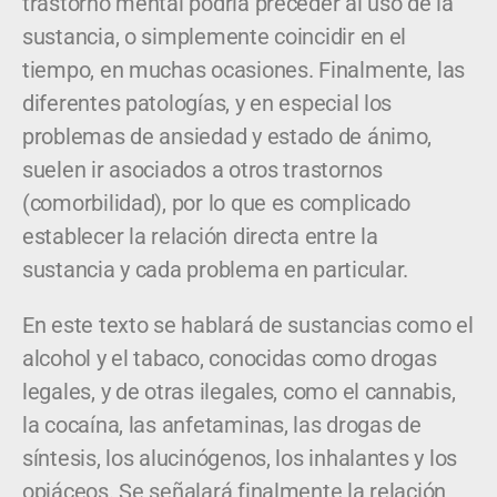
trastorno mental podría preceder al uso de la
sustancia, o simplemente coincidir en el
tiempo, en muchas ocasiones. Finalmente, las
diferentes patologías, y en especial los
problemas de ansiedad y estado de ánimo,
suelen ir asociados a otros trastornos
(comorbilidad), por lo que es complicado
establecer la relación directa entre la
sustancia y cada problema en particular.
En este texto se hablará de sustancias como el
alcohol y el tabaco, conocidas como drogas
legales, y de otras ilegales, como el cannabis,
la cocaína, las anfetaminas, las drogas de
síntesis, los alucinógenos, los inhalantes y los
opiáceos. Se señalará finalmente la relación