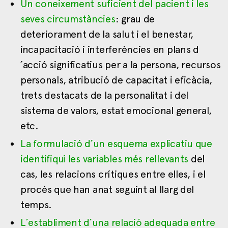
Un coneixement suficient del pacient i les
seves circumstàncies
: grau de
deteriorament de la salut i el benestar,
incapacitació i interferències en plans d
´acció significatius per a la persona, recursos
personals, atribució de capacitat i eficàcia,
trets destacats de la personalitat i del
sistema de valors, estat emocional general,
etc.
La formulació d´un esquema explicatiu que
identifiqui les variables més rellevants
del
cas, les relacions crítiques entre elles, i el
procés que han anat seguint al llarg del
temps.
L´establiment d´una relació adequada entre