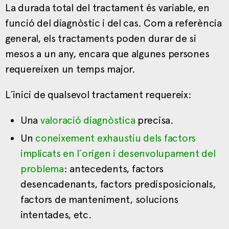
La durada total del tractament és variable, en
funció del diagnòstic i del cas. Com a referència
general, els tractaments poden durar de si
mesos a un any, encara que algunes persones
requereixen un temps major.
L´inici de qualsevol tractament requereix:
Una
valoració diagnòstica
precisa.
Un
coneixement exhaustiu dels factors
implicats en l´origen i desenvolupament del
problema
: antecedents, factors
desencadenants, factors predisposicionals,
factors de manteniment, solucions
intentades, etc.