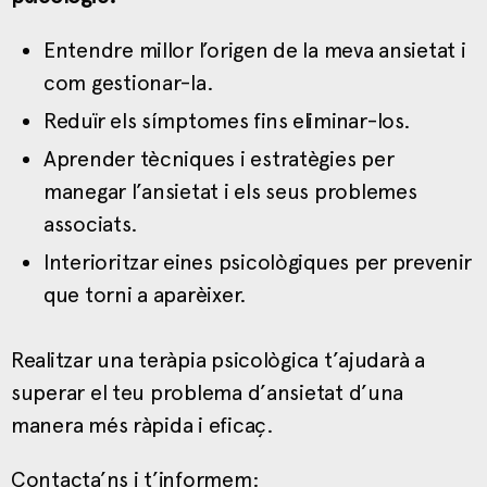
Entendre millor l’origen de la meva ansietat i
com gestionar-la.
Reduïr els símptomes fins eliminar-los.
Aprender tècniques i estratègies per
manegar l’ansietat i els seus problemes
associats.
Interioritzar eines psicològiques per prevenir
que torni a aparèixer.
Realitzar una teràpia psicològica t’ajudarà a
superar el teu problema d’ansietat d’una
manera més ràpida i eficaç.
Contacta’ns i t’informem: