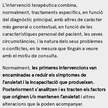
L’intervenció terapèutica combina,
normalment, tractaments específics, en funció
del diagnòstic principal, amb altres de caràcter
més general o contextual, en funció de les
característiques personal del pacient, les seves
circumstàncies, i la natura dels seus problemes
o conflictes, en la mesura que tinguin a veure
amb el motiu de consulta.
Normalment,
les primeres intervencions van
encaminades a reduïr els símptomes de
l’ansietat i la incapacitació que produeixen.
Posteriorment s’analitzen i es tracten els factors
que originen i/o mantenen l’ansietat
i altres
alteracions que la poden acompanyar.