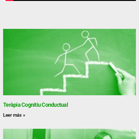
Teràpia Cognitiu Conductual
Leer más »