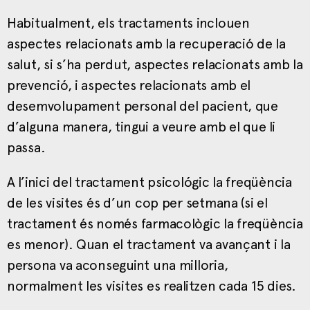
Habitualment, els tractaments inclouen
aspectes relacionats amb la recuperació de la
salut, si s’ha perdut, aspectes relacionats amb la
prevenció, i aspectes relacionats amb el
desemvolupament personal del pacient, que
d’alguna manera, tingui a veure amb el que li
passa.
A l’inici del tractament psicológic la freqüència
de les visites és d’un cop per setmana (si el
tractament és només farmacològic la freqüència
es menor). Quan el tractament va avançant i la
persona va aconseguint una milloria,
normalment les visites es realitzen cada 15 dies.