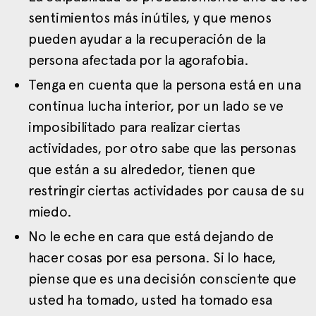
sentimientos más inútiles, y que menos
pueden ayudar a la recuperación de la
persona afectada por la agorafobia.
Tenga en cuenta que la persona está en una
continua lucha interior, por un lado se ve
imposibilitado para realizar ciertas
actividades, por otro sabe que las personas
que están a su alrededor, tienen que
restringir ciertas actividades por causa de su
miedo.
No le eche en cara que está dejando de
hacer cosas por esa persona. Si lo hace,
piense que es una decisión consciente que
usted ha tomado, usted ha tomado esa