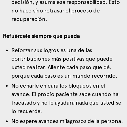
decisión, y asuma esa responsabilidad. Esto
no hace sino retrasar el proceso de
recuperación.
Refuércele siempre que pueda
Reforzar sus logros es una de las
contribuciones más positivas que puede
usted realizar. Aliente cada paso que dé,
porque cada paso es un mundo recorrido.
No echarle en cara los bloqueos en el
avance. El propio paciente sabe cuando ha
fracasado y no le ayudará nada que usted se
lo recuerde.
No espere avances milagrosos de la persona.