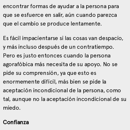
encontrar formas de ayudar a la persona para
que se esfuerce en salir, aún cuando parezca
que el cambio se produce lentamente.
Es fácil impacientarse si las cosas van despacio,
y más incluso después de un contratiempo.
Pero es justo entonces cuando la persona
agorafóbica más necesita de su apoyo. No se
pide su comprensión, ya que esto es
enormemente difícil, más bien se pide la
aceptación incondicional de la persona, como
tal, aunque no la aceptación incondicional de su
miedo.
Confianza