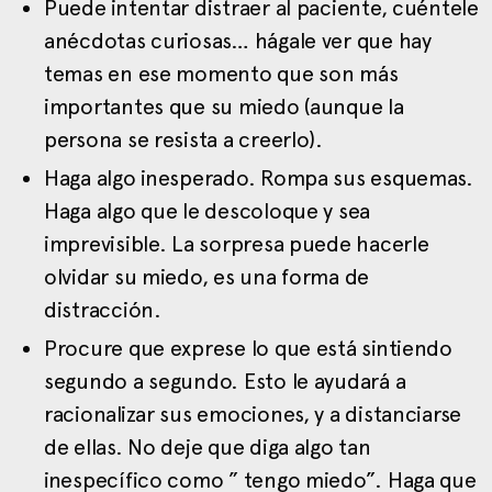
Puede intentar distraer al paciente, cuéntele
anécdotas curiosas… hágale ver que hay
temas en ese momento que son más
importantes que su miedo (aunque la
persona se resista a creerlo).
Haga algo inesperado. Rompa sus esquemas.
Haga algo que le descoloque y sea
imprevisible. La sorpresa puede hacerle
olvidar su miedo, es una forma de
distracción.
Procure que exprese lo que está sintiendo
segundo a segundo. Esto le ayudará a
racionalizar sus emociones, y a distanciarse
de ellas. No deje que diga algo tan
inespecífico como ” tengo miedo”. Haga que