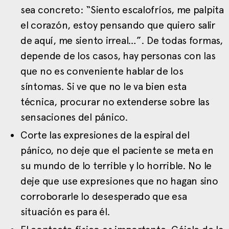
sea concreto: “Siento escalofríos, me palpita
el corazón, estoy pensando que quiero salir
de aquí, me siento irreal…”. De todas formas,
depende de los casos, hay personas con las
que no es conveniente hablar de los
síntomas. Si ve que no le va bien esta
técnica, procurar no extenderse sobre las
sensaciones del pánico.
Corte las expresiones de la espiral del
pánico, no deje que el paciente se meta en
su mundo de lo terrible y lo horrible. No le
deje que use expresiones que no hagan sino
corroborarle lo desesperado que esa
situación es para él.