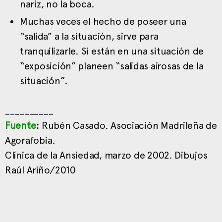
nariz, no la boca.
Muchas veces el hecho de poseer una
“salida” a la situación, sirve para
tranquilizarle. Si están en una situación de
“exposición” planeen “salidas airosas de la
situación”.
__________
Fuente
:
Rubén Casado. Asociación Madrileña de
Agorafobia.
Clínica de la Ansiedad, marzo de 2002. Dibujos
Raúl Ariño/2010