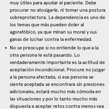
muy útiles para ayudar al paciente. Debe
procurar no atosigarle, ni tomar una postura
sobreprotectora. La dependencia es uno de
los temas que más pueden doler al
agorafóbico, ya que minan su moral y sus
ganas de luchar contra la enfermedad.
No se preocupe si no entiende lo que a la
otra persona le está pasando. Lo
verdaderamente importante es la actitud de
aceptación incondicional. Procure no juzgar
a la persona afectada, si esa persona se
siente aceptada se encontrara sin presiones
adicionales, estará mucho más cómoda en
las situaciones y por lo tanto mucho más
dispuesta a aceptar retos contra menos vea