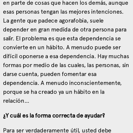
en parte de cosas que hacen los demás, aunque
esas personas tengan las mejores intenciones.
La gente que padece agorafobia, suele
depender en gran medida de otra persona para
salir. El problema es que esta dependencia se
convierte en un hábito. A menudo puede ser
difícil oponerse a esa dependencia. Hay muchas
formas por medio de las cuales, las personas, sin
darse cuenta, pueden fomentar esa
dependencia. A menudo inconscientemente,
porque se ha creado ya un hábito en la
relación…
¿Y cuál es la forma correcta de ayudar?
Para ser verdaderamente útil, usted debe