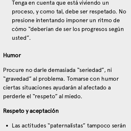
Tenga en cuenta que está viviendo un
proceso, y como tal, debe ser respetado. No
presione intentando imponer un ritmo de
cómo “deberían de ser los progresos según
usted”.
Humor
Procure no darle demasiada “seriedad”, ni
“gravedad” al problema. Tomarse con humor
ciertas situaciones ayudarán al afectado a
perderle el “respeto” al miedo.
Respeto y aceptación
Las actitudes “paternalistas” tampoco serán