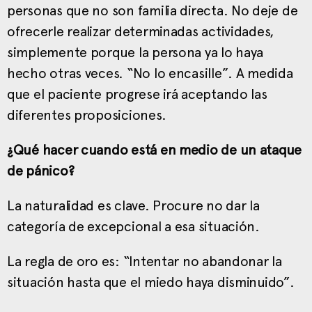
personas que no son familia directa. No deje de
ofrecerle realizar determinadas actividades,
simplemente porque la persona ya lo haya
hecho otras veces. “No lo encasille”. A medida
que el paciente progrese irá aceptando las
diferentes proposiciones.
¿Qué hacer cuando está en medio de un ataque
de pánico?
La naturalidad es clave. Procure no dar la
categoría de excepcional a esa situación.
La regla de oro es: “Intentar no abandonar la
situación hasta que el miedo haya disminuido”.