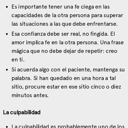
Es importante tener una fe ciega en las
capacidades de la otra persona para superar
las situaciones a las que debe enfrentarse.
Esa confianza debe ser real, no fingida. El
amor implica fe en la otra persona. Una frase
mágica que no debe dejar de repetir: creo
en ti.
Si acuerda algo con el paciente, mantenga su
palabra. Si han quedado en una hora a tal
sitio, procure estar en ese sitio cinco o diez
minutos antes.
La culpabilidad
La culpabilidad es probablemente uno de los