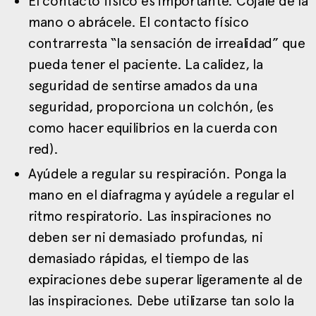
El contacto físico es importante. Cójale de la
mano o abrácele. El contacto físico
contrarresta “la sensación de irrealidad” que
pueda tener el paciente. La calidez, la
seguridad de sentirse amados da una
seguridad, proporciona un colchón, (es
como hacer equilibrios en la cuerda con
red).
Ayúdele a regular su respiración. Ponga la
mano en el diafragma y ayúdele a regular el
ritmo respiratorio. Las inspiraciones no
deben ser ni demasiado profundas, ni
demasiado rápidas, el tiempo de las
expiraciones debe superar ligeramente al de
las inspiraciones. Debe utilizarse tan solo la