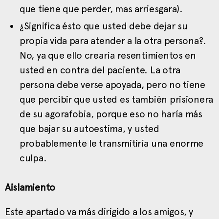
que tiene que perder, mas arriesgara).
¿Significa ésto que usted debe dejar su
propia vida para atender a la otra persona?.
No, ya que ello crearía resentimientos en
usted en contra del paciente. La otra
persona debe verse apoyada, pero no tiene
que percibir que usted es también prisionera
de su agorafobia, porque eso no haría más
que bajar su autoestima, y usted
probablemente le transmitiría una enorme
culpa.
Aislamiento
Este apartado va más dirigido a los amigos, y