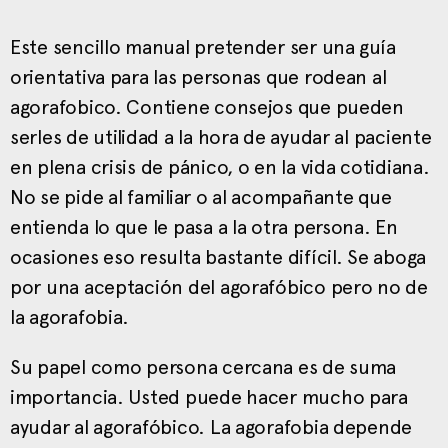
Este sencillo manual pretender ser una guía
orientativa para las personas que rodean al
agorafobico. Contiene consejos que pueden
serles de utilidad a la hora de ayudar al paciente
en plena crisis de pánico, o en la vida cotidiana.
No se pide al familiar o al acompañante que
entienda lo que le pasa a la otra persona. En
ocasiones eso resulta bastante difícil. Se aboga
por una aceptación del agorafóbico pero no de
la agorafobia.
Su papel como persona cercana es de suma
importancia. Usted puede hacer mucho para
ayudar al agorafóbico. La agorafobia depende