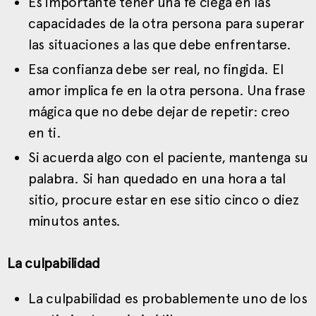
Es importante tener una fe ciega en las
capacidades de la otra persona para superar
las situaciones a las que debe enfrentarse.
Esa confianza debe ser real, no fingida. El
amor implica fe en la otra persona. Una frase
mágica que no debe dejar de repetir: creo
en ti.
Si acuerda algo con el paciente, mantenga su
palabra. Si han quedado en una hora a tal
sitio, procure estar en ese sitio cinco o diez
minutos antes.
La culpabilidad
La culpabilidad es probablemente uno de los