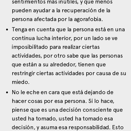
sentimientos más inútiles, y que menos
pueden ayudar a la recuperación de la
persona afectada por la agorafobia.
Tenga en cuenta que la persona está en una
continua lucha interior, por un lado se ve
imposibilitado para realizar ciertas
actividades, por otro sabe que las personas
que están a su alrededor, tienen que
restringir ciertas actividades por causa de su
miedo.
No le eche en cara que está dejando de
hacer cosas por esa persona. Si lo hace,
piense que es una decisión consciente que
usted ha tomado, usted ha tomado esa
decisión, y asuma esa responsabilidad. Esto