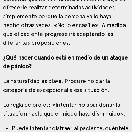
ofrecerle realizar determinadas actividades,
simplemente porque la persona ya lo haya
hecho otras veces. «No lo encasille». A medida
que el paciente progrese irá aceptando las
diferentes proposiciones.
¿Qué hacer cuando está en medio de un ataque
de pánico?
La naturalidad es clave. Procure no dar la
categoría de excepcional a esa situación.
La regla de oro es: «Intentar no abandonar la
situación hasta que el miedo haya disminuido».
Puede intentar distraer al paciente, cuéntele