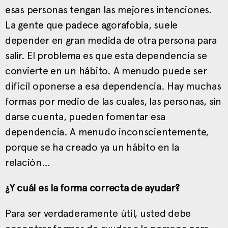
esas personas tengan las mejores intenciones.
La gente que padece agorafobia, suele
depender en gran medida de otra persona para
salir. El problema es que esta dependencia se
convierte en un hábito. A menudo puede ser
difícil oponerse a esa dependencia. Hay muchas
formas por medio de las cuales, las personas, sin
darse cuenta, pueden fomentar esa
dependencia. A menudo inconscientemente,
porque se ha creado ya un hábito en la
relación…
¿Y cuál es la forma correcta de ayudar?
Para ser verdaderamente útil, usted debe