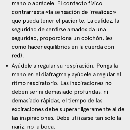
mano o abrácele. El contacto físico
contrarresta «la sensación de irrealidad»
que pueda tener el paciente. La calidez, la
seguridad de sentirse amados da una
seguridad, proporciona un colchón, (es
como hacer equilibrios en la cuerda con
red).
Ayúdele a regular su respiración. Ponga la
mano en el diafragma y ayúdele a regular el
ritmo respiratorio. Las inspiraciones no
deben ser ni demasiado profundas, ni
demasiado rápidas, el tiempo de las
expiraciones debe superar ligeramente al de
las inspiraciones. Debe utilizarse tan solo la
nariz, no la boca.