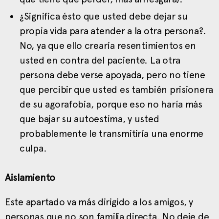
¿Significa ésto que usted debe dejar su
propia vida para atender a la otra persona?.
No, ya que ello crearía resentimientos en
usted en contra del paciente. La otra
persona debe verse apoyada, pero no tiene
que percibir que usted es también prisionera
de su agorafobia, porque eso no haría más
que bajar su autoestima, y usted
probablemente le transmitiría una enorme
culpa.
Aislamiento
Este apartado va más dirigido a los amigos, y
personas que no son familia directa. No deje de