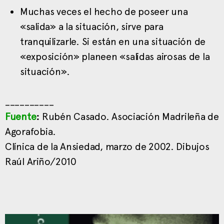
Muchas veces el hecho de poseer una
«salida» a la situación, sirve para
tranquilizarle. Si están en una situación de
«exposición» planeen «salidas airosas de la
situación».
__________
Fuente
:
Rubén Casado. Asociación Madrileña de
Agorafobia.
Clínica de la Ansiedad, marzo de 2002. Dibujos
Raúl Ariño/2010