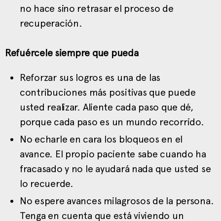
no hace sino retrasar el proceso de
recuperación.
Refuércele siempre que pueda
Reforzar sus logros es una de las
contribuciones más positivas que puede
usted realizar. Aliente cada paso que dé,
porque cada paso es un mundo recorrido.
No echarle en cara los bloqueos en el
avance. El propio paciente sabe cuando ha
fracasado y no le ayudará nada que usted se
lo recuerde.
No espere avances milagrosos de la persona.
Tenga en cuenta que está viviendo un