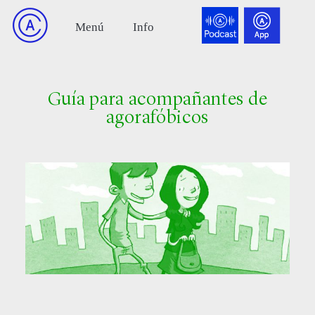
Guía para acompañantes de
agorafóbicos