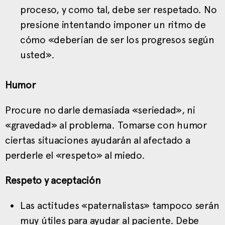
proceso, y como tal, debe ser respetado. No
presione intentando imponer un ritmo de
cómo «deberían de ser los progresos según
usted».
Humor
Procure no darle demasiada «seriedad», ni
«gravedad» al problema. Tomarse con humor
ciertas situaciones ayudarán al afectado a
perderle el «respeto» al miedo.
Respeto y aceptación
Las actitudes «paternalistas» tampoco serán
muy útiles para ayudar al paciente. Debe