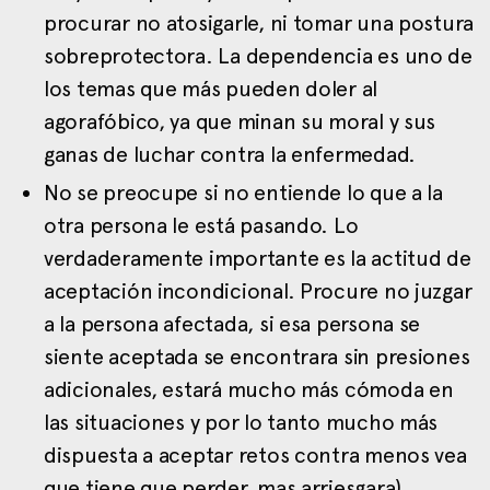
procurar no atosigarle, ni tomar una postura
sobreprotectora. La dependencia es uno de
los temas que más pueden doler al
agorafóbico, ya que minan su moral y sus
ganas de luchar contra la enfermedad.
No se preocupe si no entiende lo que a la
otra persona le está pasando. Lo
verdaderamente importante es la actitud de
aceptación incondicional. Procure no juzgar
a la persona afectada, si esa persona se
siente aceptada se encontrara sin presiones
adicionales, estará mucho más cómoda en
las situaciones y por lo tanto mucho más
dispuesta a aceptar retos contra menos vea
que tiene que perder, mas arriesgara).