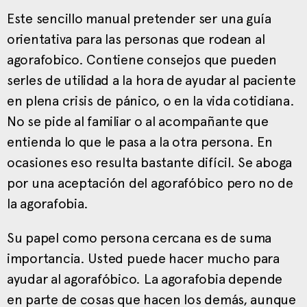
Este sencillo manual pretender ser una guía
orientativa para las personas que rodean al
agorafobico. Contiene consejos que pueden
serles de utilidad a la hora de ayudar al paciente
en plena crisis de pánico, o en la vida cotidiana.
No se pide al familiar o al acompañante que
entienda lo que le pasa a la otra persona. En
ocasiones eso resulta bastante difícil. Se aboga
por una aceptación del agorafóbico pero no de
la agorafobia.
Su papel como persona cercana es de suma
importancia. Usted puede hacer mucho para
ayudar al agorafóbico. La agorafobia depende
en parte de cosas que hacen los demás, aunque