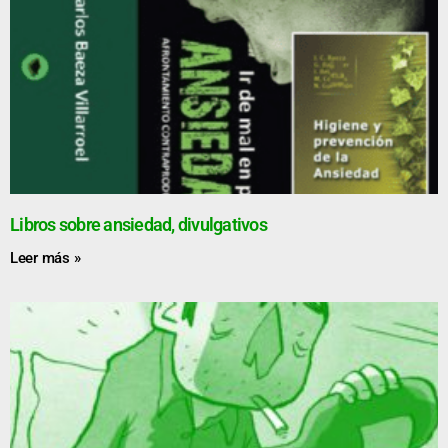
Libros sobre ansiedad, divulgativos
Leer más »