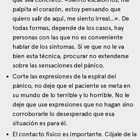
palpita el corazón, estoy pensando que
quiero salir de aquí, me siento irreal…». De
todas formas, depende de los casos, hay
personas con las que no es conveniente
hablar de los síntomas. Si ve que no le va
bien esta técnica, procurar no extenderse
sobre las sensaciones del pánico.
Corte las expresiones de la espiral del
pánico, no deje que el paciente se meta en
su mundo de lo terrible y lo horrible. No le
deje que use expresiones que no hagan sino
corroborarle lo desesperado que esa
situación es para él.
El contacto físico es importante. Cójale de la