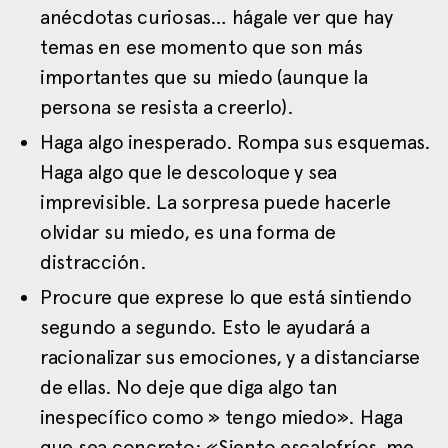
anécdotas curiosas… hágale ver que hay
temas en ese momento que son más
importantes que su miedo (aunque la
persona se resista a creerlo).
Haga algo inesperado. Rompa sus esquemas.
Haga algo que le descoloque y sea
imprevisible. La sorpresa puede hacerle
olvidar su miedo, es una forma de
distracción.
Procure que exprese lo que está sintiendo
segundo a segundo. Esto le ayudará a
racionalizar sus emociones, y a distanciarse
de ellas. No deje que diga algo tan
inespecífico como » tengo miedo». Haga
que sea concreto: «Siento escalofríos, me