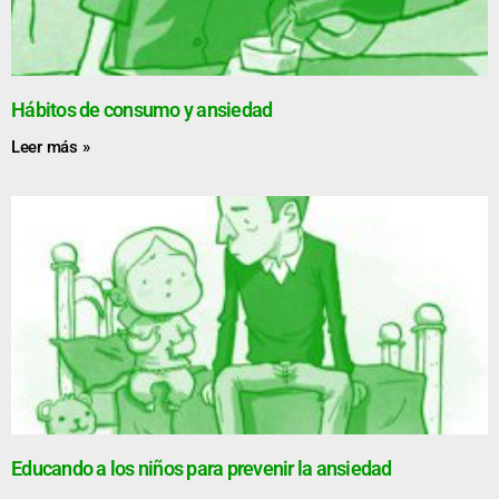
Hábitos de consumo y ansiedad
Leer más »
Educando a los niños para prevenir la ansiedad