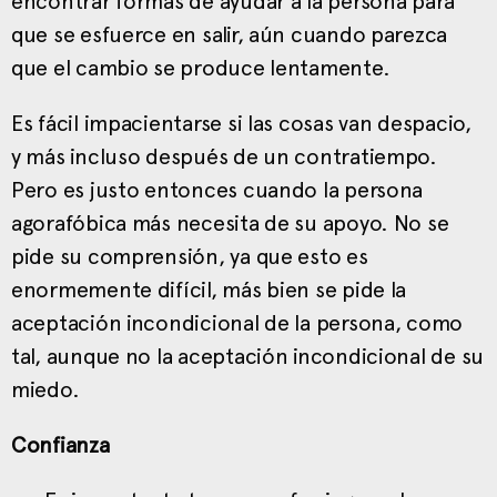
encontrar formas de ayudar a la persona para
que se esfuerce en salir, aún cuando parezca
que el cambio se produce lentamente.
Es fácil impacientarse si las cosas van despacio,
y más incluso después de un contratiempo.
Pero es justo entonces cuando la persona
agorafóbica más necesita de su apoyo. No se
pide su comprensión, ya que esto es
enormemente difícil, más bien se pide la
aceptación incondicional de la persona, como
tal, aunque no la aceptación incondicional de su
miedo.
Confianza