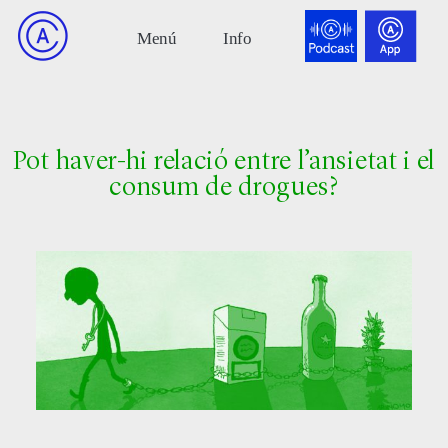
Pot haver-hi relació entre l’ansietat i el
consum de drogues?