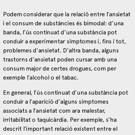
Podem considerar que la relació entre l’ansietat
i el consum de substàncies és bimodal: d’una
banda, l’ús continuat d’una substància pot
conduir a experimentar símptomes i, fins i tot,
problemes d’ansietat. D’altra banda, alguns
trastorns d’ansietat poden cursar amb una
consum major de certes drogues, com per
exemple l’alcohol o el tabac.
En general, l’ús continuat d’una substància pot
conduir a l’aparició d’alguns símptomes
associats a l’ansietat com ara malestar,
irritabilitat o taquicàrdia. Per exemple, s’ha
descrit l’important relació existent entre el