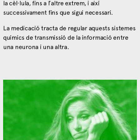
la cèl·lula, fins a l’altre extrem, i així
successivament fins que sigui necessari.
La medicació tracta de regular aquests sistemes
químics de transmissió de la informació entre
una neurona i una altra.