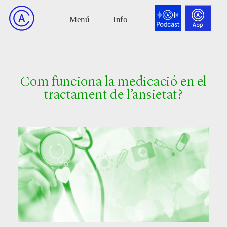
Com funciona la medicació en el
tractament de l’ansietat?