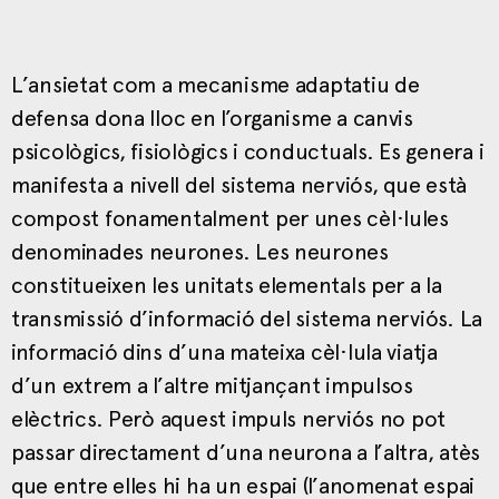
L’ansietat com a mecanisme adaptatiu de
defensa dona lloc en l’organisme a canvis
psicològics, fisiològics i conductuals. Es genera i
manifesta a nivell del sistema nerviós, que està
compost fonamentalment per unes cèl·lules
denominades neurones. Les neurones
constitueixen les unitats elementals per a la
transmissió d’informació del sistema nerviós. La
informació dins d’una mateixa cèl·lula viatja
d’un extrem a l’altre mitjançant impulsos
elèctrics. Però aquest impuls nerviós no pot
passar directament d’una neurona a l’altra, atès
que entre elles hi ha un espai (l’anomenat espai