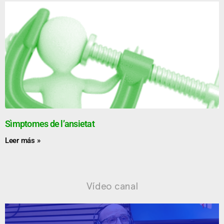
Sìmptomes de l’ansietat
Leer más »
Vídeo canal