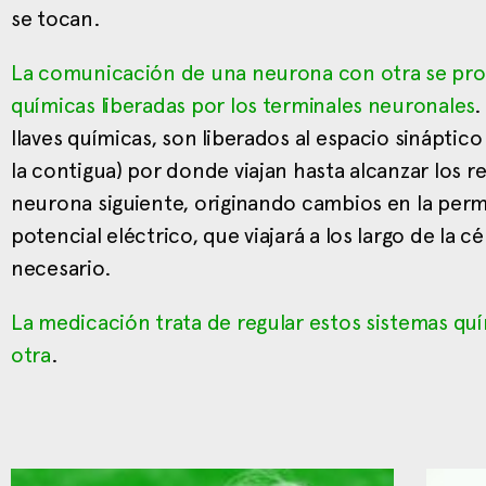
se tocan.
La comunicación de una neurona con otra se pro
químicas liberadas por los terminales neuronales
.
llaves químicas, son liberados al espacio sinápti
la contigua) por donde viajan hasta alcanzar los
neurona siguiente, originando cambios en la per
potencial eléctrico, que viajará a los largo de la 
necesario.
La medicación trata de regular estos sistemas qu
otra
.