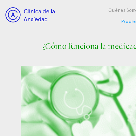
Clínica de la
Quiénes Som
Ansiedad
Proble
¿Cómo funciona la medicaci