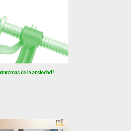
 síntomas de la ansiedad?