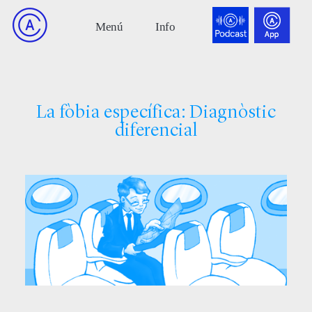
La fòbia específica: Diagnòstic
diferencial