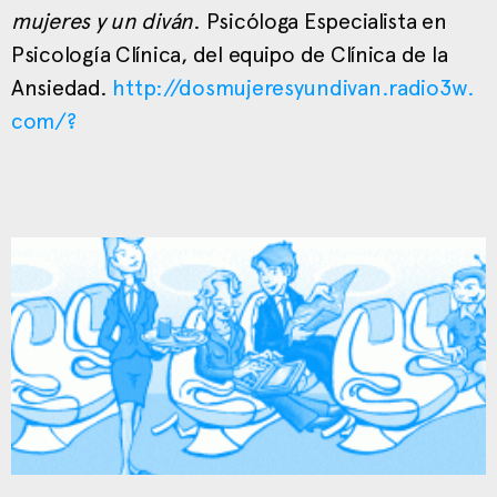
mujeres y un diván
. Psicóloga Especialista en
Psicología Clínica, del equipo de Clínica de la
Ansiedad.
http://dosmujeresyundivan.radio3w.
com/?