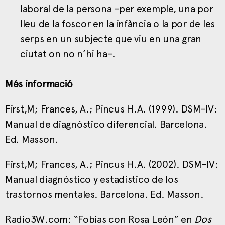
laboral de la persona –per exemple, una por
lleu de la foscor en la infància o la por de les
serps en un subjecte que viu en una gran
ciutat on no n’hi ha–.
Més informació
First,M; Frances, A.; Pincus H.A. (1999). DSM-IV:
Manual de diagnóstico diferencial. Barcelona.
Ed. Masson.
First,M; Frances, A.; Pincus H.A. (2002). DSM-IV:
Manual diagnóstico y estadístico de los
trastornos mentales. Barcelona. Ed. Masson.
Radio3W.com: “Fobias con Rosa León” en
Dos