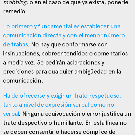
mobbing
, o en el caso de que ya exista, ponerle
remedio.
Lo primero y fundamental es establecer una
comunicación directa y con el menor número
de trabas
. No hay que conformarse con
insinuaciones, sobreentendidos o comentarios
a media voz. Se pedirán aclaraciones y
precisiones para cualquier ambigüedad en la
comunicación.
Ha de ofrecerse y exigir un trato respetuoso,
tanto a nivel de expresión verbal como no
verbal
. Ninguna equivocación o error justifica un
trato despectivo o humillante. En esta línea no
se deben consentir o hacerse cómplice de