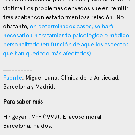
víctima Los problemas derivados suelen remitir
tras acabar con esta tormentosa relación. No
obstante,
en determinados casos, se hará
necesario un tratamiento psicológico o médico
personalizado (en función de aquellos aspectos
que han quedado más afectados).
__________
Fuente
:
Miguel Luna. Clínica de la Ansiedad.
Barcelona y Madrid.
Para saber más
Hirigoyen, M-F (1999). El acoso moral.
Barcelona. Paidós.