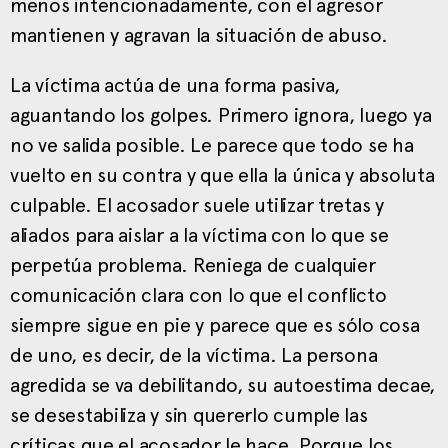
menos intencionadamente, con el agresor
mantienen y agravan la situación de abuso.
La víctima actúa de una forma pasiva,
aguantando los golpes. Primero ignora, luego ya
no ve salida posible. Le parece que todo se ha
vuelto en su contra y que ella la única y absoluta
culpable. El acosador suele utilizar tretas y
aliados para aislar a la víctima con lo que se
perpetúa problema. Reniega de cualquier
comunicación clara con lo que el conflicto
siempre sigue en pie y parece que es sólo cosa
de uno, es decir, de la víctima. La persona
agredida se va debilitando, su autoestima decae,
se desestabiliza y sin quererlo cumple las
críticas que el acosador le hace. Porque los