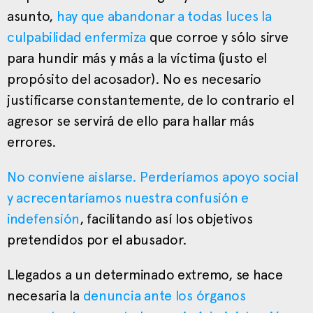
asunto,
hay que abandonar a todas luces la
culpabilidad enfermiza
que corroe y sólo sirve
para hundir más y más a la víctima (justo el
propósito del acosador). No es necesario
justificarse constantemente, de lo contrario el
agresor se servirá de ello para hallar más
errores.
No conviene aislarse. Perderíamos apoyo social
y acrecentaríamos nuestra confusión e
indefensión
, facilitando así los objetivos
pretendidos por el abusador.
Llegados a un determinado extremo, se hace
necesaria la
denuncia ante los órganos