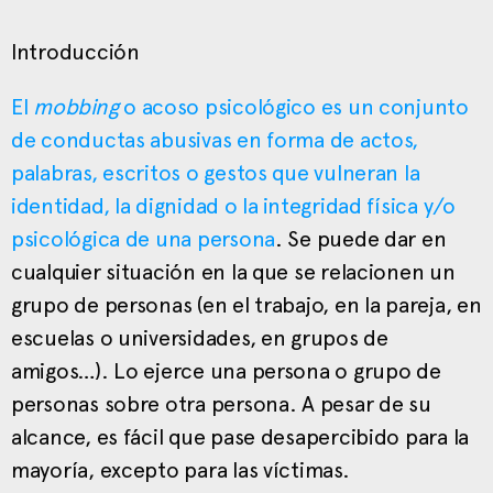
Introducción
El
mobbing
o acoso psicológico es un conjunto
de conductas abusivas en forma de actos,
palabras, escritos o gestos que vulneran la
identidad, la dignidad o la integridad física y/o
psicológica de una persona
. Se puede dar en
cualquier situación en la que se relacionen un
grupo de personas (en el trabajo, en la pareja, en
escuelas o universidades, en grupos de
amigos…). Lo ejerce una persona o grupo de
personas sobre otra persona. A pesar de su
alcance, es fácil que pase desapercibido para la
mayoría, excepto para las víctimas.