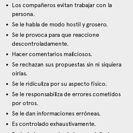
Los compañeros evitan trabajar con la
persona.
Se le habla de modo hostil y grosero.
Se le provoca para que reaccione
descontroladamente.
Hacer comentarios maliciosos.
Se rechazan sus propuestas sin ni siquiera
oírlas.
Se le ridiculiza por su aspecto físico.
Se le responsabiliza de errores cometidos
por otros.
Se le dan informaciones erróneas.
Es controlado exhaustivamente.