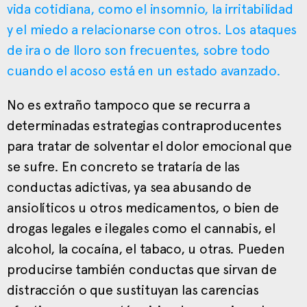
vida cotidiana, como el insomnio, la irritabilidad
y el miedo a relacionarse con otros. Los ataques
de ira o de lloro son frecuentes, sobre todo
cuando el acoso está en un estado avanzado.
No es extraño tampoco que se recurra a
determinadas estrategias contraproducentes
para tratar de solventar el dolor emocional que
se sufre. En concreto se trataría de las
conductas adictivas, ya sea abusando de
ansiolíticos u otros medicamentos, o bien de
drogas legales e ilegales como el cannabis, el
alcohol, la cocaína, el tabaco, u otras. Pueden
producirse también conductas que sirvan de
distracción o que sustituyan las carencias