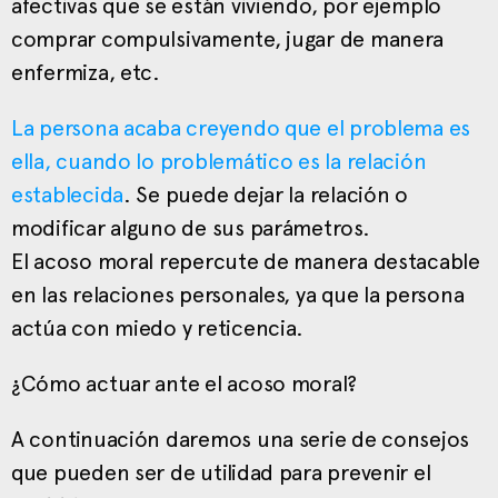
afectivas que se están viviendo, por ejemplo
comprar compulsivamente, jugar de manera
enfermiza, etc.
La persona acaba creyendo que el problema es
ella, cuando lo problemático es la relación
establecida
. Se puede dejar la relación o
modificar alguno de sus parámetros.
El acoso moral repercute de manera destacable
en las relaciones personales, ya que la persona
actúa con miedo y reticencia.
¿Cómo actuar ante el acoso moral?
A continuación daremos una serie de consejos
que pueden ser de utilidad para prevenir el