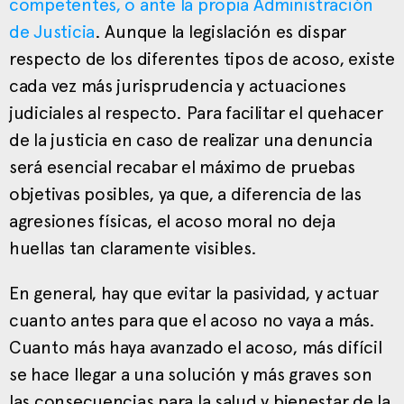
competentes, o ante la propia Administración
de Justicia
. Aunque la legislación es dispar
respecto de los diferentes tipos de acoso, existe
cada vez más jurisprudencia y actuaciones
judiciales al respecto. Para facilitar el quehacer
de la justicia en caso de realizar una denuncia
será esencial recabar el máximo de pruebas
objetivas posibles, ya que, a diferencia de las
agresiones físicas, el acoso moral no deja
huellas tan claramente visibles.
En general, hay que evitar la pasividad, y actuar
cuanto antes para que el acoso no vaya a más.
Cuanto más haya avanzado el acoso, más difícil
se hace llegar a una solución y más graves son
las consecuencias para la salud y bienestar de la