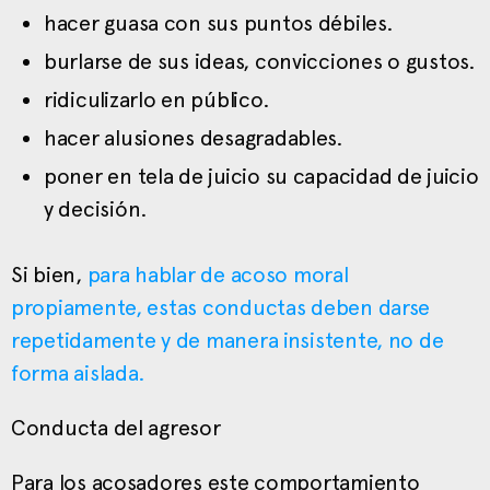
hacer guasa con sus puntos débiles.
burlarse de sus ideas, convicciones o gustos.
ridiculizarlo en público.
hacer alusiones desagradables.
poner en tela de juicio su capacidad de juicio
y decisión.
Si bien,
para hablar de acoso moral
propiamente, estas conductas deben darse
repetidamente y de manera insistente, no de
forma aislada.
Conducta del agresor
Para los acosadores este comportamiento