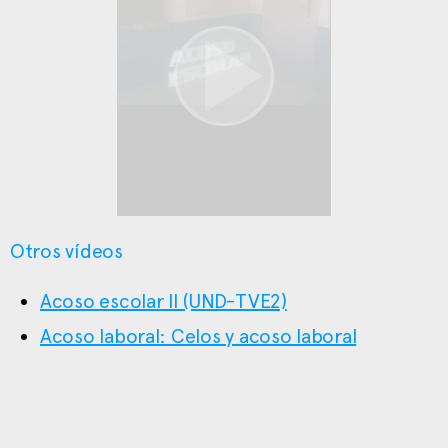
Otros vídeos
Acoso escolar II (UND-TVE2)
Acoso laboral: Celos y acoso laboral