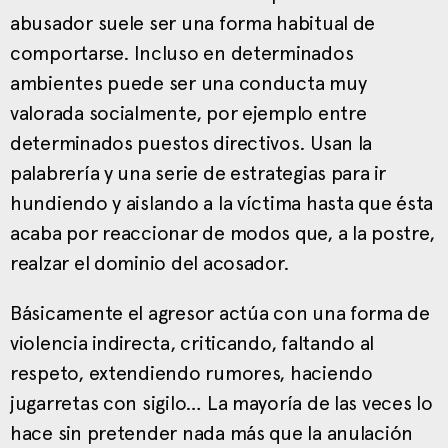
abusador suele ser una forma habitual de
comportarse. Incluso en determinados
ambientes puede ser una conducta muy
valorada socialmente, por ejemplo entre
determinados puestos directivos. Usan la
palabrería y una serie de estrategias para ir
hundiendo y aislando a la víctima hasta que ésta
acaba por reaccionar de modos que, a la postre,
realzar el dominio del acosador.
Básicamente el agresor actúa con una forma de
violencia indirecta, criticando, faltando al
respeto, extendiendo rumores, haciendo
jugarretas con sigilo… La mayoría de las veces lo
hace sin pretender nada más que la anulación