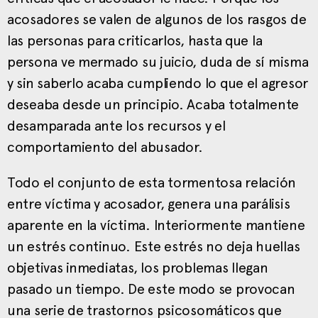
acosadores se valen de algunos de los rasgos de
las personas para criticarlos, hasta que la
persona ve mermado su juicio, duda de sí misma
y sin saberlo acaba cumpliendo lo que el agresor
deseaba desde un principio. Acaba totalmente
desamparada ante los recursos y el
comportamiento del abusador.
Todo el conjunto de esta tormentosa relación
entre víctima y acosador, genera una parálisis
aparente en la víctima. Interiormente mantiene
un estrés continuo. Este estrés no deja huellas
objetivas inmediatas, los problemas llegan
pasado un tiempo. De este modo se provocan
una serie de trastornos psicosomáticos que