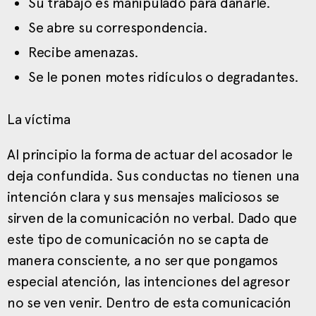
Su trabajo es manipulado para dañarle.
Se abre su correspondencia.
Recibe amenazas.
Se le ponen motes ridículos o degradantes.
La víctima
Al principio la forma de actuar del acosador le
deja confundida. Sus conductas no tienen una
intención clara y sus mensajes maliciosos se
sirven de la comunicación no verbal. Dado que
este tipo de comunicación no se capta de
manera consciente, a no ser que pongamos
especial atención, las intenciones del agresor
no se ven venir. Dentro de esta comunicación