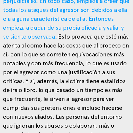
perjudiciales. En todo caso, empieza a creer que
todas los ataques del agresor son debidos a ella
o a alguna característica de ella. Entonces
empieza a dudar de su propia eficacia y valía, y
se siente observada
.
Esto provoca que esté más
atenta al como hace las cosas que al proceso en
sí, con lo que se cometen equivocaciones más
notables y con más frecuencia, lo que es usado
por el agresor como una justificación a sus
críticas. Y si, además, la víctima tiene estallidos
de ira o lloro, lo que pasado un tiempo es más
que frecuente, le sirven al agresor para ver
cumplidas sus pretensiones e incluso hacerse
con nuevos aliados. Las personas del entorno
que ignoran los abusos o colaboran, más o