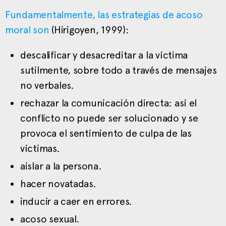
Fundamentalmente, las estrategias de acoso
moral son
(Hirigoyen, 1999):
descalificar y desacreditar a la víctima
sutilmente, sobre todo a través de mensajes
no verbales.
rechazar la comunicación directa: así el
conflicto no puede ser solucionado y se
provoca el sentimiento de culpa de las
víctimas.
aislar a la persona.
hacer novatadas.
inducir a caer en errores.
acoso sexual.