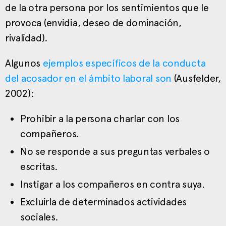
de la otra persona por los sentimientos que le
provoca (envidia, deseo de dominación,
rivalidad).
Algunos
ejemplos específicos de la conducta
del acosador en el ámbito laboral son
(Ausfelder,
2002):
Prohibir a la persona charlar con los
compañeros.
No se responde a sus preguntas verbales o
escritas.
Instigar a los compañeros en contra suya.
Excluirla de determinados actividades
sociales.