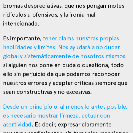
bromas despreciativas, que nos pongan motes
ridículos u ofensivos, y la ironía mal
intencionada.
Es importante,
tener claras nuestras propias
habilidades y límites. Nos ayudará a no dudar
global y sistemáticamente de nosotros mismos
si alguien nos pone en duda o cuestiona, todo
ello sin perjuicio de que podamos reconocer
nuestros errores y aceptar críticas siempre que
sean constructivas y no excesivas.
Desde un principio o, al menos lo antes posible,
es necesario mostrar firmeza, actuar con
asertividad
.
Es decir, expresar claramente