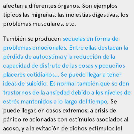
afectan a diferentes órganos. Son ejemplos
típicos las migrañas, las molestias digestivas, los
problemas musculares, etc.
También se producen
secuelas en forma de
problemas emocionales. Entre ellas destacan la
pérdida de autoestima y la reducción de la
capacidad de disfrute de las cosas y pequeños
placeres cotidianos… Se puede llegar a tener
ideas de suicidio. Es normal también que se den
trastornos de la ansiedad debido a los niveles de
estrés mantenidos a lo largo del tiempo
. Se
puede llegar, en casos extremos, a crisis de
pánico relacionadas con estímulos asociados al
acoso, y a la evitación de dichos estímulos (el