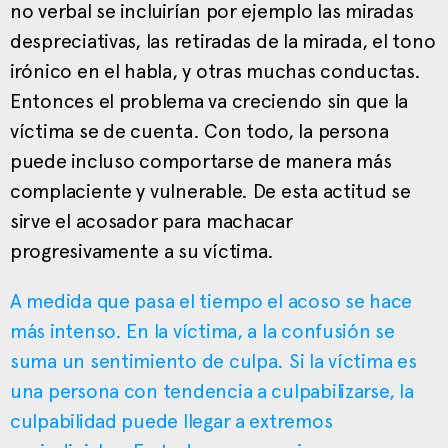
no verbal se incluirían por ejemplo las miradas
despreciativas, las retiradas de la mirada, el tono
irónico en el habla, y otras muchas conductas.
Entonces el problema va creciendo sin que la
víctima se de cuenta. Con todo, la persona
puede incluso comportarse de manera más
complaciente y vulnerable. De esta actitud se
sirve el acosador para machacar
progresivamente a su víctima.
A medida que pasa el tiempo el acoso se hace
más intenso. En la víctima, a la confusión se
suma un sentimiento de culpa. Si la víctima es
una persona con tendencia a culpabilizarse, la
culpabilidad puede llegar a extremos