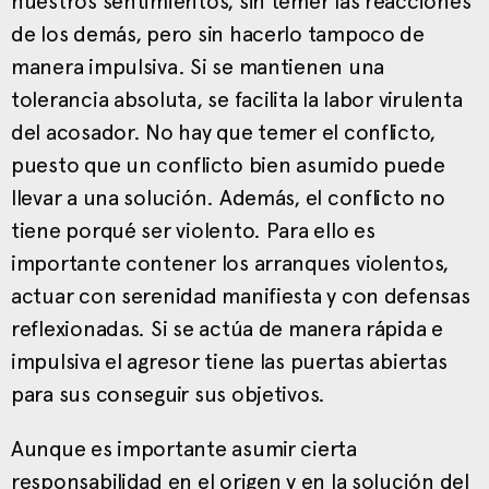
nuestros sentimientos, sin temer las reacciones
de los demás, pero sin hacerlo tampoco de
manera impulsiva. Si se mantienen una
tolerancia absoluta, se facilita la labor virulenta
del acosador. No hay que temer el conflicto,
puesto que un conflicto bien asumido puede
llevar a una solución. Además, el conflicto no
tiene porqué ser violento. Para ello es
importante contener los arranques violentos,
actuar con serenidad manifiesta y con defensas
reflexionadas. Si se actúa de manera rápida e
impulsiva el agresor tiene las puertas abiertas
para sus conseguir sus objetivos.
Aunque es importante asumir cierta
responsabilidad en el origen y en la solución del