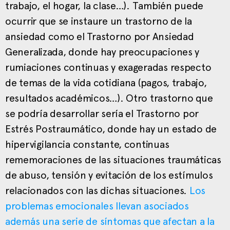
trabajo, el hogar, la clase…). También puede
ocurrir que se instaure un trastorno de la
ansiedad como el Trastorno por Ansiedad
Generalizada, donde hay preocupaciones y
rumiaciones continuas y exageradas respecto
de temas de la vida cotidiana (pagos, trabajo,
resultados académicos…). Otro trastorno que
se podría desarrollar sería el Trastorno por
Estrés Postraumático, donde hay un estado de
hipervigilancia constante, continuas
rememoraciones de las situaciones traumáticas
de abuso, tensión y evitación de los estímulos
relacionados con las dichas situaciones.
Los
problemas emocionales llevan asociados
además una serie de síntomas que afectan a la