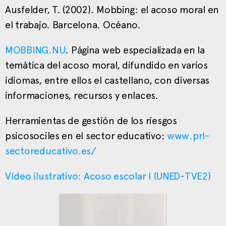
Ausfelder, T. (2002). Mobbing: el acoso moral en
el trabajo. Barcelona. Océano.
MOBBING.NU
.
Página web especializada en la
temática del acoso moral, difundido en varios
idiomas, entre ellos el castellano, con diversas
informaciones, recursos y enlaces.
Herramientas de gestión de los riesgos
psicosociles en el sector educativo:
www.prl-
sectoreducativo.es/
Vídeo ilustrativo: Acoso escolar I
(UNED-TVE2)