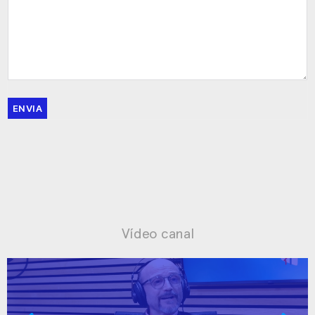
ENVIA
Vídeo canal