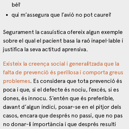
bé?
qui m’assegura que l’avió no pot caure?
Segurament la casuística ofereix algun exemple
sobre el qual el pacient basa la raó inapel·lable i
justifica la seva actitud aprensiva.
Existeix la creença social i generalitzada que la
falta de prevenció és perillosa i comporta greus
problemes
. Es considera que tota prevenció és
poca i que, si el defecte és nociu, l’excés, si es
dones, és innocu. S’entén que és preferible,
davant d’algun indici, posar-se en el pitjor dels
casos, encara que després no passi, que no pas
no donar-li importància i que després resulti