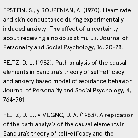
EPSTEIN, S., y ROUPENIAN, A. (1970). Heart rate
and skin conductance during experimentally
induced anxiety: The effect of uncertainty
about receiving a noxious stimulus. Journal of
Personality and Social Psychology, 16, 20-28.
FELTZ, D. L. (1982). Path analysis of the causal
elements in Bandura’s theory of self-efficacy
and anxiety based model of avoidance behavior.
Journal of Personality and Social Psychology, 4,
764-781
FELTZ, D. L., y MUGNO, D. A. (1983). A replication
of the path analysis of the causal elements in
Bandura’s theory of self-efficacy and the