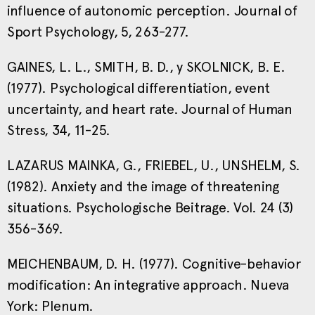
influence of autonomic perception. Journal of
Sport Psychology, 5, 263-277.
GAINES, L. L., SMITH, B. D., y SKOLNICK, B. E.
(1977). Psychological differentiation, event
uncertainty, and heart rate. Journal of Human
Stress, 34, 11-25.
LAZARUS MAINKA, G., FRIEBEL, U., UNSHELM, S.
(1982). Anxiety and the image of threatening
situations. Psychologische Beitrage. Vol. 24 (3)
356-369.
MEICHENBAUM, D. H. (1977). Cognitive-behavior
modification: An integrative approach. Nueva
York: Plenum.