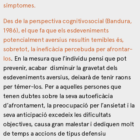
símptomes.
Des de la perspectiva cognitivosocial (Bandura,
1986), el que fa que els esdeveniments
potencialment aversius resultin temibles és,
sobretot, la ineficàcia percebuda per afrontar-
los
. En la mesura que l’individu pensi que pot
prevenir, acabar disminuir la gravetat dels
esdeveniments aversius, deixarà de tenir raons
per témer-los. Per a aquelles persones que
tenen dubtes sobre la seva autoeficàcia
d’afrontament, la preocupació per l’ansietat i la
seva anticipació excedeix les dificultats
objectives, causa gran malestar i dediquen molt
de temps a accions de tipus defensiu