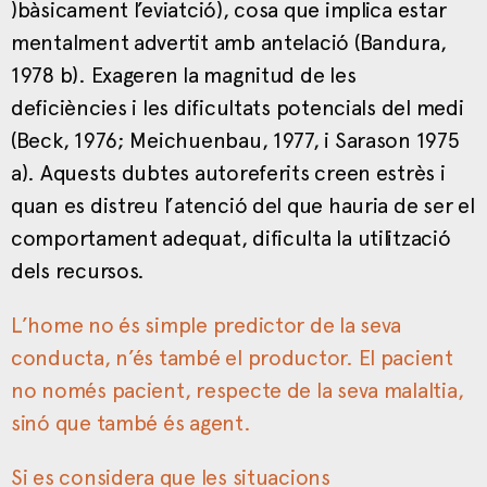
)bàsicament l’eviatció), cosa que implica estar
mentalment advertit amb antelació (Bandura,
1978 b). Exageren la magnitud de les
deficiències i les dificultats potencials del medi
(Beck, 1976; Meichuenbau, 1977, i Sarason 1975
a). Aquests dubtes autoreferits creen estrès i
quan es distreu l’atenció del que hauria de ser el
comportament adequat, dificulta la utilització
dels recursos.
L’home no és simple predictor de la seva
conducta, n’és també el productor. El pacient
no només pacient, respecte de la seva malaltia,
sinó que també és agent.
Si es considera que les situacions