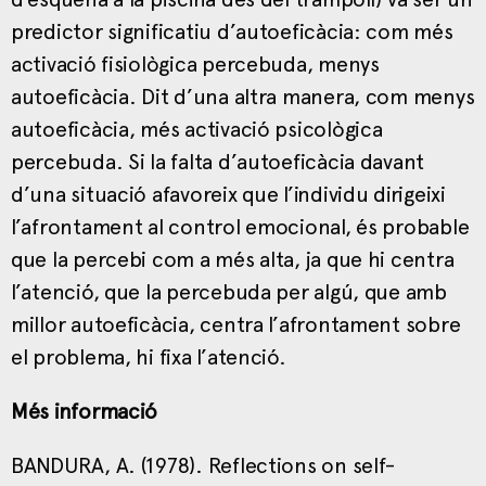
predictor significatiu d’autoeficàcia: com més
activació fisiològica percebuda, menys
autoeficàcia. Dit d’una altra manera, com menys
autoeficàcia, més activació psicològica
percebuda. Si la falta d’autoeficàcia davant
d’una situació afavoreix que l’individu dirigeixi
l’afrontament al control emocional, és probable
que la percebi com a més alta, ja que hi centra
l’atenció, que la percebuda per algú, que amb
millor autoeficàcia, centra l’afrontament sobre
el problema, hi fixa l’atenció.
Més informació
BANDURA, A. (1978). Reflections on self-