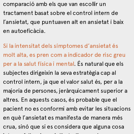
comparació amb els que van escollir un
tractament basat sobre el control intern de
l’ansietat, que puntuaven alt en ansietat i baix
en autoeficàcia.
Si la intensitat dels símptomes d’ansietat és
molt alta, es pren com a indicador de risc greu
per a la salut física i mental
. És natural que els
subjectes dirigeixin la seva estratègia cap al
control intern, ja que el valor salut és, per a la
majoria de persones, jeràrquicament superior a
altres. En aquests casos, és probable que el
pacient no es conformi amb evitar les situacions
en què l’ansietat es manifesta de manera més
crua, sinó que si es considera que alguna cosa