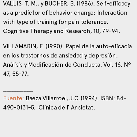
VALLIS, T. M., y BUCHER, B. (1986). Self-efficacy
as a predictor of behavior change: Interaction
with type of training for pain tolerance.
Cognitive Therapy and Research, 10, 79-94.
VILLAMARIN, F. (1990). Papel de la auto-eficacia
en los trastornos de ansiedad y depresión.
Análisis y Modificación de Conducta, Vol. 16, Nº
47, 55-77.
__________
Fuente
: Baeza Villarroel, J.C.(1994). ISBN: 84-
490-0131-5. Clínica de l’ Ansietat.