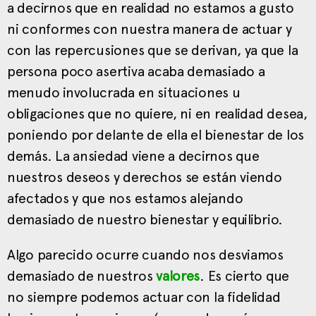
a decirnos que en realidad no estamos a gusto
ni conformes con nuestra manera de actuar y
con las repercusiones que se derivan, ya que la
persona poco asertiva acaba demasiado a
menudo involucrada en situaciones u
obligaciones que no quiere, ni en realidad desea,
poniendo por delante de ella el bienestar de los
demás. La ansiedad viene a decirnos que
nuestros deseos y derechos se están viendo
afectados y que nos estamos alejando
demasiado de nuestro bienestar y equilibrio.
Algo parecido ocurre cuando nos desviamos
demasiado de nuestros
valores
. Es cierto que
no siempre podemos actuar con la fidelidad