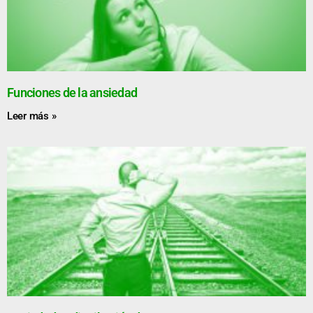
Funciones de la ansiedad
Leer más »