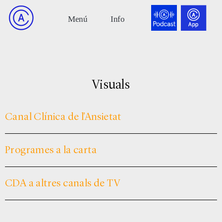
Visuals
Canal Clínica de l'Ansietat
Programes a la carta
CDA a altres canals de TV