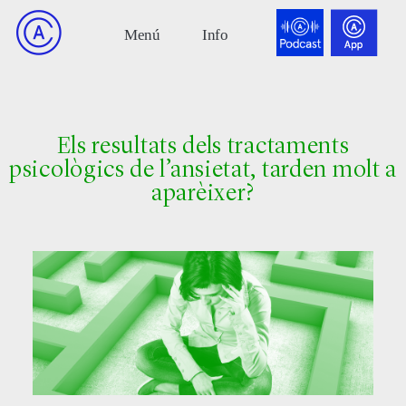
Els resultats dels tractaments
psicològics de l’ansietat, tarden molt a
aparèixer?