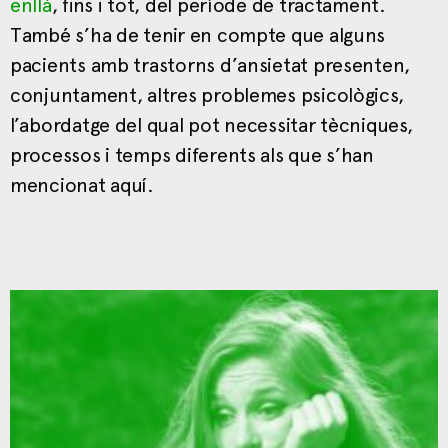
enllà
, fins i tot, del període de tractament.
També s’ha de tenir en compte que alguns
pacients amb trastorns d’ansietat presenten,
conjuntament, altres problemes psicològics,
l’abordatge del qual pot necessitar tècniques,
processos i temps diferents als que s’han
mencionat aquí.