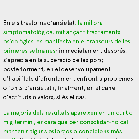
En els trastorns d’ansietat
, la millora
simptomatològica, mitjançant tractaments
psicològics, es manifesta en el transcurs de les
primeres setmanes
; immediatament després,
s’aprecia en la superació de les pors;
posteriorment, en el desenvolupament
d’habilitats d’afrontament enfront a problemes
o fonts d’ansietat i, finalment, en el canvi
d’actituds o valors, si és el cas.
La majoria dels resultats apareixen en un curt o
mig termini, encara que per consolidar-ho cal
mantenir alguns esforços o condicions més