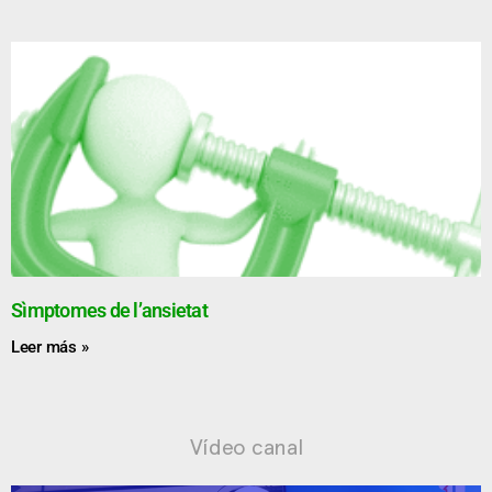
Sìmptomes de l’ansietat
Leer más »
Vídeo canal