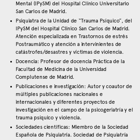
Mental (IPySM) del Hospital Clínico Universitario
San Carlos de Madrid.
Psiquiatra de la Unidad de “Trauma Psíquico”, del
IPySM del Hospital Clínico San Carlos de Madrid.
Atención especializada en Trastornos de estrés
Postraumático y atención a intervinientes de
catástrofes/desastres y víctimas de violencia.
Docencia: Profesor de docencia Práctica de la
Facultad de Medicina de la Universidad
Complutense de Madrid.
Publicaciones e investigación: Autor y coautor de
múltiples publicaciones nacionales e
internacionales y diferentes proyectos de
investigación en el campo de la psicogeriatría y el
trauma psíquico y violencia.
Sociedades científicas: Miembro de la Sociedad
Española de Psiquiatría. Sociedad de Psiquiatría