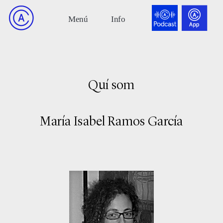
Quí som
María Isabel Ramos García