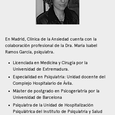
En Madrid, Clínica de la Ansiedad cuenta con la
colaboración profesional de la Dra. María Isabel
Ramos García, psiquiatra.
Licenciada en Medicina y Cirugía por la
Universidad de Extremadura.
Especialidad en Psiquiatría: Unidad docente del
Complejo Hospitalario de Ávila.
Máster de postgrado en Psicogeriatría por la
Universidad de Barcelona
Psiquiatra de la Unidad de Hospitalización
Psiquiátrica del Instituto de Psiquiatría y Salud