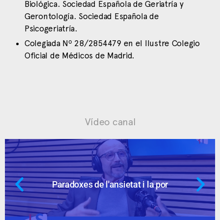
Biológica. Sociedad Española de Geriatría y
Gerontología. Sociedad Española de
Psicogeriatría.
Colegiada Nº 28/2854479 en el Ilustre Colegio
Oficial de Médicos de Madrid.
Vídeo canal
Paradoxes de l'ansietat i la por