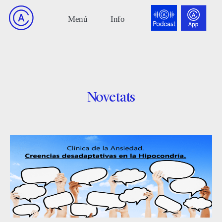
Novetats