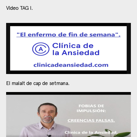
Video TAG I.
El malalt de cap de setmana.