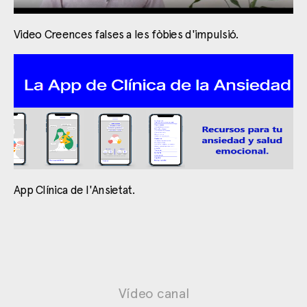
Video Creences falses a les fòbies d'impulsió.
App Clínica de l'Ansietat.
Vídeo canal