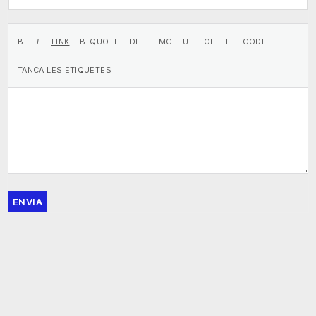
ENVIA