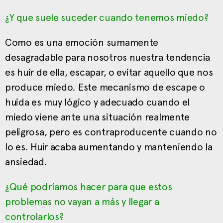
¿Y que suele suceder cuando tenemos miedo?
Como es una emoción sumamente
desagradable para nosotros nuestra tendencia
es huir de ella, escapar, o evitar aquello que nos
produce miedo. Este mecanismo de escape o
huida es muy lógico y adecuado cuando el
miedo viene ante una situación realmente
peligrosa, pero es contraproducente cuando no
lo es. Huir acaba aumentando y manteniendo la
ansiedad.
¿Qué podríamos hacer para que estos
problemas no vayan a más y llegar a
controlarlos?