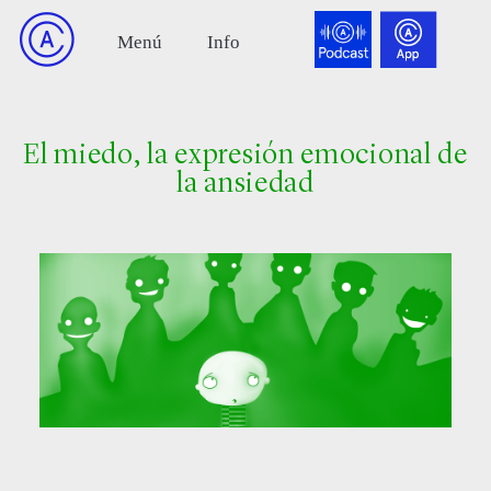
El miedo, la expresión emocional de
la ansiedad