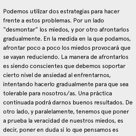
Podemos utilizar dos estrategias para hacer
frente a estos problemas. Por un lado
“desmontar” los miedos, y por otro afrontarlos
gradualmente. En la medida en la que podamos,
afrontar poco a poco los miedos provocará que
se vayan reduciendo. La manera de afrontarlos
es siendo conscientes que debemos soportar
cierto nivel de ansiedad al enfrentarnos,
intentando hacerlo gradualmente para que sea
tolerable para nosotros/as. Una práctica
continuada podrá darnos buenos resultados. De
otro lado, y paralelamente, tenemos que poner
a prueba la veracidad de nuestros miedos, es
decir, poner en duda si lo que pensamos es