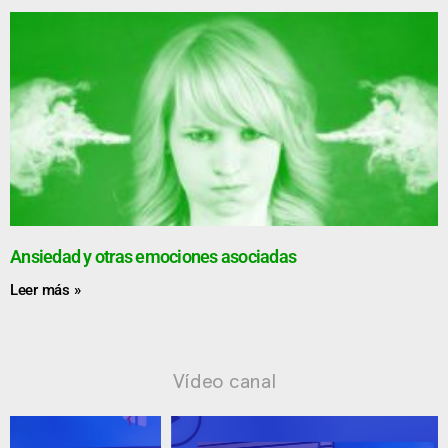
Ansiedad y otras emociones asociadas
Leer más »
Vídeo canal