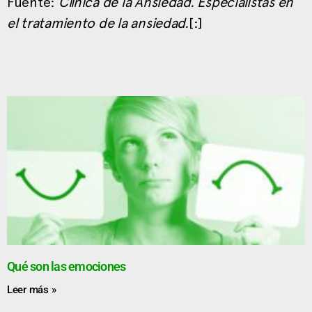
Fuente:
Clínica de la Ansiedad. Especialistas en
el tratamiento de la ansiedad.
[:]
Qué son las emociones
Leer más »