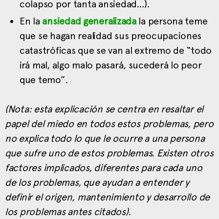
colapso por tanta ansiedad…).
En la
ansiedad generalizada
la persona teme
que se hagan realidad sus preocupaciones
catastróficas que se van al extremo de “todo
irá mal, algo malo pasará, sucederá lo peor
que temo”.
(Nota: esta explicación se centra en resaltar el
papel del miedo en todos estos problemas, pero
no explica todo lo que le ocurre a una persona
que sufre uno de estos problemas. Existen otros
factores implicados, diferentes para cada uno
de los problemas, que ayudan a entender y
definir el origen, mantenimiento y desarrollo de
los problemas antes citados).