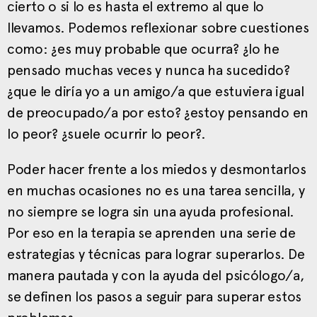
cierto o si lo es hasta el extremo al que lo
llevamos. Podemos reflexionar sobre cuestiones
como: ¿es muy probable que ocurra? ¿lo he
pensado muchas veces y nunca ha sucedido?
¿que le diría yo a un amigo/a que estuviera igual
de preocupado/a por esto? ¿estoy pensando en
lo peor? ¿suele ocurrir lo peor?.
Poder hacer frente a los miedos y desmontarlos
en muchas ocasiones no es una tarea sencilla, y
no siempre se logra sin una ayuda profesional.
Por eso en la terapia se aprenden una serie de
estrategias y técnicas para lograr superarlos. De
manera pautada y con la ayuda del psicólogo/a,
se definen los pasos a seguir para superar estos