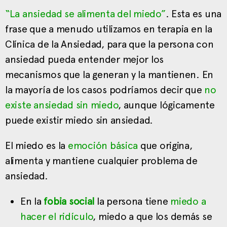
“La ansiedad se alimenta del miedo”
. Esta es una
frase que a menudo utilizamos en terapia en la
Clínica de la Ansiedad, para que la persona con
ansiedad pueda entender mejor los
mecanismos que la generan y la mantienen. En
la mayoría de los casos podríamos decir que
no
existe ansiedad sin miedo
, aunque lógicamente
puede existir miedo sin ansiedad.
El miedo es la
emoción básica
que origina,
alimenta y mantiene cualquier problema de
ansiedad.
En la
fobia social
la persona tiene
miedo a
hacer el ridículo
, miedo a que los demás se