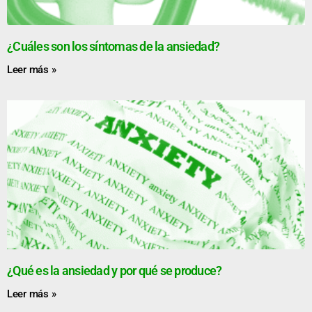
¿Cuáles son los síntomas de la ansiedad?
Leer más »
¿Qué es la ansiedad y por qué se produce?
Leer más »