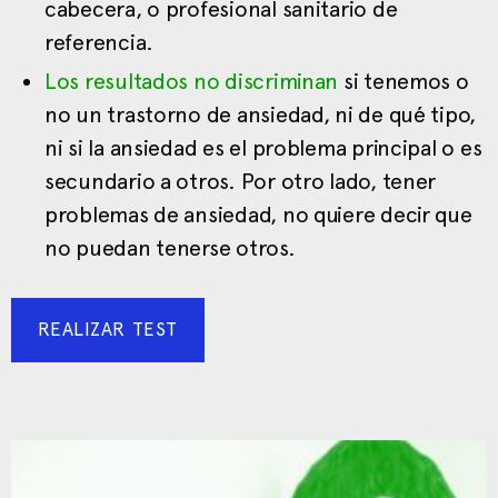
cabecera, o profesional sanitario de
referencia.
Los resultados no discriminan
si tenemos o
no un trastorno de ansiedad, ni de qué tipo,
ni si la ansiedad es el problema principal o es
secundario a otros. Por otro lado, tener
problemas de ansiedad, no quiere decir que
no puedan tenerse otros.
REALIZAR TEST