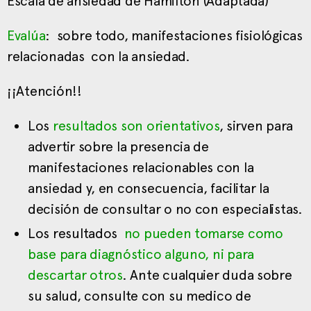
Escala de ansiedad de Hamilton (Adaptada)
Evalúa
: sobre todo, manifestaciones fisiológicas
relacionadas con la ansiedad.
¡¡Atención!!
Los
resultados son orientativos
, sirven para
advertir sobre la presencia de
manifestaciones relacionables con la
ansiedad y, en consecuencia, facilitar la
decisión de consultar o no con especialistas.
Los resultados
no pueden tomarse como
base para diagnóstico alguno, ni para
descartar otros
. Ante cualquier duda sobre
su salud, consulte con su medico de