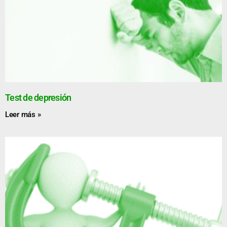
Test de depresión
Leer más »