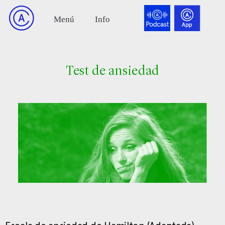
Test de ansiedad